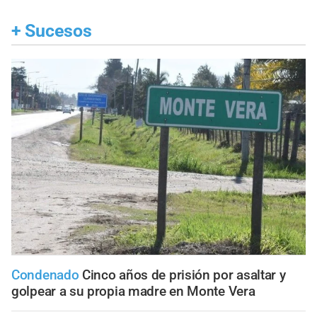
+
Sucesos
Condenado
Cinco años de prisión por asaltar y
golpear a su propia madre en Monte Vera