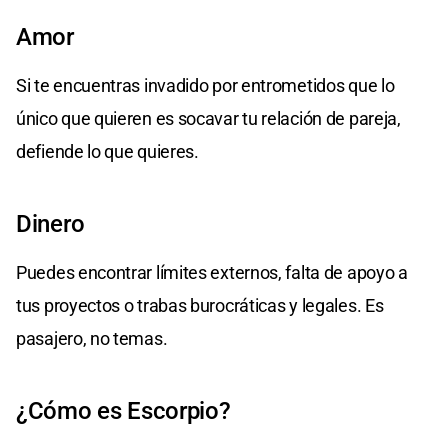
Amor
Si te encuentras invadido por entrometidos que lo
único que quieren es socavar tu relación de pareja,
defiende lo que quieres.
Dinero
Puedes encontrar límites externos, falta de apoyo a
tus proyectos o trabas burocráticas y legales. Es
pasajero, no temas.
¿Cómo es Escorpio?