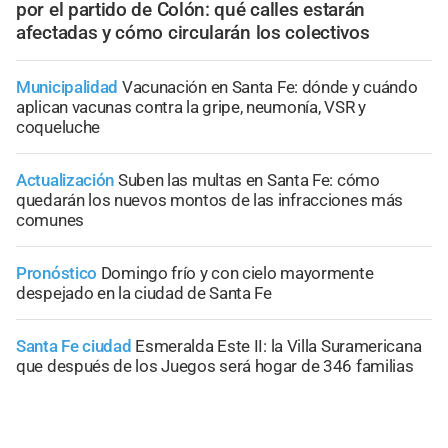
por el partido de Colón: qué calles estarán
afectadas y cómo circularán los colectivos
Municipalidad
Vacunación en Santa Fe: dónde y cuándo
aplican vacunas contra la gripe, neumonía, VSR y
coqueluche
Actualización
Suben las multas en Santa Fe: cómo
quedarán los nuevos montos de las infracciones más
comunes
Pronóstico
Domingo frío y con cielo mayormente
despejado en la ciudad de Santa Fe
Santa Fe ciudad
Esmeralda Este II: la Villa Suramericana
que después de los Juegos será hogar de 346 familias