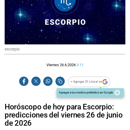
escorpio
Viernes 26.6.2026
3:11
+ Agregar El Litoral en
Agregar a tus medios preferidos en Google
Horóscopo de hoy para Escorpio:
predicciones del viernes 26 de junio
de 2026