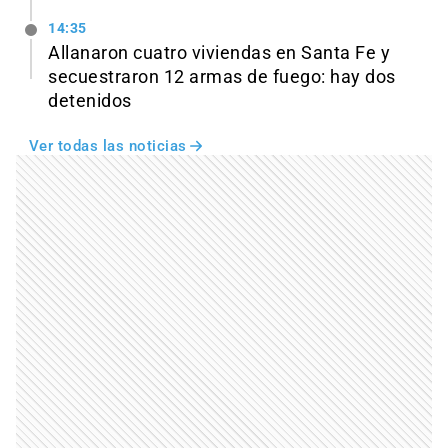
14:35
Allanaron cuatro viviendas en Santa Fe y
secuestraron 12 armas de fuego: hay dos
detenidos
Ver todas las noticias