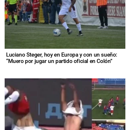
Luciano Steger, hoy en Europa y con un sueño:
“Muero por jugar un partido oficial en Colón”