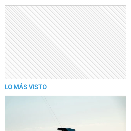
LO MÁS VISTO