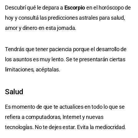
Descubrí qué le depara a
Escorpio
en el horóscopo de
hoy y consultá las predicciones astrales para salud,
amor y dinero en esta jornada.
Tendrás que tener paciencia porque el desarrollo de
los asuntos es muy lento. Se te presentarán ciertas
limitaciones, acéptalas.
Salud
Es momento de que te actualices en todo lo que se
refiera a computadoras, Internet y nuevas
tecnologías. No te dejes estar. Evita la mediocridad.