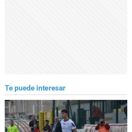
Te puede interesar