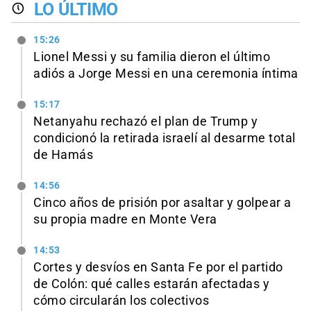
LO ÚLTIMO
15:26
Lionel Messi y su familia dieron el último
adiós a Jorge Messi en una ceremonia íntima
15:17
Netanyahu rechazó el plan de Trump y
condicionó la retirada israelí al desarme total
de Hamás
14:56
Cinco años de prisión por asaltar y golpear a
su propia madre en Monte Vera
14:53
Cortes y desvíos en Santa Fe por el partido
de Colón: qué calles estarán afectadas y
cómo circularán los colectivos