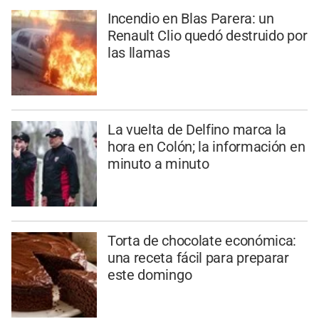
Incendio en Blas Parera: un
Renault Clio quedó destruido por
las llamas
La vuelta de Delfino marca la
hora en Colón; la información en
minuto a minuto
Torta de chocolate económica:
una receta fácil para preparar
este domingo