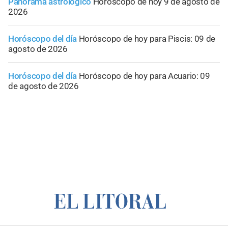
Panorama astrológico
Horóscopo de hoy 9 de agosto de
2026
Horóscopo del día
Horóscopo de hoy para Piscis: 09 de
agosto de 2026
Horóscopo del día
Horóscopo de hoy para Acuario: 09
de agosto de 2026