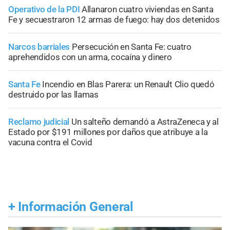
Operativo de la PDI
Allanaron cuatro viviendas en Santa
Fe y secuestraron 12 armas de fuego: hay dos detenidos
Narcos barriales
Persecución en Santa Fe: cuatro
aprehendidos con un arma, cocaína y dinero
Santa Fe
Incendio en Blas Parera: un Renault Clio quedó
destruido por las llamas
Reclamo judicial
Un salteño demandó a AstraZeneca y al
Estado por $191 millones por daños que atribuye a la
vacuna contra el Covid
+
Información General