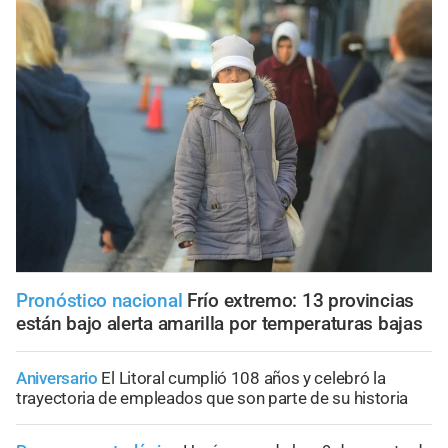
Pronóstico nacional
Frío extremo: 13 provincias
están bajo alerta amarilla por temperaturas bajas
Aniversario
El Litoral cumplió 108 años y celebró la
trayectoria de empleados que son parte de su historia