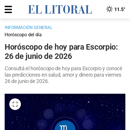
11.5°
INFORMACIÓN GENERAL
Horóscopo del día
Horóscopo de hoy para Escorpio:
26 de junio de 2026
Consultá el horóscopo de hoy para Escorpio y conocé
las predicciones en salud, amor y dinero para viernes
26 de junio de 2026.