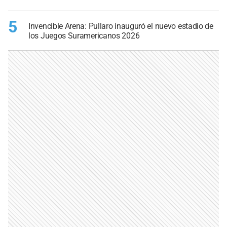
5
Invencible Arena: Pullaro inauguró el nuevo estadio de
los Juegos Suramericanos 2026