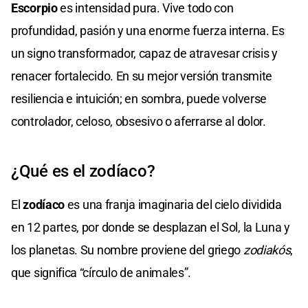
Escorpio
es intensidad pura. Vive todo con
profundidad, pasión y una enorme fuerza interna. Es
un signo transformador, capaz de atravesar crisis y
renacer fortalecido. En su mejor versión transmite
resiliencia e intuición; en sombra, puede volverse
controlador, celoso, obsesivo o aferrarse al dolor.
¿Qué es el zodíaco?
El
zodíaco
es una franja imaginaria del cielo dividida
en 12 partes, por donde se desplazan el Sol, la Luna y
los planetas. Su nombre proviene del griego
zodiakós
,
que significa “círculo de animales”.