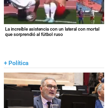
La increíble asistencia con un lateral con mortal
que sorprendió al fútbol ruso
+
Política