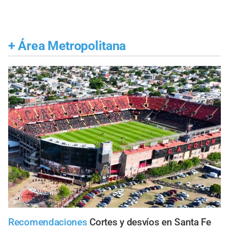
+
Área Metropolitana
Recomendaciones
Cortes y desvíos en Santa Fe