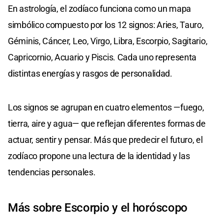
En astrología, el zodíaco funciona como un mapa
simbólico compuesto por los 12 signos: Aries, Tauro,
Géminis, Cáncer, Leo, Virgo, Libra, Escorpio, Sagitario,
Capricornio, Acuario y Piscis. Cada uno representa
distintas energías y rasgos de personalidad.
Los signos se agrupan en cuatro elementos —fuego,
tierra, aire y agua— que reflejan diferentes formas de
actuar, sentir y pensar. Más que predecir el futuro, el
zodíaco propone una lectura de la identidad y las
tendencias personales.
Más sobre Escorpio y el horóscopo