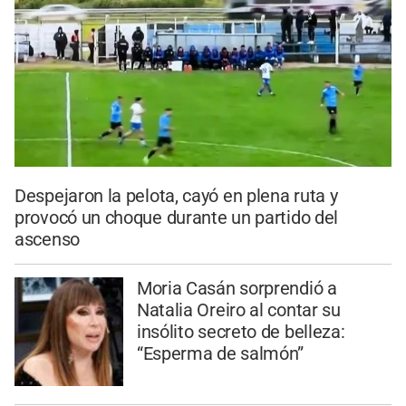
Despejaron la pelota, cayó en plena ruta y
provocó un choque durante un partido del
ascenso
Moria Casán sorprendió a
Natalia Oreiro al contar su
insólito secreto de belleza:
“Esperma de salmón”