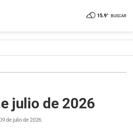
15.9°
BUSCAR
e julio de 2026
9 de julio de 2026.