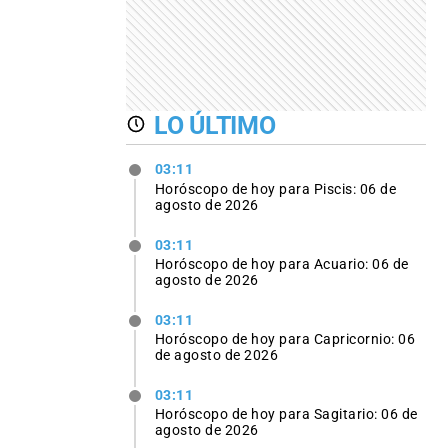
LO ÚLTIMO
03:11
Horóscopo de hoy para Piscis: 06 de
agosto de 2026
03:11
Horóscopo de hoy para Acuario: 06 de
agosto de 2026
03:11
Horóscopo de hoy para Capricornio: 06
de agosto de 2026
03:11
Horóscopo de hoy para Sagitario: 06 de
agosto de 2026