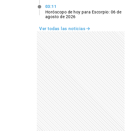
03:11
Horóscopo de hoy para Escorpio: 06 de
agosto de 2026
Ver todas las noticias