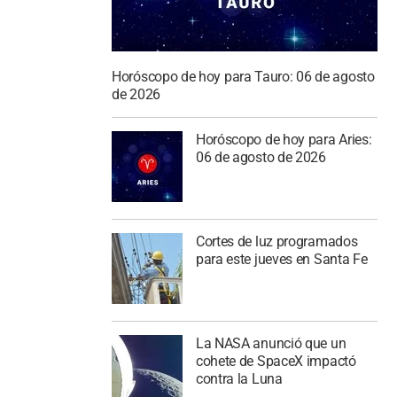
Horóscopo de hoy para Tauro: 06 de agosto
de 2026
Horóscopo de hoy para Aries:
06 de agosto de 2026
Cortes de luz programados
para este jueves en Santa Fe
La NASA anunció que un
cohete de SpaceX impactó
contra la Luna