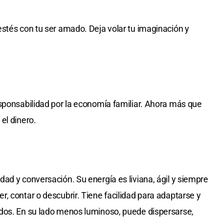
stés con tu ser amado. Deja volar tu imaginación y
sponsabilidad por la economía familiar. Ahora más que
el dinero.
ad y conversación. Su energía es liviana, ágil y siempre
, contar o descubrir. Tiene facilidad para adaptarse y
dos. En su lado menos luminoso, puede dispersarse,