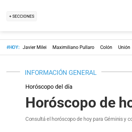
+ SECCIONES
#HOY:
Javier Milei
Maximiliano Pullaro
Colón
Unión
INFORMACIÓN GENERAL
Horóscopo del día
Horóscopo de hoy
Consultá el horóscopo de hoy para Géminis y con