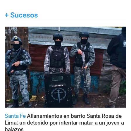
+
Sucesos
Santa Fe
Allanamientos en barrio Santa Rosa de
Lima: un detenido por intentar matar a un joven a
balazos