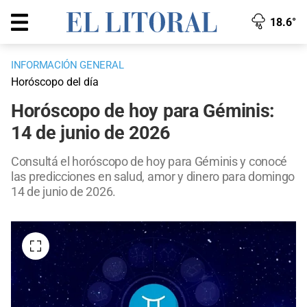
18.6°
INFORMACIÓN GENERAL
Horóscopo del día
Horóscopo de hoy para Géminis:
14 de junio de 2026
Consultá el horóscopo de hoy para Géminis y conocé
las predicciones en salud, amor y dinero para domingo
14 de junio de 2026.