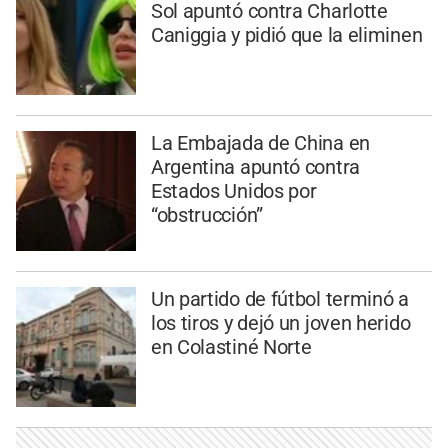
Sol apuntó contra Charlotte
Caniggia y pidió que la eliminen
La Embajada de China en
Argentina apuntó contra
Estados Unidos por
“obstrucción”
Un partido de fútbol terminó a
los tiros y dejó un joven herido
en Colastiné Norte