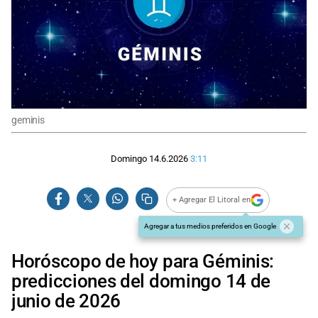
geminis
Domingo 14.6.2026
3:11
+ Agregar El Litoral en
Agregar a tus medios preferidos en Google
Horóscopo de hoy para Géminis:
predicciones del domingo 14 de
junio de 2026