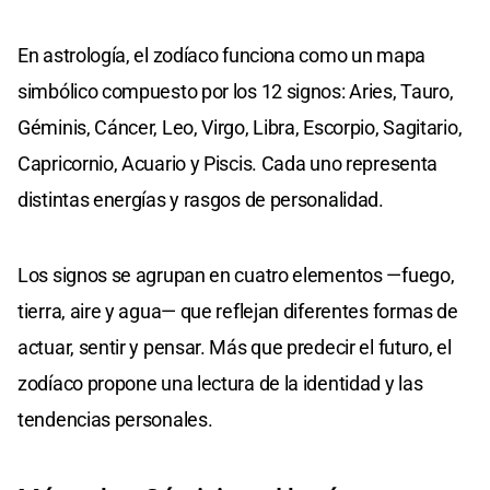
En astrología, el zodíaco funciona como un mapa
simbólico compuesto por los 12 signos: Aries, Tauro,
Géminis, Cáncer, Leo, Virgo, Libra, Escorpio, Sagitario,
Capricornio, Acuario y Piscis. Cada uno representa
distintas energías y rasgos de personalidad.
Los signos se agrupan en cuatro elementos —fuego,
tierra, aire y agua— que reflejan diferentes formas de
actuar, sentir y pensar. Más que predecir el futuro, el
zodíaco propone una lectura de la identidad y las
tendencias personales.