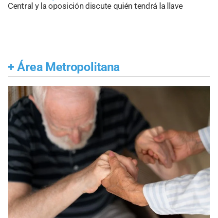
Central y la oposición discute quién tendrá la llave
+
Área Metropolitana