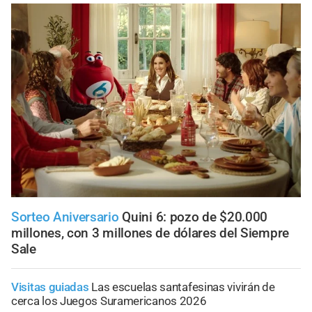
Sorteo Aniversario
Quini 6: pozo de $20.000
millones, con 3 millones de dólares del Siempre
Sale
Visitas guiadas
Las escuelas santafesinas vivirán de
cerca los Juegos Suramericanos 2026