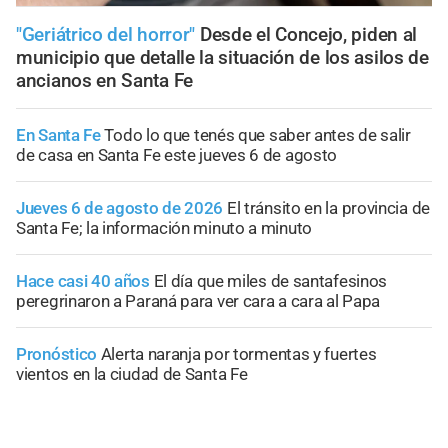
"Geriátrico del horror"
Desde el Concejo, piden al
municipio que detalle la situación de los asilos de
ancianos en Santa Fe
En Santa Fe
Todo lo que tenés que saber antes de salir
de casa en Santa Fe este jueves 6 de agosto
Jueves 6 de agosto de 2026
El tránsito en la provincia de
Santa Fe; la información minuto a minuto
Hace casi 40 años
El día que miles de santafesinos
peregrinaron a Paraná para ver cara a cara al Papa
Pronóstico
Alerta naranja por tormentas y fuertes
vientos en la ciudad de Santa Fe