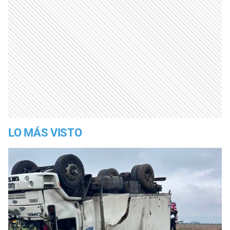
LO MÁS VISTO