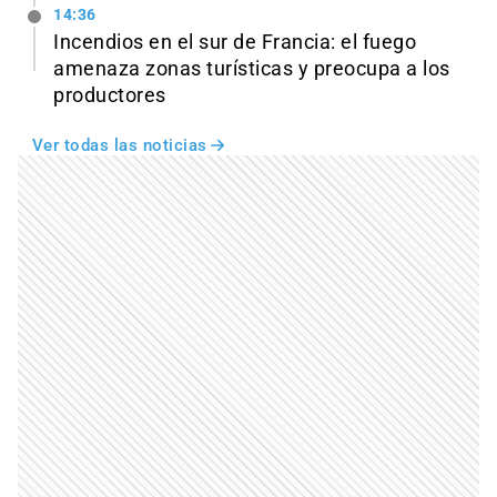
14:36
Incendios en el sur de Francia: el fuego
amenaza zonas turísticas y preocupa a los
productores
Ver todas las noticias