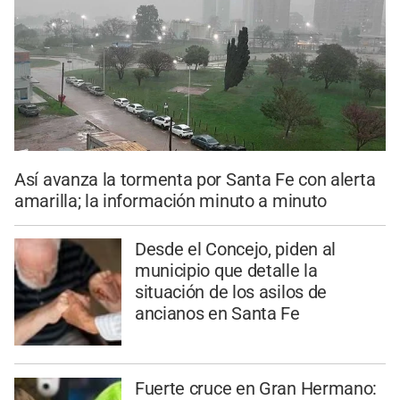
Así avanza la tormenta por Santa Fe con alerta
amarilla; la información minuto a minuto
Desde el Concejo, piden al
municipio que detalle la
situación de los asilos de
ancianos en Santa Fe
Fuerte cruce en Gran Hermano: