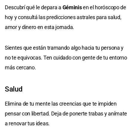
Descubrí qué le depara a
Géminis
en el horóscopo de
hoy y consultá las predicciones astrales para salud,
amor y dinero en esta jornada.
Sientes que están tramando algo hacia tu persona y
no te equivocas. Ten cuidado con gente de tu entorno
más cercano.
Salud
Elimina de tu mente las creencias que te impiden
pensar con libertad. Deja de ponerte trabas y anímate
a renovar tus ideas.