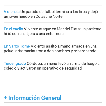
Violencia
Un partido de fútbol terminó a los tiros y dejó
un joven herido en Colastiné Norte
En el cuello
Violento ataque en Mar del Plata: un paciente
hirió con una tijera a una enfermera
En Santo Tomé
Violento asalto a mano armada en una
peluquería: maniataron a dos hombres y robaron todo
Tercer grado
Córdoba: un nene llevó un arma de fuego al
colegio y activaron un operativo de seguridad
+
Información General