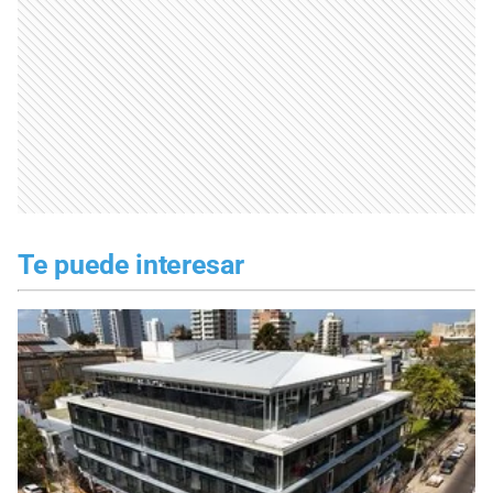
Te puede interesar