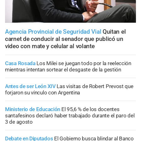
Agencia Provincial de Seguridad Vial
Quitan el
carnet de conducir al senador que publicó un
video con mate y celular al volante
Casa Rosada
Los Milei se juegan todo por la reelección
mientras intentan sortear el desgaste de la gestión
Antes de ser León XIV
Las visitas de Robert Prevost que
forjaron su vínculo con Argentina
Ministerio de Educación
El 95,6 % de los docentes
santafesinos declaró haber trabajado durante el paro del
3 de agosto
Debate en Diputados
El Gobierno busca blindar al Banco