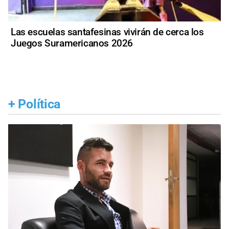
Las escuelas santafesinas vivirán de cerca los
Juegos Suramericanos 2026
+
Política