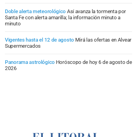
Doble alerta meteorológico
Así avanza la tormenta por
Santa Fe con alerta amarilla; la información minuto a
minuto
Vigentes hasta el 12 de agosto
Mirá las ofertas en Alvear
Supermercados
Panorama astrológico
Horóscopo de hoy 6 de agosto de
2026