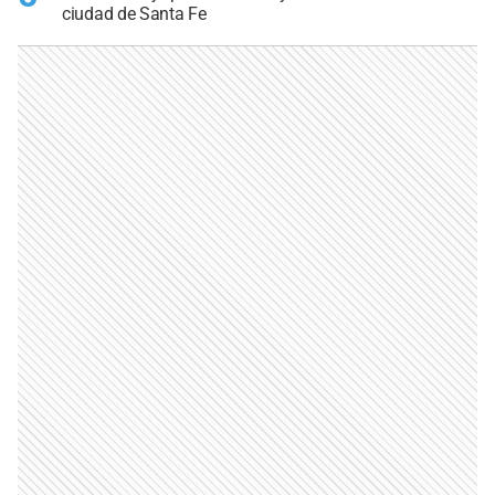
ciudad de Santa Fe