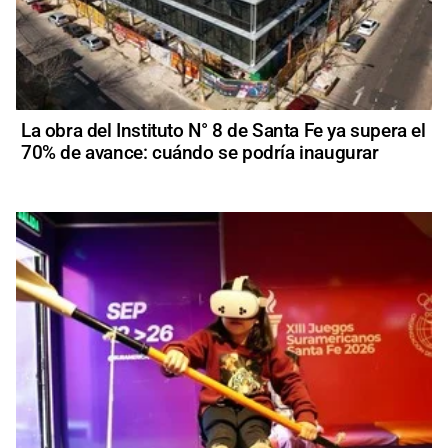
La obra del Instituto N° 8 de Santa Fe ya supera el
70% de avance: cuándo se podría inaugurar