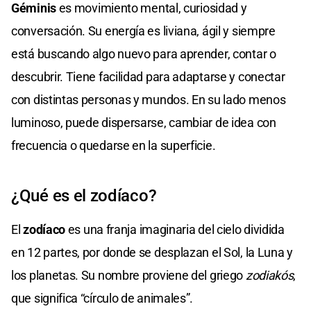
Géminis
es movimiento mental, curiosidad y
conversación. Su energía es liviana, ágil y siempre
está buscando algo nuevo para aprender, contar o
descubrir. Tiene facilidad para adaptarse y conectar
con distintas personas y mundos. En su lado menos
luminoso, puede dispersarse, cambiar de idea con
frecuencia o quedarse en la superficie.
¿Qué es el zodíaco?
El
zodíaco
es una franja imaginaria del cielo dividida
en 12 partes, por donde se desplazan el Sol, la Luna y
los planetas. Su nombre proviene del griego
zodiakós
,
que significa “círculo de animales”.