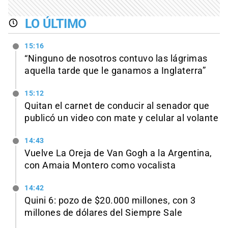
LO ÚLTIMO
15:16
“Ninguno de nosotros contuvo las lágrimas
aquella tarde que le ganamos a Inglaterra”
15:12
Quitan el carnet de conducir al senador que
publicó un video con mate y celular al volante
14:43
Vuelve La Oreja de Van Gogh a la Argentina,
con Amaia Montero como vocalista
14:42
Quini 6: pozo de $20.000 millones, con 3
millones de dólares del Siempre Sale