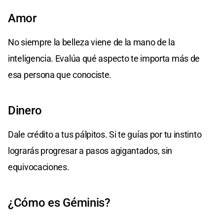
Amor
No siempre la belleza viene de la mano de la
inteligencia. Evalúa qué aspecto te importa más de
esa persona que conociste.
Dinero
Dale crédito a tus pálpitos. Si te guías por tu instinto
lograrás progresar a pasos agigantados, sin
equivocaciones.
¿Cómo es Géminis?