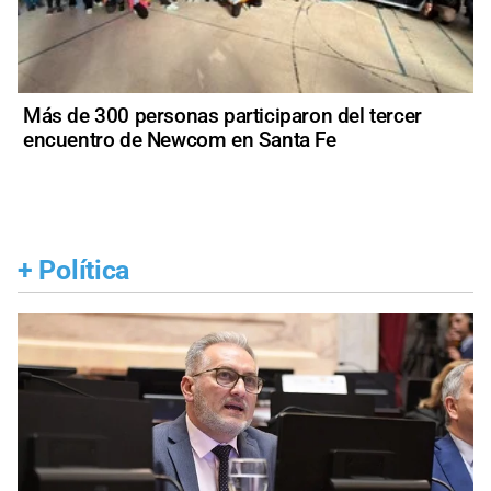
Más de 300 personas participaron del tercer
encuentro de Newcom en Santa Fe
+
Política