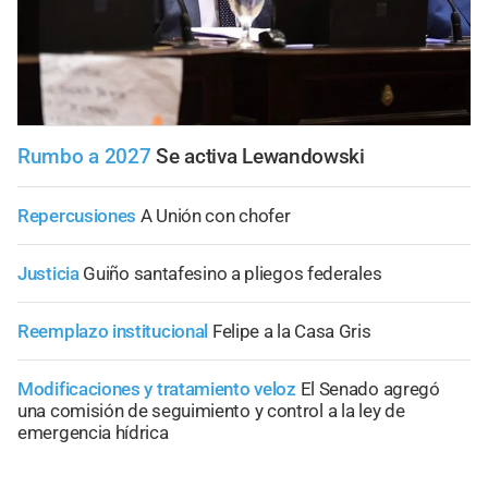
Rumbo a 2027
Se activa Lewandowski
Repercusiones
A Unión con chofer
Justicia
Guiño santafesino a pliegos federales
Reemplazo institucional
Felipe a la Casa Gris
Modificaciones y tratamiento veloz
El Senado agregó
una comisión de seguimiento y control a la ley de
emergencia hídrica