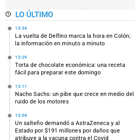
LO ÚLTIMO
13:34
La vuelta de Delfino marca la hora en Colón;
la información en minuto a minuto
13:29
Torta de chocolate económica: una receta
fácil para preparar este domingo
13:11
Nacho Sachs: un pibe que crece en medio del
ruido de los motores
13:04
Un salteño demandó a AstraZeneca y al
Estado por $191 millones por daños que
atribuye a la vacuna contra el Covid