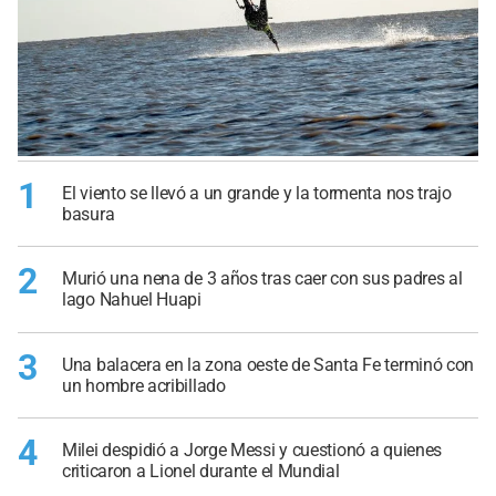
1
El viento se llevó a un grande y la tormenta nos trajo
basura
2
Murió una nena de 3 años tras caer con sus padres al
lago Nahuel Huapi
3
Una balacera en la zona oeste de Santa Fe terminó con
un hombre acribillado
4
Milei despidió a Jorge Messi y cuestionó a quienes
criticaron a Lionel durante el Mundial