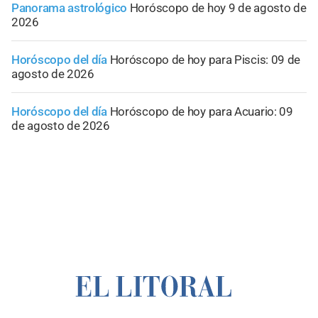
Panorama astrológico
Horóscopo de hoy 9 de agosto de
2026
Horóscopo del día
Horóscopo de hoy para Piscis: 09 de
agosto de 2026
Horóscopo del día
Horóscopo de hoy para Acuario: 09
de agosto de 2026