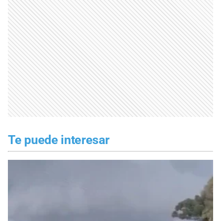
Te puede interesar