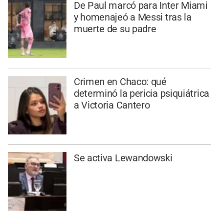
De Paul marcó para Inter Miami
y homenajeó a Messi tras la
muerte de su padre
Crimen en Chaco: qué
determinó la pericia psiquiátrica
a Victoria Cantero
Se activa Lewandowski