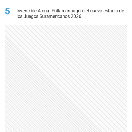
5
Invencible Arena: Pullaro inauguró el nuevo estadio de
los Juegos Suramericanos 2026