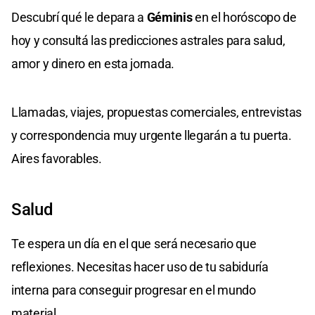
Descubrí qué le depara a
Géminis
en el horóscopo de
hoy y consultá las predicciones astrales para salud,
amor y dinero en esta jornada.
Llamadas, viajes, propuestas comerciales, entrevistas
y correspondencia muy urgente llegarán a tu puerta.
Aires favorables.
Salud
Te espera un día en el que será necesario que
reflexiones. Necesitas hacer uso de tu sabiduría
interna para conseguir progresar en el mundo
material.