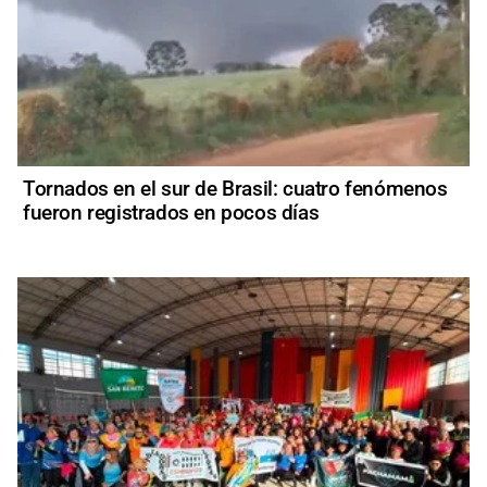
Tornados en el sur de Brasil: cuatro fenómenos
fueron registrados en pocos días