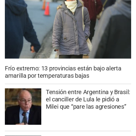
Frío extremo: 13 provincias están bajo alerta
amarilla por temperaturas bajas
Tensión entre Argentina y Brasil:
el canciller de Lula le pidió a
Milei que “pare las agresiones”