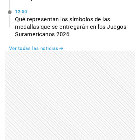
12:50
Qué representan los símbolos de las
medallas que se entregarán en los Juegos
Suramericanos 2026
Ver todas las noticias