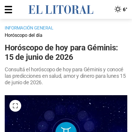
6°
INFORMACIÓN GENERAL
Horóscopo del día
Horóscopo de hoy para Géminis:
15 de junio de 2026
Consultá el horóscopo de hoy para Géminis y conocé
las predicciones en salud, amor y dinero para lunes 15
de junio de 2026.