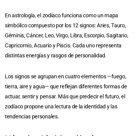
En astrología, el zodíaco funciona como un mapa
simbólico compuesto por los 12 signos: Aries, Tauro,
Géminis, Cáncer, Leo, Virgo, Libra, Escorpio, Sagitario,
Capricornio, Acuario y Piscis. Cada uno representa
distintas energías y rasgos de personalidad.
Los signos se agrupan en cuatro elementos —fuego,
tierra, aire y agua— que reflejan diferentes formas de
actuar, sentir y pensar. Más que predecir el futuro, el
zodíaco propone una lectura de la identidad y las
tendencias personales.