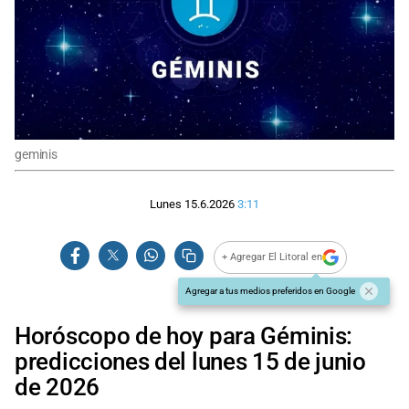
geminis
Lunes 15.6.2026
3:11
+ Agregar El Litoral en
Agregar a tus medios preferidos en Google
Horóscopo de hoy para Géminis:
predicciones del lunes 15 de junio
de 2026