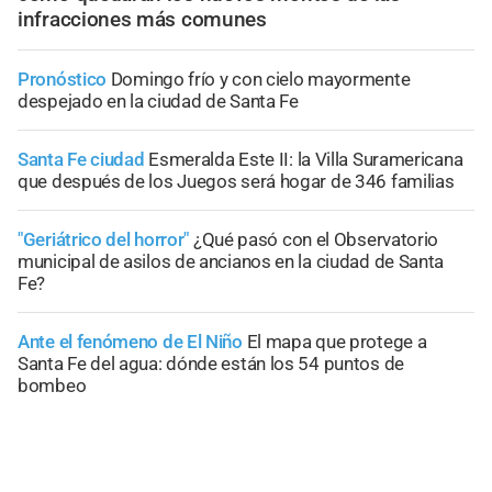
infracciones más comunes
Pronóstico
Domingo frío y con cielo mayormente
despejado en la ciudad de Santa Fe
Santa Fe ciudad
Esmeralda Este II: la Villa Suramericana
que después de los Juegos será hogar de 346 familias
"Geriátrico del horror"
¿Qué pasó con el Observatorio
municipal de asilos de ancianos en la ciudad de Santa
Fe?
Ante el fenómeno de El Niño
El mapa que protege a
Santa Fe del agua: dónde están los 54 puntos de
bombeo