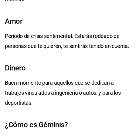
Amor
Período de crisis sentimental. Estarás rodeado de
personas que te quieren, te sentirás tenido en cuenta.
Dinero
Buen momento para aquellos que se dedican a
trabajos vinculados a ingeniería o autos, y para los
deportistas.
¿Cómo es Géminis?