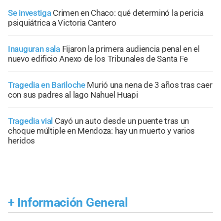
Se investiga
Crimen en Chaco: qué determinó la pericia
psiquiátrica a Victoria Cantero
Inauguran sala
Fijaron la primera audiencia penal en el
nuevo edificio Anexo de los Tribunales de Santa Fe
Tragedia en Bariloche
Murió una nena de 3 años tras caer
con sus padres al lago Nahuel Huapi
Tragedia vial
Cayó un auto desde un puente tras un
choque múltiple en Mendoza: hay un muerto y varios
heridos
+
Información General