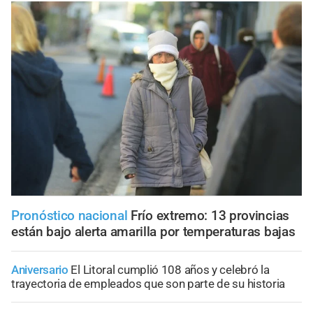
Pronóstico nacional
Frío extremo: 13 provincias
están bajo alerta amarilla por temperaturas bajas
Aniversario
El Litoral cumplió 108 años y celebró la
trayectoria de empleados que son parte de su historia