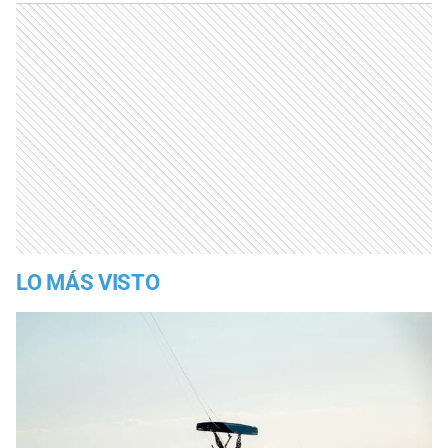
LO MÁS VISTO