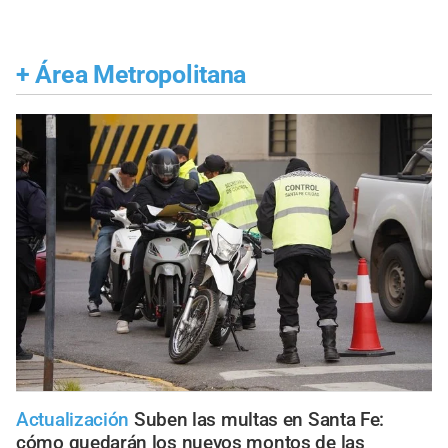
+
Área Metropolitana
Actualización
Suben las multas en Santa Fe:
cómo quedarán los nuevos montos de las