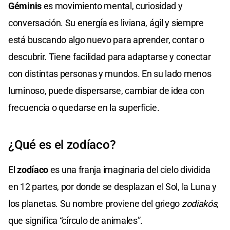
Géminis
es movimiento mental, curiosidad y
conversación. Su energía es liviana, ágil y siempre
está buscando algo nuevo para aprender, contar o
descubrir. Tiene facilidad para adaptarse y conectar
con distintas personas y mundos. En su lado menos
luminoso, puede dispersarse, cambiar de idea con
frecuencia o quedarse en la superficie.
¿Qué es el zodíaco?
El
zodíaco
es una franja imaginaria del cielo dividida
en 12 partes, por donde se desplazan el Sol, la Luna y
los planetas. Su nombre proviene del griego
zodiakós
,
que significa “círculo de animales”.