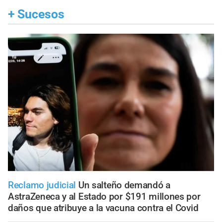
+
Sucesos
Reclamo judicial
Un salteño demandó a
AstraZeneca y al Estado por $191 millones por
daños que atribuye a la vacuna contra el Covid