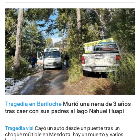
Tragedia en Bariloche
Murió una nena de 3 años
tras caer con sus padres al lago Nahuel Huapi
Tragedia vial
Cayó un auto desde un puente tras un
choque múltiple en Mendoza: hay un muerto y varios