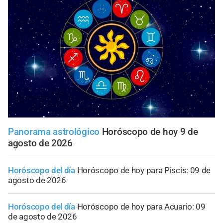
Panorama astrológico
Horóscopo de hoy 9 de
agosto de 2026
Horóscopo del día
Horóscopo de hoy para Piscis: 09 de
agosto de 2026
Horóscopo del día
Horóscopo de hoy para Acuario: 09
de agosto de 2026