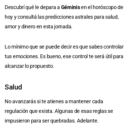
Descubrí qué le depara a
Géminis
en el horóscopo de
hoy y consultá las predicciones astrales para salud,
amor y dinero en esta jornada.
Lo mínimo que se puede decir es que sabes controlar
tus emociones. Es bueno, ese control te será útil para
alcanzar lo propuesto.
Salud
No avanzarás si te atienes a mantener cada
regulación que exista. Algunas de esas reglas se
impusieron para ser quebradas. Adelante.