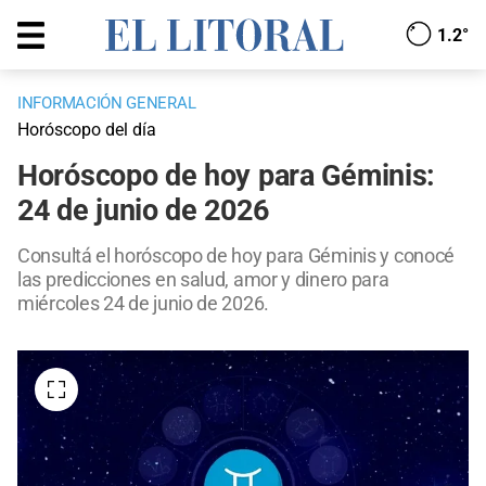
1.2°
INFORMACIÓN GENERAL
Horóscopo del día
Horóscopo de hoy para Géminis:
24 de junio de 2026
Consultá el horóscopo de hoy para Géminis y conocé
las predicciones en salud, amor y dinero para
miércoles 24 de junio de 2026.