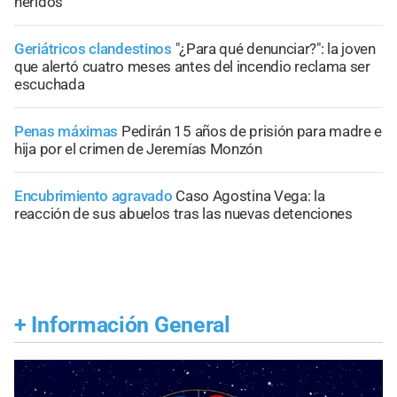
heridos
Geriátricos clandestinos
"¿Para qué denunciar?": la joven
que alertó cuatro meses antes del incendio reclama ser
escuchada
Penas máximas
Pedirán 15 años de prisión para madre e
hija por el crimen de Jeremías Monzón
Encubrimiento agravado
Caso Agostina Vega: la
reacción de sus abuelos tras las nuevas detenciones
+
Información General