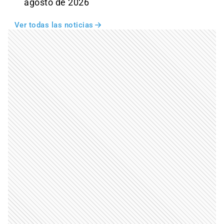
agosto de 2026
Ver todas las noticias