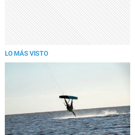
LO MÁS VISTO