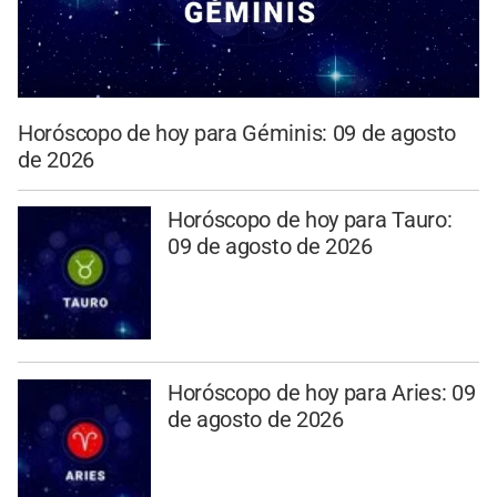
Horóscopo de hoy para Géminis: 09 de agosto
de 2026
Horóscopo de hoy para Tauro:
09 de agosto de 2026
Horóscopo de hoy para Aries: 09
de agosto de 2026