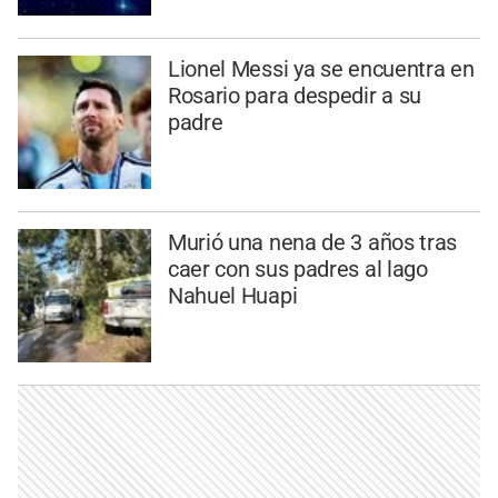
Lionel Messi ya se encuentra en
Rosario para despedir a su
padre
Murió una nena de 3 años tras
caer con sus padres al lago
Nahuel Huapi