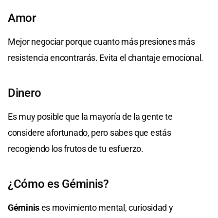
Amor
Mejor negociar porque cuanto más presiones más
resistencia encontrarás. Evita el chantaje emocional.
Dinero
Es muy posible que la mayoría de la gente te
considere afortunado, pero sabes que estás
recogiendo los frutos de tu esfuerzo.
¿Cómo es Géminis?
Géminis
es movimiento mental, curiosidad y