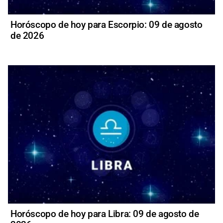
Horóscopo de hoy para Escorpio: 09 de agosto
de 2026
Horóscopo de hoy para Libra: 09 de agosto de