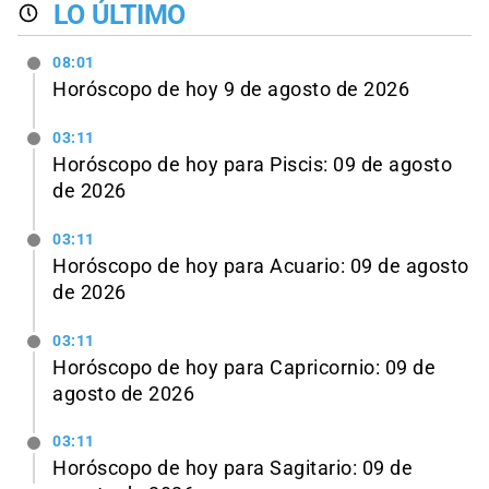
LO ÚLTIMO
08:01
Horóscopo de hoy 9 de agosto de 2026
03:11
Horóscopo de hoy para Piscis: 09 de agosto
de 2026
03:11
Horóscopo de hoy para Acuario: 09 de agosto
de 2026
03:11
Horóscopo de hoy para Capricornio: 09 de
agosto de 2026
03:11
Horóscopo de hoy para Sagitario: 09 de