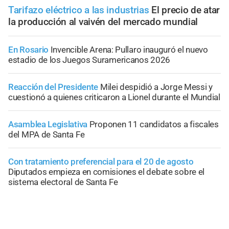
Tarifazo eléctrico a las industrias
El precio de atar
la producción al vaivén del mercado mundial
En Rosario
Invencible Arena: Pullaro inauguró el nuevo
estadio de los Juegos Suramericanos 2026
Reacción del Presidente
Milei despidió a Jorge Messi y
cuestionó a quienes criticaron a Lionel durante el Mundial
Asamblea Legislativa
Proponen 11 candidatos a fiscales
del MPA de Santa Fe
Con tratamiento preferencial para el 20 de agosto
Diputados empieza en comisiones el debate sobre el
sistema electoral de Santa Fe