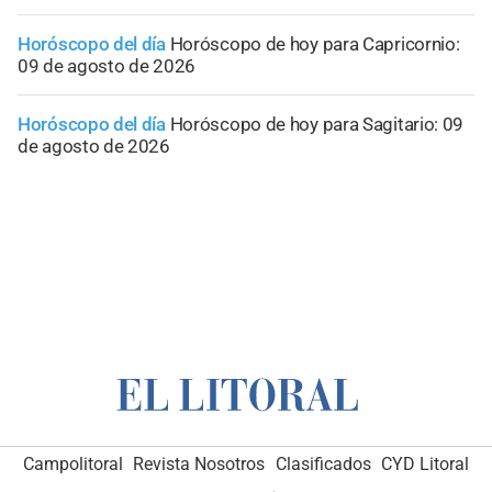
Horóscopo del día
Horóscopo de hoy para Capricornio:
09 de agosto de 2026
Horóscopo del día
Horóscopo de hoy para Sagitario: 09
de agosto de 2026
Campolitoral
Revista Nosotros
Clasificados
CYD Litoral