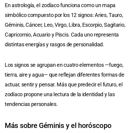
En astrología, el zodíaco funciona como un mapa
simbólico compuesto por los 12 signos: Aries, Tauro,
Géminis, Cáncer, Leo, Virgo, Libra, Escorpio, Sagitario,
Capricornio, Acuario y Piscis. Cada uno representa
distintas energías y rasgos de personalidad.
Los signos se agrupan en cuatro elementos —fuego,
tierra, aire y agua— que reflejan diferentes formas de
actuar, sentir y pensar. Más que predecir el futuro, el
zodíaco propone una lectura de la identidad y las
tendencias personales.
Más sobre Géminis y el horóscopo