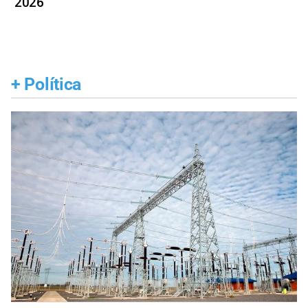
2026
+
Política