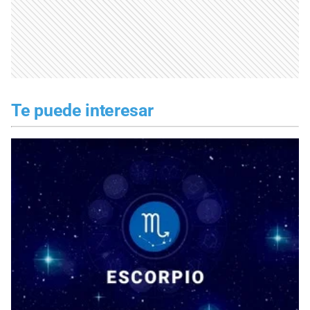
Te puede interesar