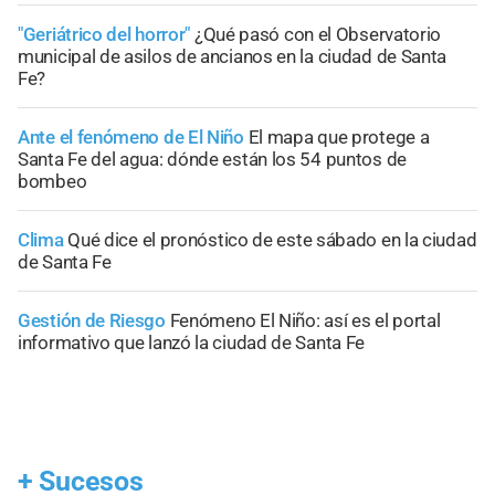
"Geriátrico del horror"
¿Qué pasó con el Observatorio
municipal de asilos de ancianos en la ciudad de Santa
Fe?
Ante el fenómeno de El Niño
El mapa que protege a
Santa Fe del agua: dónde están los 54 puntos de
bombeo
Clima
Qué dice el pronóstico de este sábado en la ciudad
de Santa Fe
Gestión de Riesgo
Fenómeno El Niño: así es el portal
informativo que lanzó la ciudad de Santa Fe
+
Sucesos