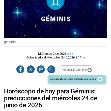
geminis
Miércoles 24.6.2026
3:11
Actualizado al
Miércoles 24.6.2026
3:11
hs
+ Agregar El Litoral en
Agregar a tus medios preferidos en Google
Horóscopo de hoy para Géminis:
predicciones del miércoles 24 de
junio de 2026