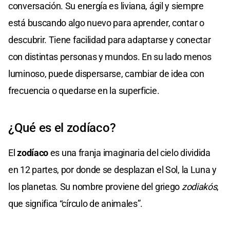
conversación. Su energía es liviana, ágil y siempre
está buscando algo nuevo para aprender, contar o
descubrir. Tiene facilidad para adaptarse y conectar
con distintas personas y mundos. En su lado menos
luminoso, puede dispersarse, cambiar de idea con
frecuencia o quedarse en la superficie.
¿Qué es el zodíaco?
El
zodíaco
es una franja imaginaria del cielo dividida
en 12 partes, por donde se desplazan el Sol, la Luna y
los planetas. Su nombre proviene del griego
zodiakós
,
que significa “círculo de animales”.