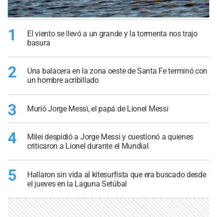
1
El viento se llevó a un grande y la tormenta nos trajo
basura
2
Una balacera en la zona oeste de Santa Fe terminó con
un hombre acribillado
3
Murió Jorge Messi, el papá de Lionel Messi
4
Milei despidió a Jorge Messi y cuestionó a quienes
criticaron a Lionel durante el Mundial
5
Hallaron sin vida al kitesurfista que era buscado desde
el jueves en la Laguna Setúbal