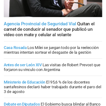
Agencia Provincial de Seguridad Vial
Quitan el
carnet de conducir al senador que publicó un
video con mate y celular al volante
Casa Rosada
Los Milei se juegan todo por la reelección
mientras intentan sortear el desgaste de la gestión
Antes de ser León XIV
Las visitas de Robert Prevost que
forjaron su vínculo con Argentina
Ministerio de Educación
El 95,6 % de los docentes
santafesinos declaró haber trabajado durante el paro del
3 de agosto
Debate en Diputados
El Gobierno busca blindar al Banco