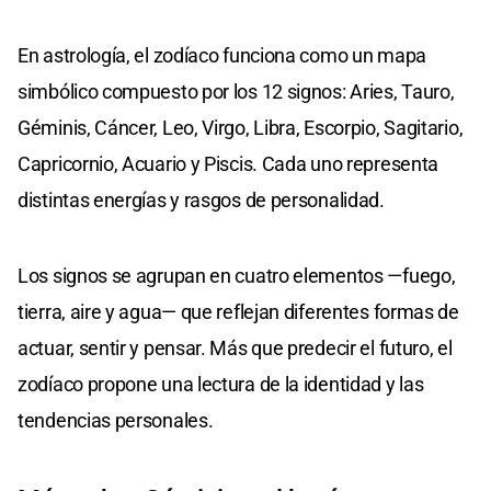
En astrología, el zodíaco funciona como un mapa
simbólico compuesto por los 12 signos: Aries, Tauro,
Géminis, Cáncer, Leo, Virgo, Libra, Escorpio, Sagitario,
Capricornio, Acuario y Piscis. Cada uno representa
distintas energías y rasgos de personalidad.
Los signos se agrupan en cuatro elementos —fuego,
tierra, aire y agua— que reflejan diferentes formas de
actuar, sentir y pensar. Más que predecir el futuro, el
zodíaco propone una lectura de la identidad y las
tendencias personales.