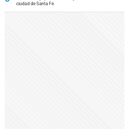
ciudad de Santa Fe