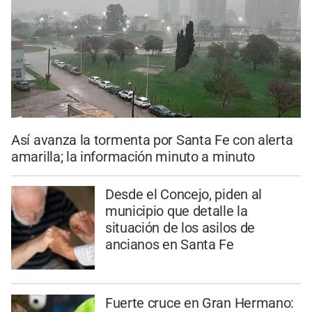
Así avanza la tormenta por Santa Fe con alerta
amarilla; la información minuto a minuto
Desde el Concejo, piden al
municipio que detalle la
situación de los asilos de
ancianos en Santa Fe
Fuerte cruce en Gran Hermano: