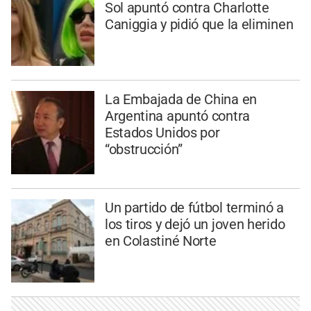
Sol apuntó contra Charlotte
Caniggia y pidió que la eliminen
La Embajada de China en
Argentina apuntó contra
Estados Unidos por
“obstrucción”
Un partido de fútbol terminó a
los tiros y dejó un joven herido
en Colastiné Norte