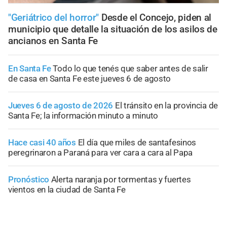
"Geriátrico del horror"
Desde el Concejo, piden al
municipio que detalle la situación de los asilos de
ancianos en Santa Fe
En Santa Fe
Todo lo que tenés que saber antes de salir
de casa en Santa Fe este jueves 6 de agosto
Jueves 6 de agosto de 2026
El tránsito en la provincia de
Santa Fe; la información minuto a minuto
Hace casi 40 años
El día que miles de santafesinos
peregrinaron a Paraná para ver cara a cara al Papa
Pronóstico
Alerta naranja por tormentas y fuertes
vientos en la ciudad de Santa Fe