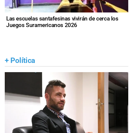
Las escuelas santafesinas vivirán de cerca los
Juegos Suramericanos 2026
+
Política