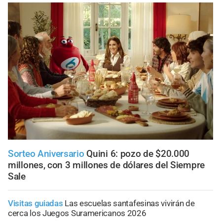
Sorteo Aniversario
Quini 6: pozo de $20.000
millones, con 3 millones de dólares del Siempre
Sale
Visitas guiadas
Las escuelas santafesinas vivirán de
cerca los Juegos Suramericanos 2026