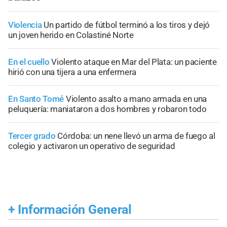
Violencia
Un partido de fútbol terminó a los tiros y dejó
un joven herido en Colastiné Norte
En el cuello
Violento ataque en Mar del Plata: un paciente
hirió con una tijera a una enfermera
En Santo Tomé
Violento asalto a mano armada en una
peluquería: maniataron a dos hombres y robaron todo
Tercer grado
Córdoba: un nene llevó un arma de fuego al
colegio y activaron un operativo de seguridad
+
Información General