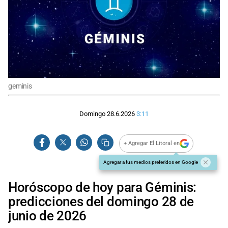
geminis
Domingo 28.6.2026
3:11
+ Agregar El Litoral en
Agregar a tus medios preferidos en Google
Horóscopo de hoy para Géminis:
predicciones del domingo 28 de
junio de 2026