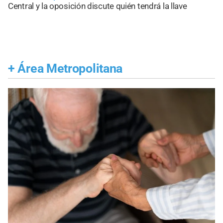
Central y la oposición discute quién tendrá la llave
+
Área Metropolitana