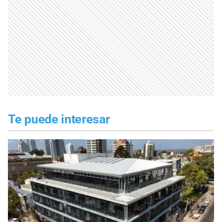
Te puede interesar