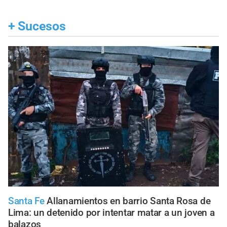
+
Sucesos
Santa Fe
Allanamientos en barrio Santa Rosa de
Lima: un detenido por intentar matar a un joven a
balazos