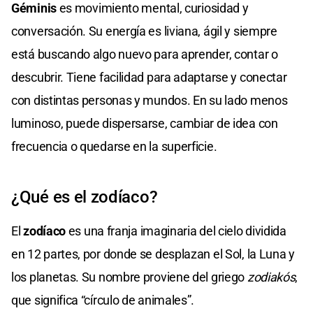
Géminis
es movimiento mental, curiosidad y
conversación. Su energía es liviana, ágil y siempre
está buscando algo nuevo para aprender, contar o
descubrir. Tiene facilidad para adaptarse y conectar
con distintas personas y mundos. En su lado menos
luminoso, puede dispersarse, cambiar de idea con
frecuencia o quedarse en la superficie.
¿Qué es el zodíaco?
El
zodíaco
es una franja imaginaria del cielo dividida
en 12 partes, por donde se desplazan el Sol, la Luna y
los planetas. Su nombre proviene del griego
zodiakós
,
que significa “círculo de animales”.