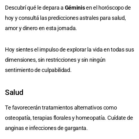
Descubrí qué le depara a
Géminis
en el horóscopo de
hoy y consultá las predicciones astrales para salud,
amor y dinero en esta jornada.
Hoy sientes el impulso de explorar la vida en todas sus
dimensiones, sin restricciones y sin ningún
sentimiento de culpabilidad.
Salud
Te favorecerán tratamientos alternativos como
osteopatía, terapias florales y homeopatía. Cuídate de
anginas e infecciones de garganta.