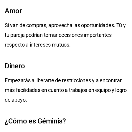
Amor
Si van de compras, aprovecha las oportunidades. Tú y
tu pareja podrían tomar decisiones importantes
respecto a intereses mutuos.
Dinero
Empezarás a liberarte de restricciones y a encontrar
más facilidades en cuanto a trabajos en equipo y logro
de apoyo.
¿Cómo es Géminis?