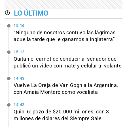
LO ÚLTIMO
15:16
“Ninguno de nosotros contuvo las lágrimas
aquella tarde que le ganamos a Inglaterra”
15:12
Quitan el carnet de conducir al senador que
publicó un video con mate y celular al volante
14:43
Vuelve La Oreja de Van Gogh a la Argentina,
con Amaia Montero como vocalista
14:42
Quini 6: pozo de $20.000 millones, con 3
millones de dólares del Siempre Sale