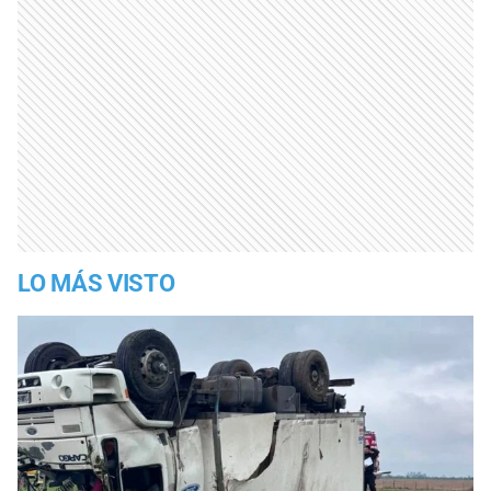
LO MÁS VISTO