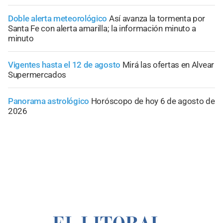
Doble alerta meteorológico
Así avanza la tormenta por
Santa Fe con alerta amarilla; la información minuto a
minuto
Vigentes hasta el 12 de agosto
Mirá las ofertas en Alvear
Supermercados
Panorama astrológico
Horóscopo de hoy 6 de agosto de
2026