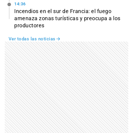
14:36
Incendios en el sur de Francia: el fuego
amenaza zonas turísticas y preocupa a los
productores
Ver todas las noticias