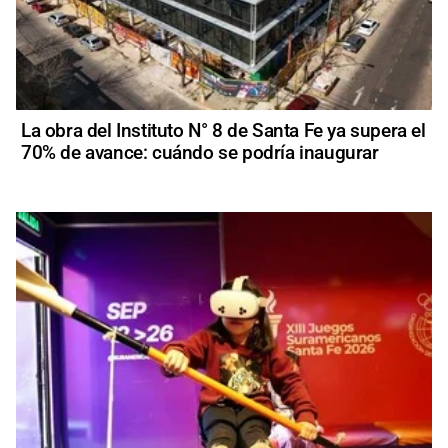
La obra del Instituto N° 8 de Santa Fe ya supera el
70% de avance: cuándo se podría inaugurar