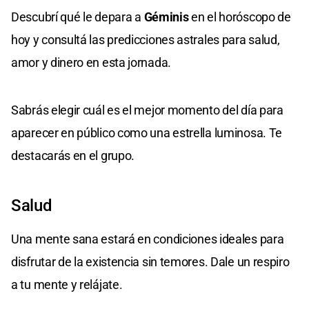
Descubrí qué le depara a
Géminis
en el horóscopo de
hoy y consultá las predicciones astrales para salud,
amor y dinero en esta jornada.
Sabrás elegir cuál es el mejor momento del día para
aparecer en público como una estrella luminosa. Te
destacarás en el grupo.
Salud
Una mente sana estará en condiciones ideales para
disfrutar de la existencia sin temores. Dale un respiro
a tu mente y relájate.