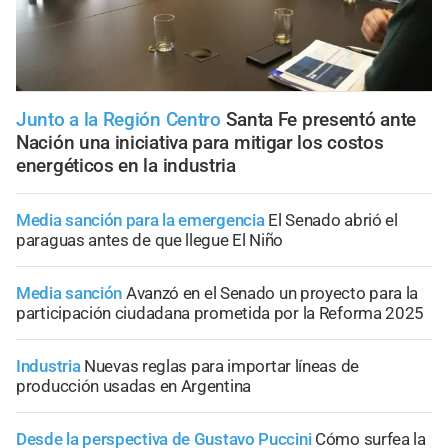
Junto a la Región Centro
Santa Fe presentó ante
Nación una iniciativa para mitigar los costos
energéticos en la industria
Media sanción para la emergencia
El Senado abrió el
paraguas antes de que llegue El Niño
Media sanción
Avanzó en el Senado un proyecto para la
participación ciudadana prometida por la Reforma 2025
Industria
Nuevas reglas para importar líneas de
producción usadas en Argentina
Desde la perspectiva de Gustavo Puccini
Cómo surfea la