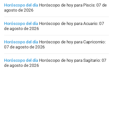
Horóscopo del día
Horóscopo de hoy para Piscis: 07 de
agosto de 2026
Horóscopo del día
Horóscopo de hoy para Acuario: 07
de agosto de 2026
Horóscopo del día
Horóscopo de hoy para Capricornio:
07 de agosto de 2026
Horóscopo del día
Horóscopo de hoy para Sagitario: 07
de agosto de 2026