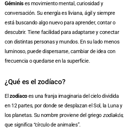
Géminis
es movimiento mental, curiosidad y
conversación. Su energía es liviana, ágil y siempre
está buscando algo nuevo para aprender, contar o
descubrir. Tiene facilidad para adaptarse y conectar
con distintas personas y mundos. En su lado menos
luminoso, puede dispersarse, cambiar de idea con
frecuencia o quedarse en la superficie.
¿Qué es el zodíaco?
El
zodíaco
es una franja imaginaria del cielo dividida
en 12 partes, por donde se desplazan el Sol, la Luna y
los planetas. Su nombre proviene del griego
zodiakós
,
que significa “círculo de animales”.