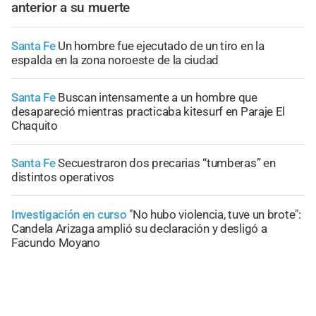
anterior a su muerte
Santa Fe
Un hombre fue ejecutado de un tiro en la
espalda en la zona noroeste de la ciudad
Santa Fe
Buscan intensamente a un hombre que
desapareció mientras practicaba kitesurf en Paraje El
Chaquito
Santa Fe
Secuestraron dos precarias “tumberas” en
distintos operativos
Investigación en curso
"No hubo violencia, tuve un brote":
Candela Arizaga amplió su declaración y desligó a
Facundo Moyano