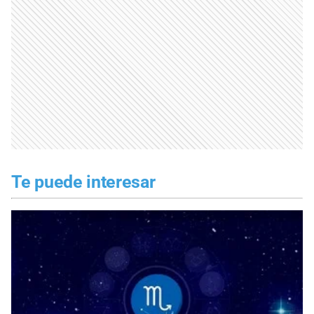
Te puede interesar