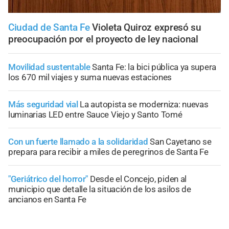
Ciudad de Santa Fe
Violeta Quiroz expresó su
preocupación por el proyecto de ley nacional
Movilidad sustentable
Santa Fe: la bici pública ya supera
los 670 mil viajes y suma nuevas estaciones
Más seguridad vial
La autopista se moderniza: nuevas
luminarias LED entre Sauce Viejo y Santo Tomé
Con un fuerte llamado a la solidaridad
San Cayetano se
prepara para recibir a miles de peregrinos de Santa Fe
"Geriátrico del horror"
Desde el Concejo, piden al
municipio que detalle la situación de los asilos de
ancianos en Santa Fe