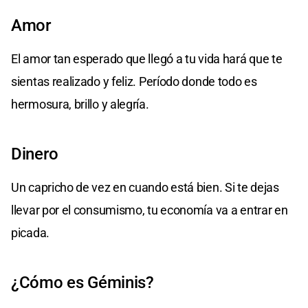
Amor
El amor tan esperado que llegó a tu vida hará que te
sientas realizado y feliz. Período donde todo es
hermosura, brillo y alegría.
Dinero
Un capricho de vez en cuando está bien. Si te dejas
llevar por el consumismo, tu economía va a entrar en
picada.
¿Cómo es Géminis?