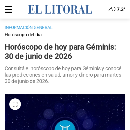
7.3°
INFORMACIÓN GENERAL
Horóscopo del día
Horóscopo de hoy para Géminis:
30 de junio de 2026
Consultá el horóscopo de hoy para Géminis y conocé
las predicciones en salud, amor y dinero para martes
30 de junio de 2026.