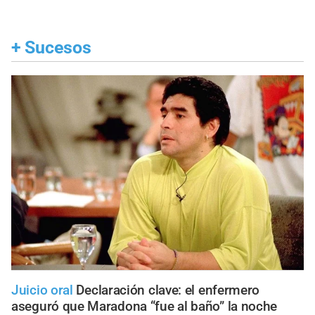
+
Sucesos
Juicio oral
Declaración clave: el enfermero
aseguró que Maradona “fue al baño” la noche