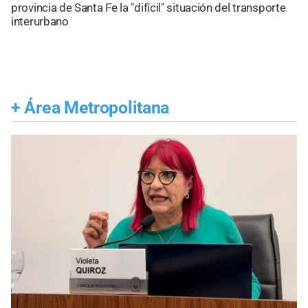
provincia de Santa Fe la "difícil" situación del transporte
interurbano
+
Área Metropolitana