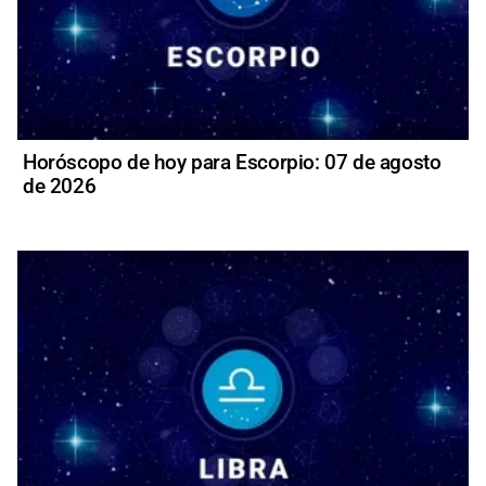
Horóscopo de hoy para Escorpio: 07 de agosto
de 2026