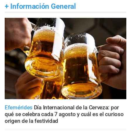
+
Información General
Efemérides
Día Internacional de la Cerveza: por
qué se celebra cada 7 agosto y cuál es el curioso
origen de la festividad