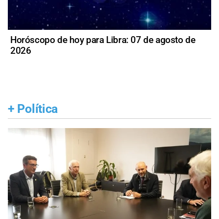
Horóscopo de hoy para Libra: 07 de agosto de
2026
+
Política