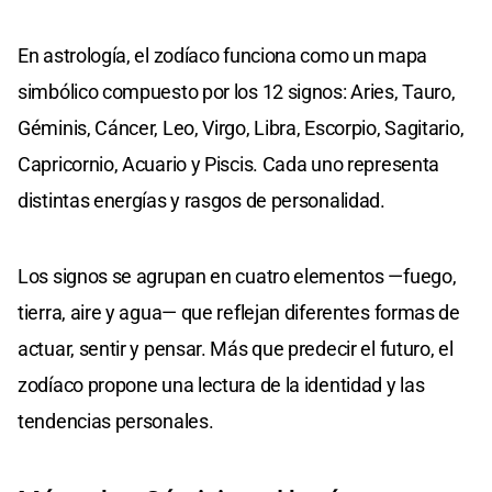
En astrología, el zodíaco funciona como un mapa
simbólico compuesto por los 12 signos: Aries, Tauro,
Géminis, Cáncer, Leo, Virgo, Libra, Escorpio, Sagitario,
Capricornio, Acuario y Piscis. Cada uno representa
distintas energías y rasgos de personalidad.
Los signos se agrupan en cuatro elementos —fuego,
tierra, aire y agua— que reflejan diferentes formas de
actuar, sentir y pensar. Más que predecir el futuro, el
zodíaco propone una lectura de la identidad y las
tendencias personales.