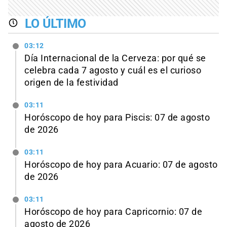
LO ÚLTIMO
03:12
Día Internacional de la Cerveza: por qué se
celebra cada 7 agosto y cuál es el curioso
origen de la festividad
03:11
Horóscopo de hoy para Piscis: 07 de agosto
de 2026
03:11
Horóscopo de hoy para Acuario: 07 de agosto
de 2026
03:11
Horóscopo de hoy para Capricornio: 07 de
agosto de 2026