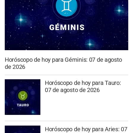
Horóscopo de hoy para Géminis: 07 de agosto
de 2026
Horóscopo de hoy para Tauro:
07 de agosto de 2026
Horóscopo de hoy para Aries: 07