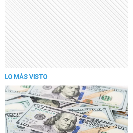
LO MÁS VISTO