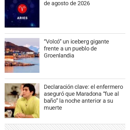
de agosto de 2026
“Volcó” un iceberg gigante
frente a un pueblo de
Groenlandia
Declaración clave: el enfermero
aseguró que Maradona “fue al
baño” la noche anterior a su
muerte