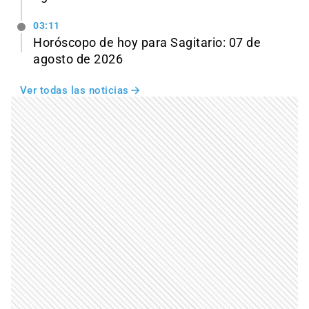
03:11
Horóscopo de hoy para Sagitario: 07 de
agosto de 2026
Ver todas las noticias