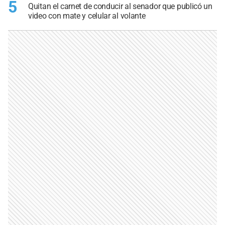
5
Quitan el carnet de conducir al senador que publicó un
video con mate y celular al volante