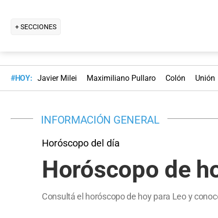
+ SECCIONES
#HOY:
Javier Milei
Maximiliano Pullaro
Colón
Unión
INFORMACIÓN GENERAL
Horóscopo del día
Horóscopo de hoy
Consultá el horóscopo de hoy para Leo y conocé 