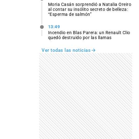
Moria Casán sorprendió a Natalia Oreiro
al contar su insólito secreto de belleza:
“Esperma de salmón”
13:49
Incendio en Blas Parera: un Renault Clio
quedó destruido por las llamas
Ver todas las noticias