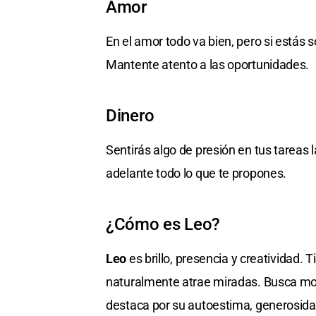
Amor
En el amor todo va bien, pero si estás s
Mantente atento a las oportunidades.
Dinero
Sentirás algo de presión en tus tareas
adelante todo lo que te propones.
¿Cómo es Leo?
Leo
es brillo, presencia y creatividad.
naturalmente atrae miradas. Busca mostr
destaca por su autoestima, generosidad