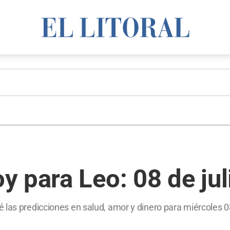
 para Leo: 08 de jul
las predicciones en salud, amor y dinero para miércoles 08