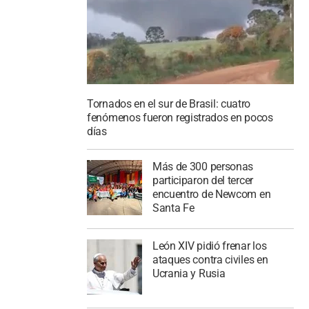
Tornados en el sur de Brasil: cuatro
fenómenos fueron registrados en pocos
días
Más de 300 personas
participaron del tercer
encuentro de Newcom en
Santa Fe
León XIV pidió frenar los
ataques contra civiles en
Ucrania y Rusia