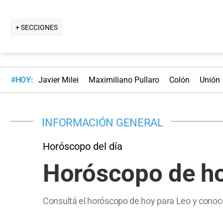
+ SECCIONES
#HOY:
Javier Milei
Maximiliano Pullaro
Colón
Unión
INFORMACIÓN GENERAL
Horóscopo del día
Horóscopo de ho
Consultá el horóscopo de hoy para Leo y conocé