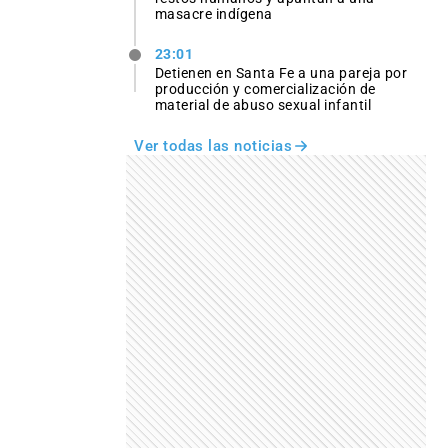
masacre indígena
23:01
Detienen en Santa Fe a una pareja por
producción y comercialización de
material de abuso sexual infantil
Ver todas las noticias