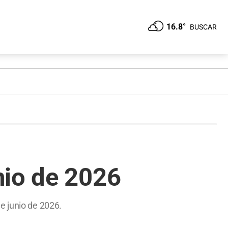
16.8°
BUSCAR
nio de 2026
e junio de 2026.