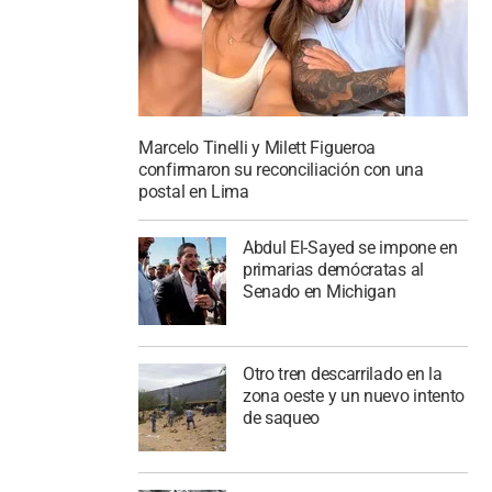
Marcelo Tinelli y Milett Figueroa
confirmaron su reconciliación con una
postal en Lima
Abdul El-Sayed se impone en
primarias demócratas al
Senado en Michigan
Otro tren descarrilado en la
zona oeste y un nuevo intento
de saqueo