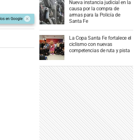
Nueva instancia judicial en la
causa por la compra de
armas para la Policía de
dos en Google
Santa Fe
La Copa Santa Fe fortalece el
ciclismo con nuevas
competencias de ruta y pista