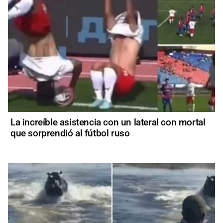
La increíble asistencia con un lateral con mortal
que sorprendió al fútbol ruso