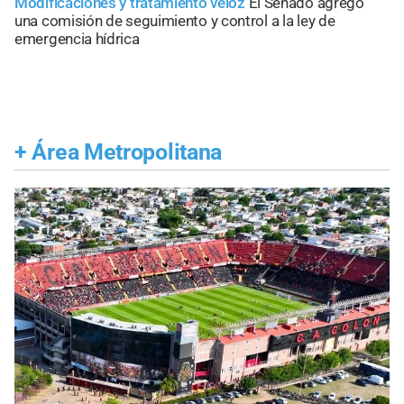
Modificaciones y tratamiento veloz
El Senado agregó
una comisión de seguimiento y control a la ley de
emergencia hídrica
+
Área Metropolitana