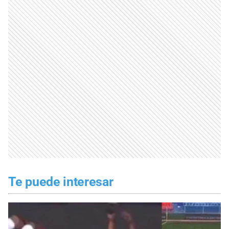
Te puede interesar