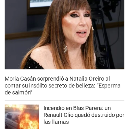
Moria Casán sorprendió a Natalia Oreiro al
contar su insólito secreto de belleza: “Esperma
de salmón”
Incendio en Blas Parera: un
Renault Clio quedó destruido por
las llamas