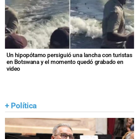
Un hipopótamo persiguió una lancha con turistas
en Botswana y el momento quedó grabado en
video
+
Política