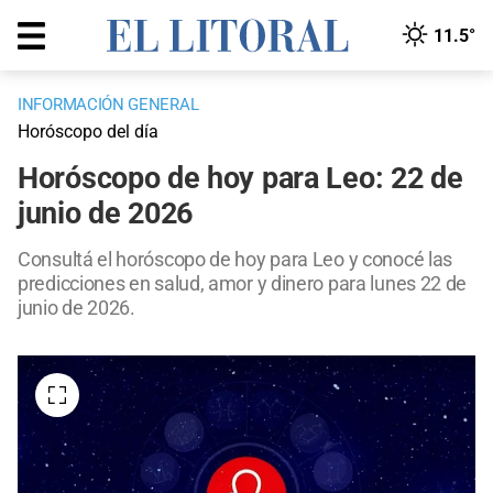
11.5°
INFORMACIÓN GENERAL
Horóscopo del día
Horóscopo de hoy para Leo: 22 de
junio de 2026
Consultá el horóscopo de hoy para Leo y conocé las
predicciones en salud, amor y dinero para lunes 22 de
junio de 2026.