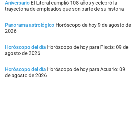
Aniversario
El Litoral cumplió 108 años y celebró la
trayectoria de empleados que son parte de su historia
Panorama astrológico
Horóscopo de hoy 9 de agosto de
2026
Horóscopo del día
Horóscopo de hoy para Piscis: 09 de
agosto de 2026
Horóscopo del día
Horóscopo de hoy para Acuario: 09
de agosto de 2026