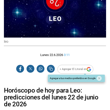
leo
Lunes 22.6.2026
3:11
+ Agregar El Litoral en
Agregar a tus medios preferidos en Google
Horóscopo de hoy para Leo:
predicciones del lunes 22 de junio
de 2026