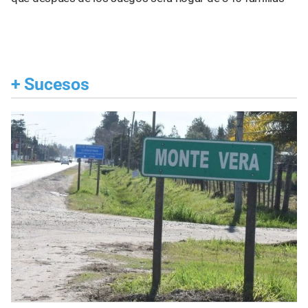
+
Sucesos