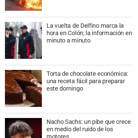
La vuelta de Delfino marca la
hora en Colón; la información en
minuto a minuto
Torta de chocolate económica:
una receta fácil para preparar
este domingo
Nacho Sachs: un pibe que crece
en medio del ruido de los
motores