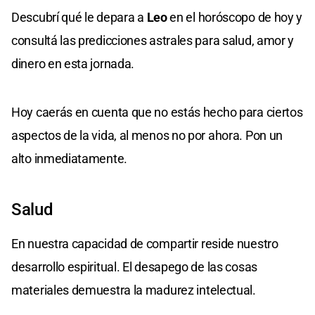
Descubrí qué le depara a
Leo
en el horóscopo de hoy y
consultá las predicciones astrales para salud, amor y
dinero en esta jornada.
Hoy caerás en cuenta que no estás hecho para ciertos
aspectos de la vida, al menos no por ahora. Pon un
alto inmediatamente.
Salud
En nuestra capacidad de compartir reside nuestro
desarrollo espiritual. El desapego de las cosas
materiales demuestra la madurez intelectual.