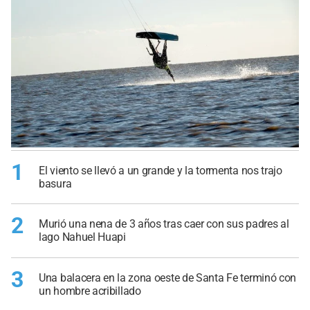
1
El viento se llevó a un grande y la tormenta nos trajo
basura
2
Murió una nena de 3 años tras caer con sus padres al
lago Nahuel Huapi
3
Una balacera en la zona oeste de Santa Fe terminó con
un hombre acribillado