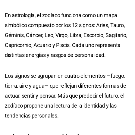
En astrología, el zodíaco funciona como un mapa
simbólico compuesto por los 12 signos: Aries, Tauro,
Géminis, Cáncer, Leo, Virgo, Libra, Escorpio, Sagitario,
Capricornio, Acuario y Piscis. Cada uno representa
distintas energías y rasgos de personalidad.
Los signos se agrupan en cuatro elementos —fuego,
tierra, aire y agua— que reflejan diferentes formas de
actuar, sentir y pensar. Más que predecir el futuro, el
zodíaco propone una lectura de la identidad y las
tendencias personales.