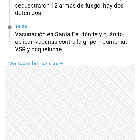
secuestraron 12 armas de fuego: hay dos
detenidos
14:26
Vacunación en Santa Fe: dónde y cuándo
aplican vacunas contra la gripe, neumonía,
VSR y coqueluche
Ver todas las noticias