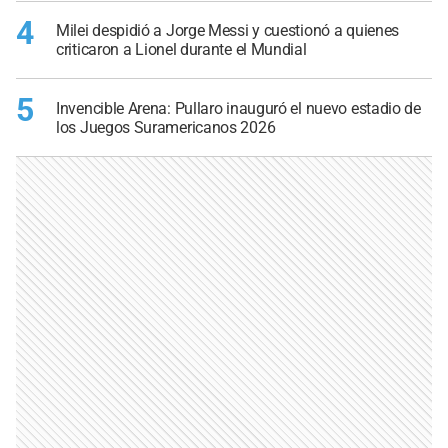
4
Milei despidió a Jorge Messi y cuestionó a quienes
criticaron a Lionel durante el Mundial
5
Invencible Arena: Pullaro inauguró el nuevo estadio de
los Juegos Suramericanos 2026