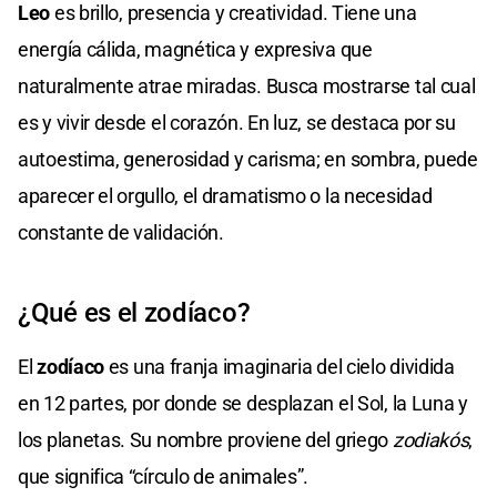
Leo
es brillo, presencia y creatividad. Tiene una
energía cálida, magnética y expresiva que
naturalmente atrae miradas. Busca mostrarse tal cual
es y vivir desde el corazón. En luz, se destaca por su
autoestima, generosidad y carisma; en sombra, puede
aparecer el orgullo, el dramatismo o la necesidad
constante de validación.
¿Qué es el zodíaco?
El
zodíaco
es una franja imaginaria del cielo dividida
en 12 partes, por donde se desplazan el Sol, la Luna y
los planetas. Su nombre proviene del griego
zodiakós
,
que significa “círculo de animales”.