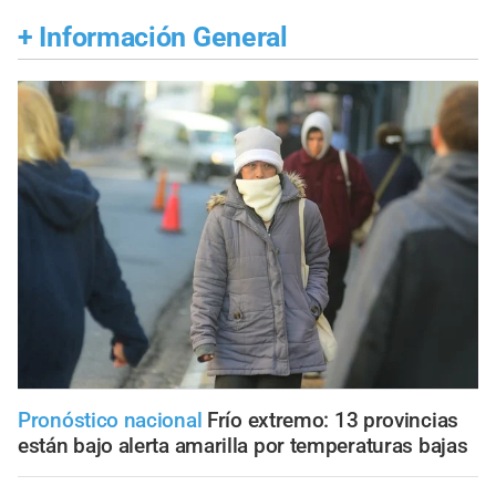
+
Información General
Pronóstico nacional
Frío extremo: 13 provincias
están bajo alerta amarilla por temperaturas bajas