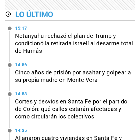
LO ÚLTIMO
15:17
Netanyahu rechazó el plan de Trump y
condicionó la retirada israelí al desarme total
de Hamás
14:56
Cinco años de prisión por asaltar y golpear a
su propia madre en Monte Vera
14:53
Cortes y desvíos en Santa Fe por el partido
de Colón: qué calles estarán afectadas y
cómo circularán los colectivos
14:35
Allanaron cuatro viviendas en Santa Fe y