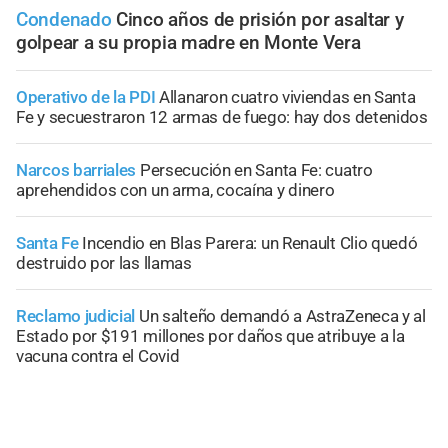
Condenado
Cinco años de prisión por asaltar y
golpear a su propia madre en Monte Vera
Operativo de la PDI
Allanaron cuatro viviendas en Santa
Fe y secuestraron 12 armas de fuego: hay dos detenidos
Narcos barriales
Persecución en Santa Fe: cuatro
aprehendidos con un arma, cocaína y dinero
Santa Fe
Incendio en Blas Parera: un Renault Clio quedó
destruido por las llamas
Reclamo judicial
Un salteño demandó a AstraZeneca y al
Estado por $191 millones por daños que atribuye a la
vacuna contra el Covid