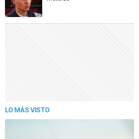
LO MÁS VISTO