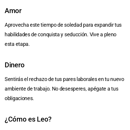
Amor
Aprovecha este tiempo de soledad para expandir tus
habilidades de conquista y seducción. Vive a pleno
esta etapa.
Dinero
Sentirás el rechazo de tus pares laborales en tu nuevo
ambiente de trabajo. No desesperes, apégate a tus
obligaciones.
¿Cómo es Leo?