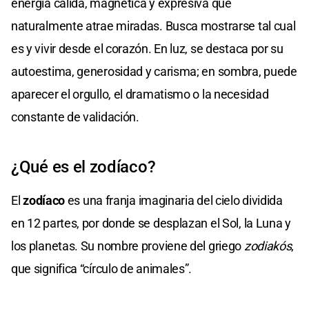
energía cálida, magnética y expresiva que
naturalmente atrae miradas. Busca mostrarse tal cual
es y vivir desde el corazón. En luz, se destaca por su
autoestima, generosidad y carisma; en sombra, puede
aparecer el orgullo, el dramatismo o la necesidad
constante de validación.
¿Qué es el zodíaco?
El
zodíaco
es una franja imaginaria del cielo dividida
en 12 partes, por donde se desplazan el Sol, la Luna y
los planetas. Su nombre proviene del griego
zodiakós
,
que significa “círculo de animales”.