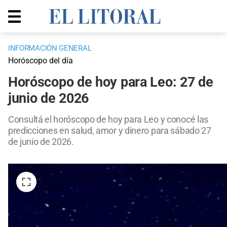
INFORMACIÓN GENERAL
Horóscopo del día
Horóscopo de hoy para Leo: 27 de
junio de 2026
Consultá el horóscopo de hoy para Leo y conocé las
predicciones en salud, amor y dinero para sábado 27
de junio de 2026.