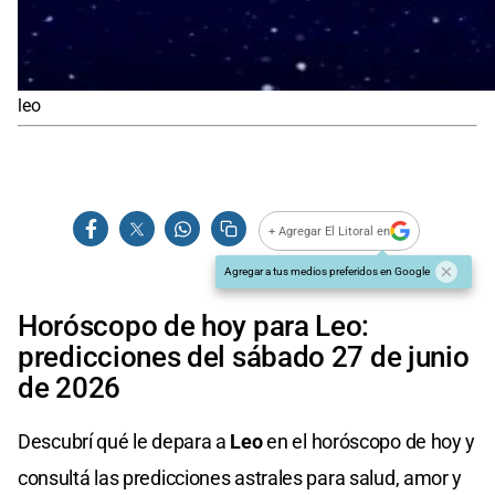
leo
+ Agregar El Litoral en
Agregar a tus medios preferidos en Google
Horóscopo de hoy para Leo:
predicciones del sábado 27 de junio
de 2026
Descubrí qué le depara a
Leo
en el horóscopo de hoy y
consultá las predicciones astrales para salud, amor y