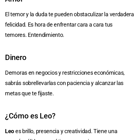
El temor y la duda te pueden obstaculizar la verdadera
felicidad. Es hora de enfrentar cara a cara tus
temores. Entendimiento.
Dinero
Demoras en negocios y restricciones económicas,
sabrás sobrellevarlas con paciencia y alcanzar las
metas que te fijaste.
¿Cómo es Leo?
Leo
es brillo, presencia y creatividad. Tiene una