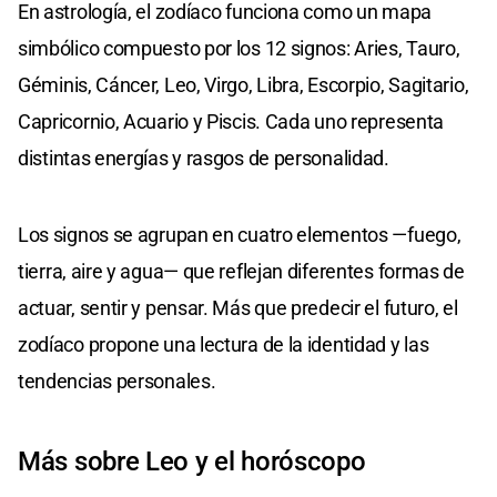
En astrología, el zodíaco funciona como un mapa
simbólico compuesto por los 12 signos: Aries, Tauro,
Géminis, Cáncer, Leo, Virgo, Libra, Escorpio, Sagitario,
Capricornio, Acuario y Piscis. Cada uno representa
distintas energías y rasgos de personalidad.
Los signos se agrupan en cuatro elementos —fuego,
tierra, aire y agua— que reflejan diferentes formas de
actuar, sentir y pensar. Más que predecir el futuro, el
zodíaco propone una lectura de la identidad y las
tendencias personales.
Más sobre Leo y el horóscopo