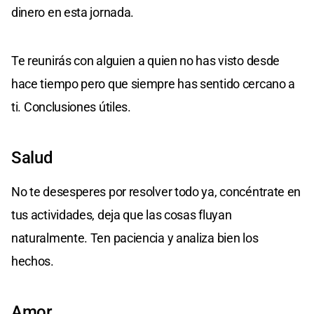
dinero en esta jornada.
Te reunirás con alguien a quien no has visto desde
hace tiempo pero que siempre has sentido cercano a
ti. Conclusiones útiles.
Salud
No te desesperes por resolver todo ya, concéntrate en
tus actividades, deja que las cosas fluyan
naturalmente. Ten paciencia y analiza bien los
hechos.
Amor