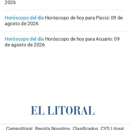
2026
Horóscopo del día
Horóscopo de hoy para Piscis: 09 de
agosto de 2026
Horóscopo del día
Horóscopo de hoy para Acuario: 09
de agosto de 2026
Campolitoral
Revista Nosotros
Clasificados
CYD Litoral