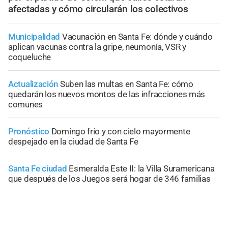
afectadas y cómo circularán los colectivos
Municipalidad
Vacunación en Santa Fe: dónde y cuándo
aplican vacunas contra la gripe, neumonía, VSR y
coqueluche
Actualización
Suben las multas en Santa Fe: cómo
quedarán los nuevos montos de las infracciones más
comunes
Pronóstico
Domingo frío y con cielo mayormente
despejado en la ciudad de Santa Fe
Santa Fe ciudad
Esmeralda Este II: la Villa Suramericana
que después de los Juegos será hogar de 346 familias