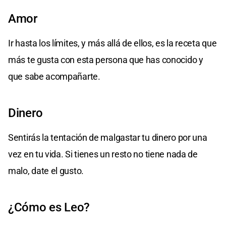
Amor
Ir hasta los límites, y más allá de ellos, es la receta que
más te gusta con esta persona que has conocido y
que sabe acompañarte.
Dinero
Sentirás la tentación de malgastar tu dinero por una
vez en tu vida. Si tienes un resto no tiene nada de
malo, date el gusto.
¿Cómo es Leo?