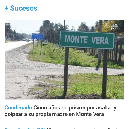
+
Sucesos
Condenado
Cinco años de prisión por asaltar y
golpear a su propia madre en Monte Vera