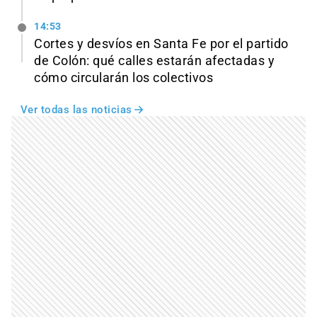
14:53
Cortes y desvíos en Santa Fe por el partido
de Colón: qué calles estarán afectadas y
cómo circularán los colectivos
Ver todas las noticias