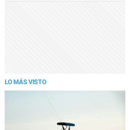
LO MÁS VISTO