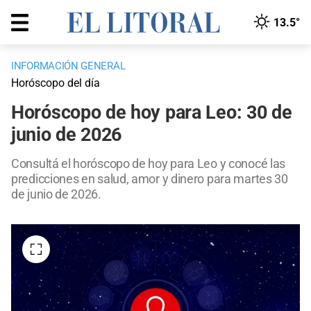
13.5°
INFORMACIÓN GENERAL
Horóscopo del día
Horóscopo de hoy para Leo: 30 de
junio de 2026
Consultá el horóscopo de hoy para Leo y conocé las
predicciones en salud, amor y dinero para martes 30
de junio de 2026.