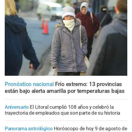
Pronóstico nacional
Frío extremo: 13 provincias
están bajo alerta amarilla por temperaturas bajas
Aniversario
El Litoral cumplió 108 años y celebró la
trayectoria de empleados que son parte de su historia
Panorama astrológico
Horóscopo de hoy 9 de agosto de