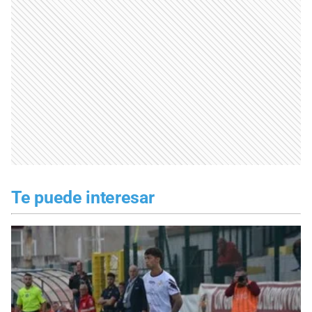
Te puede interesar