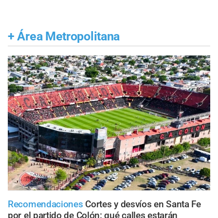
+
Área Metropolitana
Recomendaciones
Cortes y desvíos en Santa Fe
por el partido de Colón: qué calles estarán