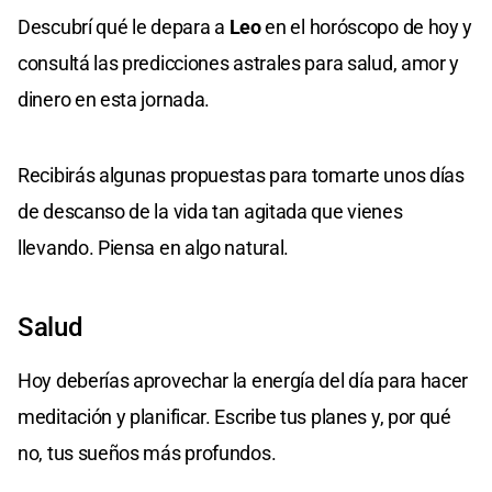
Descubrí qué le depara a
Leo
en el horóscopo de hoy y
consultá las predicciones astrales para salud, amor y
dinero en esta jornada.
Recibirás algunas propuestas para tomarte unos días
de descanso de la vida tan agitada que vienes
llevando. Piensa en algo natural.
Salud
Hoy deberías aprovechar la energía del día para hacer
meditación y planificar. Escribe tus planes y, por qué
no, tus sueños más profundos.