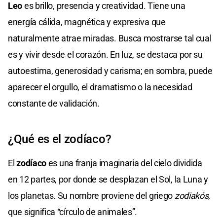
Leo
es brillo, presencia y creatividad. Tiene una
energía cálida, magnética y expresiva que
naturalmente atrae miradas. Busca mostrarse tal cual
es y vivir desde el corazón. En luz, se destaca por su
autoestima, generosidad y carisma; en sombra, puede
aparecer el orgullo, el dramatismo o la necesidad
constante de validación.
¿Qué es el zodíaco?
El
zodíaco
es una franja imaginaria del cielo dividida
en 12 partes, por donde se desplazan el Sol, la Luna y
los planetas. Su nombre proviene del griego
zodiakós
,
que significa “círculo de animales”.