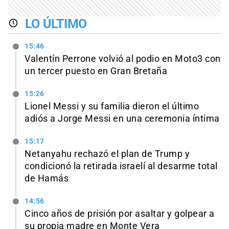
LO ÚLTIMO
15:46
Valentín Perrone volvió al podio en Moto3 con
un tercer puesto en Gran Bretaña
15:26
Lionel Messi y su familia dieron el último
adiós a Jorge Messi en una ceremonia íntima
15:17
Netanyahu rechazó el plan de Trump y
condicionó la retirada israelí al desarme total
de Hamás
14:56
Cinco años de prisión por asaltar y golpear a
su propia madre en Monte Vera