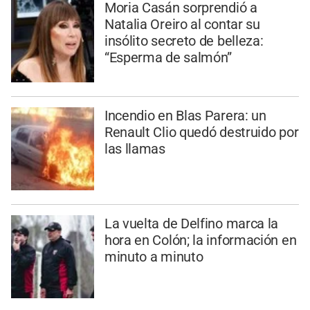
Moria Casán sorprendió a
Natalia Oreiro al contar su
insólito secreto de belleza:
“Esperma de salmón”
Incendio en Blas Parera: un
Renault Clio quedó destruido por
las llamas
La vuelta de Delfino marca la
hora en Colón; la información en
minuto a minuto