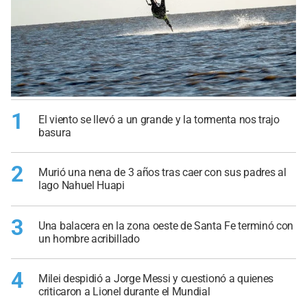
1
El viento se llevó a un grande y la tormenta nos trajo
basura
2
Murió una nena de 3 años tras caer con sus padres al
lago Nahuel Huapi
3
Una balacera en la zona oeste de Santa Fe terminó con
un hombre acribillado
4
Milei despidió a Jorge Messi y cuestionó a quienes
criticaron a Lionel durante el Mundial