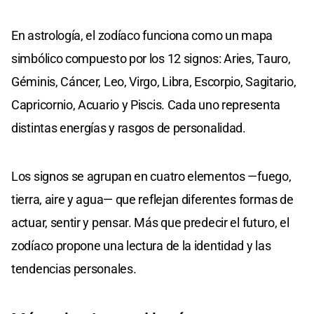
En astrología, el zodíaco funciona como un mapa
simbólico compuesto por los 12 signos: Aries, Tauro,
Géminis, Cáncer, Leo, Virgo, Libra, Escorpio, Sagitario,
Capricornio, Acuario y Piscis. Cada uno representa
distintas energías y rasgos de personalidad.
Los signos se agrupan en cuatro elementos —fuego,
tierra, aire y agua— que reflejan diferentes formas de
actuar, sentir y pensar. Más que predecir el futuro, el
zodíaco propone una lectura de la identidad y las
tendencias personales.