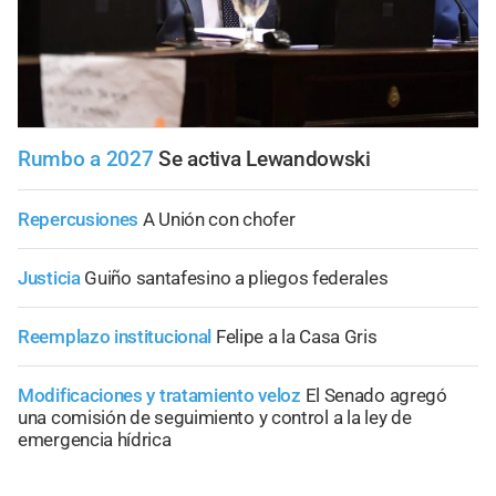
Rumbo a 2027
Se activa Lewandowski
Repercusiones
A Unión con chofer
Justicia
Guiño santafesino a pliegos federales
Reemplazo institucional
Felipe a la Casa Gris
Modificaciones y tratamiento veloz
El Senado agregó
una comisión de seguimiento y control a la ley de
emergencia hídrica