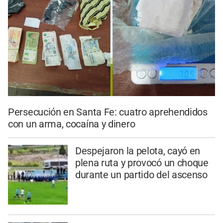
Persecución en Santa Fe: cuatro aprehendidos
con un arma, cocaína y dinero
Despejaron la pelota, cayó en
plena ruta y provocó un choque
durante un partido del ascenso