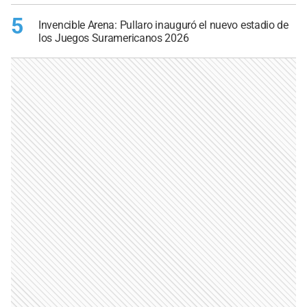
5
Invencible Arena: Pullaro inauguró el nuevo estadio de
los Juegos Suramericanos 2026