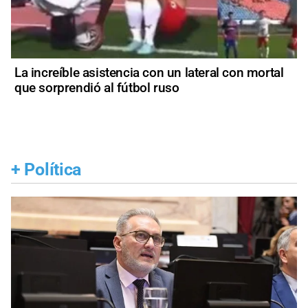
La increíble asistencia con un lateral con mortal
que sorprendió al fútbol ruso
+
Política