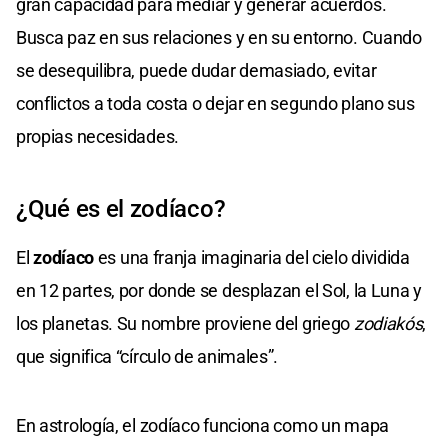
gran capacidad para mediar y generar acuerdos.
Busca paz en sus relaciones y en su entorno. Cuando
se desequilibra, puede dudar demasiado, evitar
conflictos a toda costa o dejar en segundo plano sus
propias necesidades.
¿Qué es el zodíaco?
El
zodíaco
es una franja imaginaria del cielo dividida
en 12 partes, por donde se desplazan el Sol, la Luna y
los planetas. Su nombre proviene del griego
zodiakós
,
que significa “círculo de animales”.
En astrología, el zodíaco funciona como un mapa