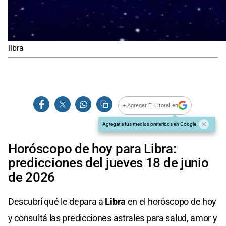
libra
+ Agregar El Litoral en
Agregar a tus medios preferidos en Google
Horóscopo de hoy para Libra:
predicciones del jueves 18 de junio
de 2026
Descubrí qué le depara a
Libra
en el horóscopo de hoy
y consultá las predicciones astrales para salud, amor y