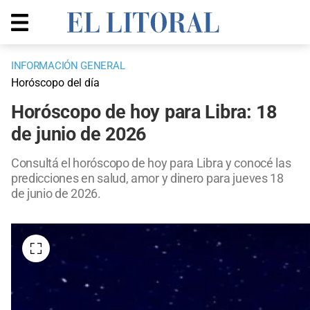
INFORMACIÓN GENERAL
Horóscopo del día
Horóscopo de hoy para Libra: 18
de junio de 2026
Consultá el horóscopo de hoy para Libra y conocé las
predicciones en salud, amor y dinero para jueves 18
de junio de 2026.