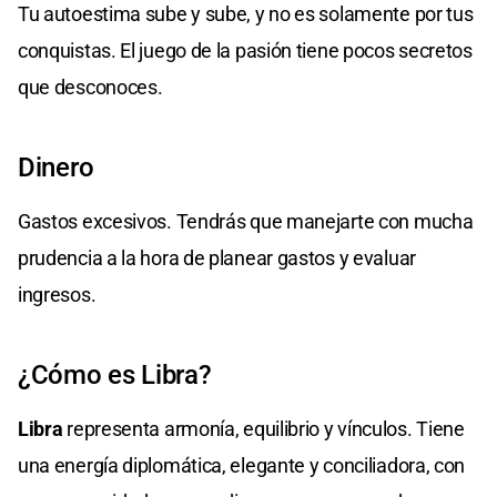
Tu autoestima sube y sube, y no es solamente por tus
conquistas. El juego de la pasión tiene pocos secretos
que desconoces.
Dinero
Gastos excesivos. Tendrás que manejarte con mucha
prudencia a la hora de planear gastos y evaluar
ingresos.
¿Cómo es Libra?
Libra
representa armonía, equilibrio y vínculos. Tiene
una energía diplomática, elegante y conciliadora, con