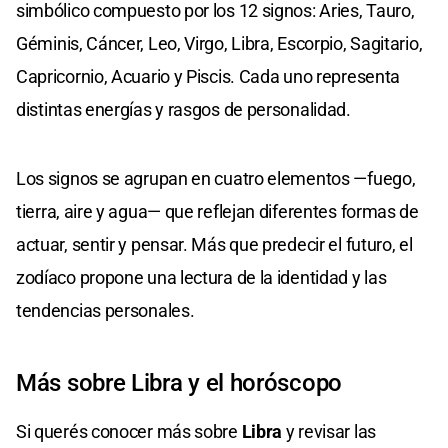
simbólico compuesto por los 12 signos: Aries, Tauro,
Géminis, Cáncer, Leo, Virgo, Libra, Escorpio, Sagitario,
Capricornio, Acuario y Piscis. Cada uno representa
distintas energías y rasgos de personalidad.
Los signos se agrupan en cuatro elementos —fuego,
tierra, aire y agua— que reflejan diferentes formas de
actuar, sentir y pensar. Más que predecir el futuro, el
zodíaco propone una lectura de la identidad y las
tendencias personales.
Más sobre Libra y el horóscopo
Si querés conocer más sobre
Libra
y revisar las