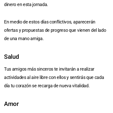
dinero en esta jornada.
En medio de estos días conflictivos, aparecerán
ofertas y propuestas de progreso que vienen del lado
de una mano amiga.
Salud
Tus amigos más sinceros te invitarán a realizar
actividades al aire libre con ellos y sentirás que cada
día tu corazón se recarga de nueva vitalidad.
Amor