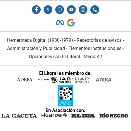
Hemeroteca Digital (1930-1979)
-
Receptorías de avisos
-
Administración y Publicidad
-
Elementos institucionales
-
Opcionales con El Litoral
-
MediaKit
El Litoral es miembro de:
En Asociación con: