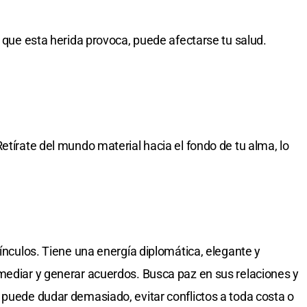
n que esta herida provoca, puede afectarse tu salud.
etírate del mundo material hacia el fondo de tu alma, lo
vínculos. Tiene una energía diplomática, elegante y
mediar y generar acuerdos. Busca paz en sus relaciones y
 puede dudar demasiado, evitar conflictos a toda costa o