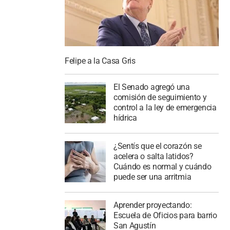
Felipe a la Casa Gris
El Senado agregó una
comisión de seguimiento y
control a la ley de emergencia
hídrica
¿Sentís que el corazón se
acelera o salta latidos?
Cuándo es normal y cuándo
puede ser una arritmia
Aprender proyectando:
Escuela de Oficios para barrio
San Agustín