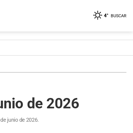
4°
BUSCAR
unio de 2026
 de junio de 2026.