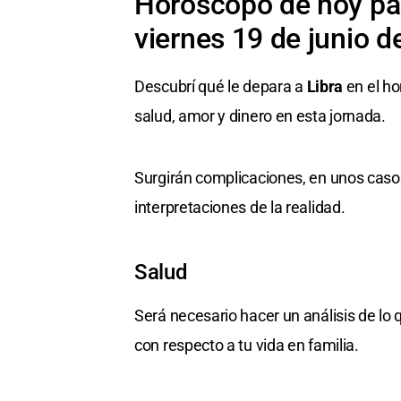
Horóscopo de hoy par
viernes 19 de junio d
Descubrí qué le depara a
Libra
en el ho
salud, amor y dinero en esta jornada.
Surgirán complicaciones, en unos caso
interpretaciones de la realidad.
Salud
Será necesario hacer un análisis de lo
con respecto a tu vida en familia.