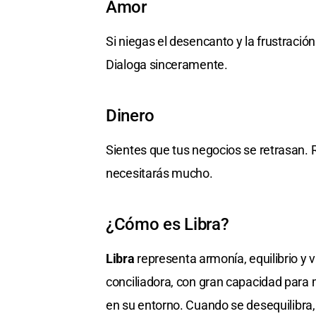
Amor
Si niegas el desencanto y la frustració
Dialoga sinceramente.
Dinero
Sientes que tus negocios se retrasan. R
necesitarás mucho.
¿Cómo es Libra?
Libra
representa armonía, equilibrio y 
conciliadora, con gran capacidad para 
en su entorno. Cuando se desequilibra,