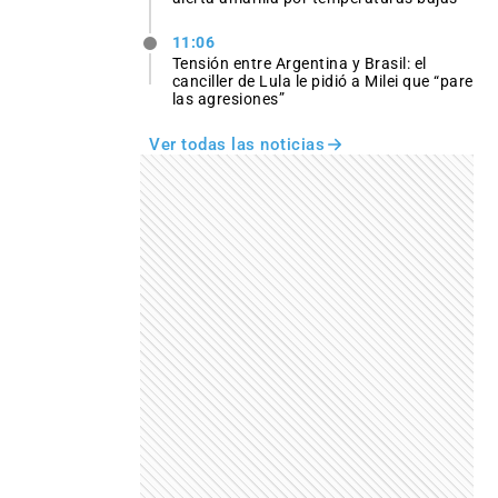
11:06
Tensión entre Argentina y Brasil: el
canciller de Lula le pidió a Milei que “pare
las agresiones”
Ver todas las noticias