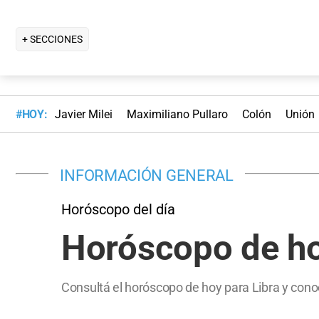
+ SECCIONES
#HOY:
Javier Milei
Maximiliano Pullaro
Colón
Unión
INFORMACIÓN GENERAL
Horóscopo del día
Horóscopo de hoy
Consultá el horóscopo de hoy para Libra y conoc