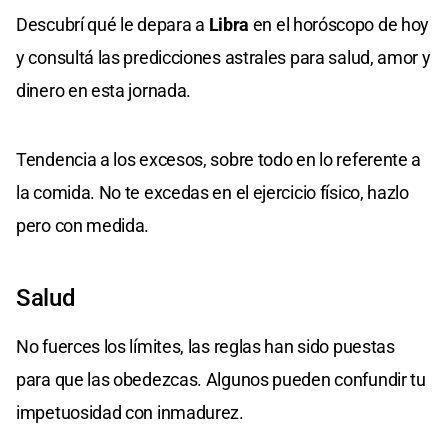
Descubrí qué le depara a
Libra
en el horóscopo de hoy
y consultá las predicciones astrales para salud, amor y
dinero en esta jornada.
Tendencia a los excesos, sobre todo en lo referente a
la comida. No te excedas en el ejercicio físico, hazlo
pero con medida.
Salud
No fuerces los límites, las reglas han sido puestas
para que las obedezcas. Algunos pueden confundir tu
impetuosidad con inmadurez.