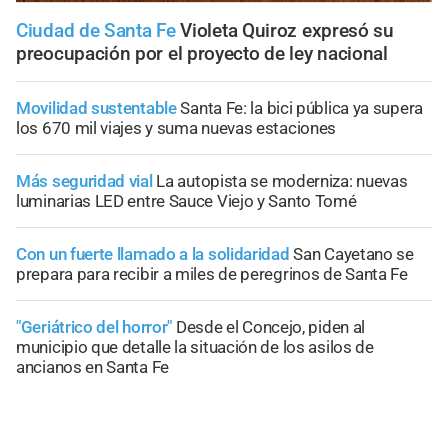
Ciudad de Santa Fe
Violeta Quiroz expresó su
preocupación por el proyecto de ley nacional
Movilidad sustentable
Santa Fe: la bici pública ya supera
los 670 mil viajes y suma nuevas estaciones
Más seguridad vial
La autopista se moderniza: nuevas
luminarias LED entre Sauce Viejo y Santo Tomé
Con un fuerte llamado a la solidaridad
San Cayetano se
prepara para recibir a miles de peregrinos de Santa Fe
"Geriátrico del horror"
Desde el Concejo, piden al
municipio que detalle la situación de los asilos de
ancianos en Santa Fe