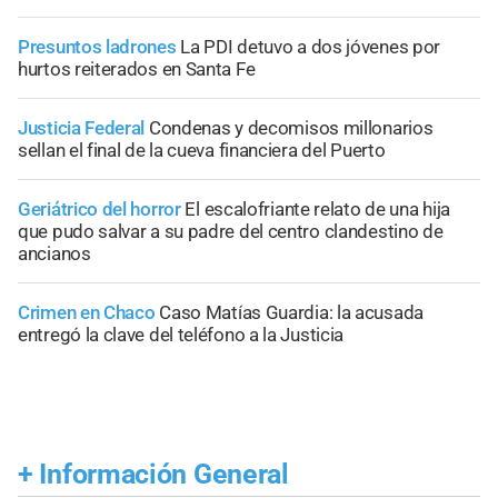
Presuntos ladrones
La PDI detuvo a dos jóvenes por
hurtos reiterados en Santa Fe
Justicia Federal
Condenas y decomisos millonarios
sellan el final de la cueva financiera del Puerto
Geriátrico del horror
El escalofriante relato de una hija
que pudo salvar a su padre del centro clandestino de
ancianos
Crimen en Chaco
Caso Matías Guardia: la acusada
entregó la clave del teléfono a la Justicia
+
Información General