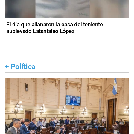
El día que allanaron la casa del teniente
sublevado Estanislao López
+
Política