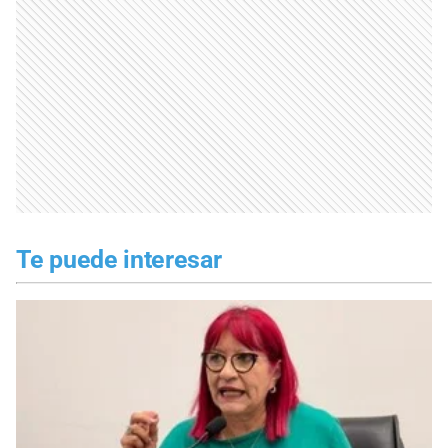
Te puede interesar