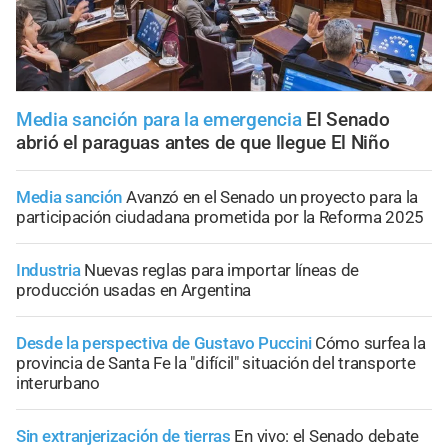
Media sanción para la emergencia
El Senado
abrió el paraguas antes de que llegue El Niño
Media sanción
Avanzó en el Senado un proyecto para la
participación ciudadana prometida por la Reforma 2025
Industria
Nuevas reglas para importar líneas de
producción usadas en Argentina
Desde la perspectiva de Gustavo Puccini
Cómo surfea la
provincia de Santa Fe la "difícil" situación del transporte
interurbano
Sin extranjerización de tierras
En vivo: el Senado debate