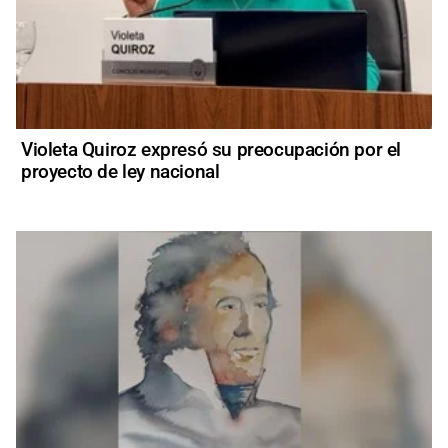
Violeta Quiroz expresó su preocupación por el
proyecto de ley nacional