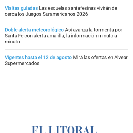
Visitas guiadas
Las escuelas santafesinas vivirán de
cerca los Juegos Suramericanos 2026
Doble alerta meteorológico
Así avanza la tormenta por
Santa Fe con alerta amarilla; la información minuto a
minuto
Vigentes hasta el 12 de agosto
Mirá las ofertas en Alvear
Supermercados