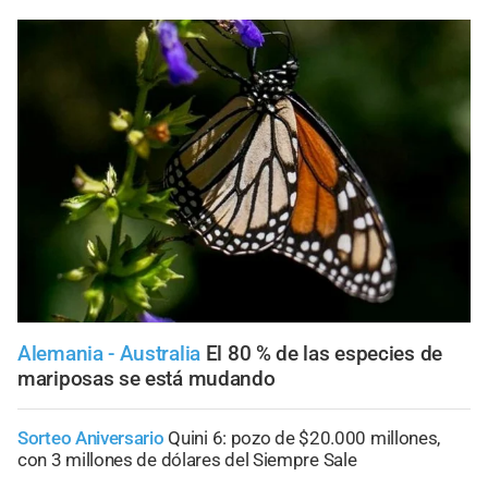
Alemania - Australia
El 80 % de las especies de
mariposas se está mudando
Sorteo Aniversario
Quini 6: pozo de $20.000 millones,
con 3 millones de dólares del Siempre Sale