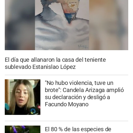
El día que allanaron la casa del teniente
sublevado Estanislao López
"No hubo violencia, tuve un
brote": Candela Arizaga amplió
su declaración y desligó a
Facundo Moyano
El 80 % de las especies de