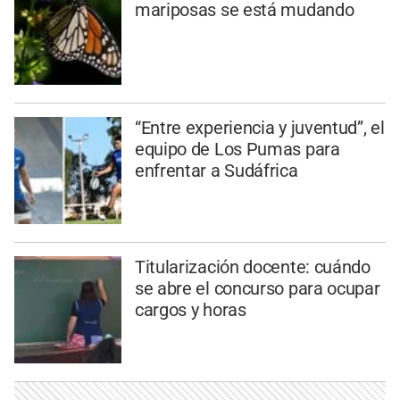
mariposas se está mudando
“Entre experiencia y juventud”, el
equipo de Los Pumas para
enfrentar a Sudáfrica
Titularización docente: cuándo
se abre el concurso para ocupar
cargos y horas