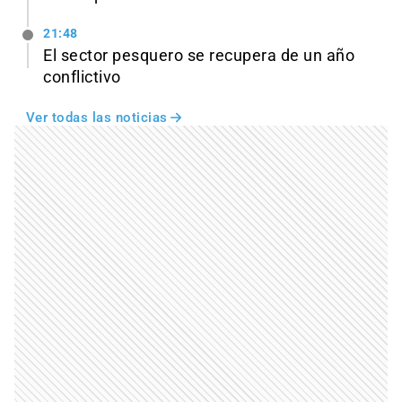
21:48
El sector pesquero se recupera de un año
conflictivo
Ver todas las noticias