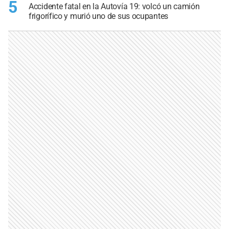
5
Accidente fatal en la Autovía 19: volcó un camión
frigorífico y murió uno de sus ocupantes