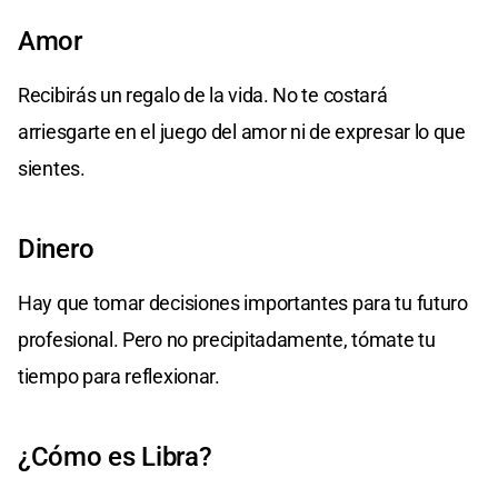
Amor
Recibirás un regalo de la vida. No te costará
arriesgarte en el juego del amor ni de expresar lo que
sientes.
Dinero
Hay que tomar decisiones importantes para tu futuro
profesional. Pero no precipitadamente, tómate tu
tiempo para reflexionar.
¿Cómo es Libra?