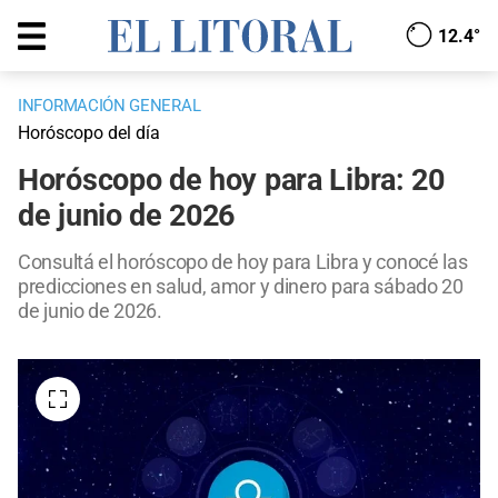
12.4°
INFORMACIÓN GENERAL
Horóscopo del día
Horóscopo de hoy para Libra: 20
de junio de 2026
Consultá el horóscopo de hoy para Libra y conocé las
predicciones en salud, amor y dinero para sábado 20
de junio de 2026.