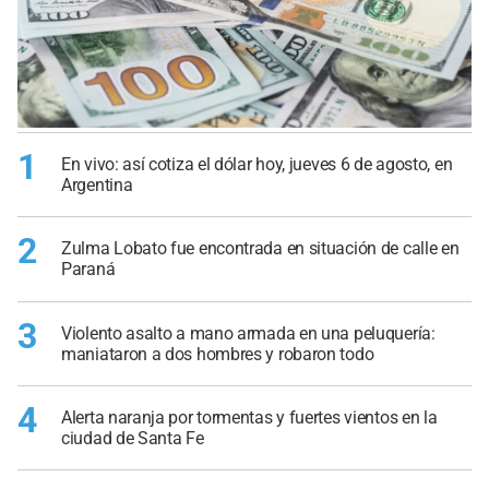
1
En vivo: así cotiza el dólar hoy, jueves 6 de agosto, en
Argentina
2
Zulma Lobato fue encontrada en situación de calle en
Paraná
3
Violento asalto a mano armada en una peluquería:
maniataron a dos hombres y robaron todo
4
Alerta naranja por tormentas y fuertes vientos en la
ciudad de Santa Fe