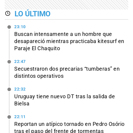
LO ÚLTIMO
23:10
Buscan intensamente a un hombre que
desapareció mientras practicaba kitesurf en
Paraje El Chaquito
22:47
Secuestraron dos precarias “tumberas” en
distintos operativos
22:32
Uruguay tiene nuevo DT tras la salida de
Bielsa
22:11
Reportan un atípico tornado en Pedro Osório
tras el paso del frente de tormentas