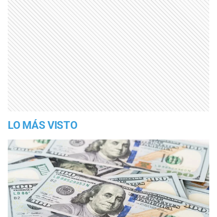
LO MÁS VISTO