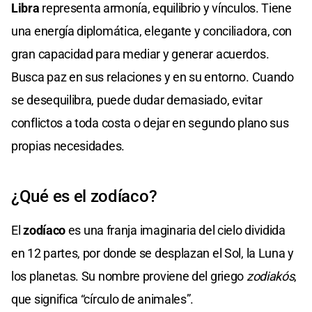
Libra
representa armonía, equilibrio y vínculos. Tiene
una energía diplomática, elegante y conciliadora, con
gran capacidad para mediar y generar acuerdos.
Busca paz en sus relaciones y en su entorno. Cuando
se desequilibra, puede dudar demasiado, evitar
conflictos a toda costa o dejar en segundo plano sus
propias necesidades.
¿Qué es el zodíaco?
El
zodíaco
es una franja imaginaria del cielo dividida
en 12 partes, por donde se desplazan el Sol, la Luna y
los planetas. Su nombre proviene del griego
zodiakós
,
que significa “círculo de animales”.