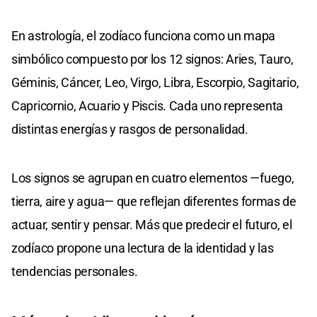
En astrología, el zodíaco funciona como un mapa
simbólico compuesto por los 12 signos: Aries, Tauro,
Géminis, Cáncer, Leo, Virgo, Libra, Escorpio, Sagitario,
Capricornio, Acuario y Piscis. Cada uno representa
distintas energías y rasgos de personalidad.
Los signos se agrupan en cuatro elementos —fuego,
tierra, aire y agua— que reflejan diferentes formas de
actuar, sentir y pensar. Más que predecir el futuro, el
zodíaco propone una lectura de la identidad y las
tendencias personales.