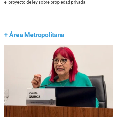
el proyecto de ley sobre propiedad privada
+
Área Metropolitana