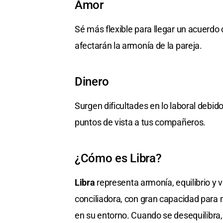
Amor
Sé más flexible para llegar un acuerd
afectarán la armonía de la pareja.
Dinero
Surgen dificultades en lo laboral debi
puntos de vista a tus compañeros.
¿Cómo es Libra?
Libra
representa armonía, equilibrio y 
conciliadora, con gran capacidad para 
en su entorno. Cuando se desequilibra,