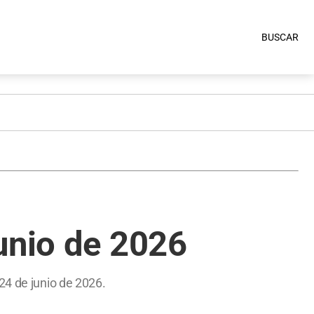
BUSCAR
unio de 2026
24 de junio de 2026.