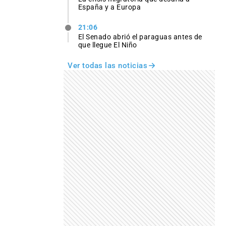
España y a Europa
21:06
El Senado abrió el paraguas antes de
que llegue El Niño
Ver todas las noticias