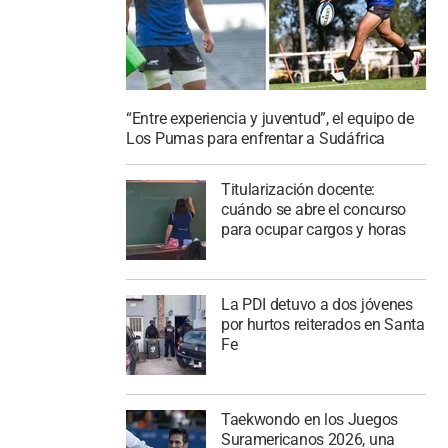
“Entre experiencia y juventud”, el equipo de
Los Pumas para enfrentar a Sudáfrica
Titularización docente:
cuándo se abre el concurso
para ocupar cargos y horas
La PDI detuvo a dos jóvenes
por hurtos reiterados en Santa
Fe
Taekwondo en los Juegos
Suramericanos 2026, una