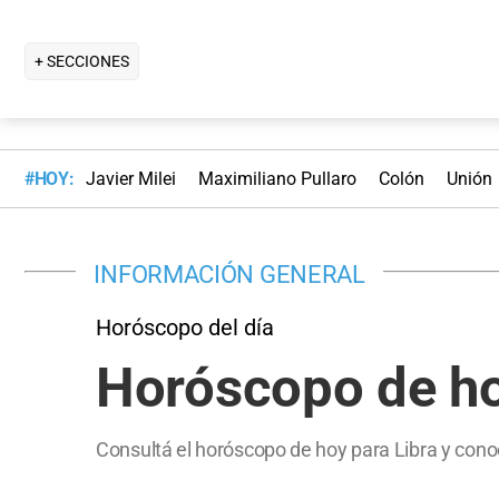
+ SECCIONES
#HOY:
Javier Milei
Maximiliano Pullaro
Colón
Unión
INFORMACIÓN GENERAL
Horóscopo del día
Horóscopo de hoy
Consultá el horóscopo de hoy para Libra y conoc