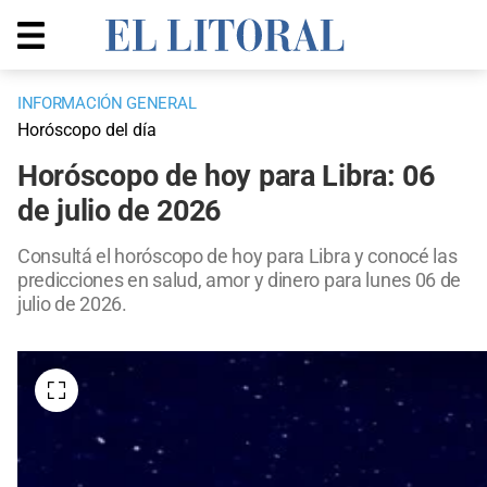
INFORMACIÓN GENERAL
Horóscopo del día
Horóscopo de hoy para Libra: 06
de julio de 2026
Consultá el horóscopo de hoy para Libra y conocé las
predicciones en salud, amor y dinero para lunes 06 de
julio de 2026.