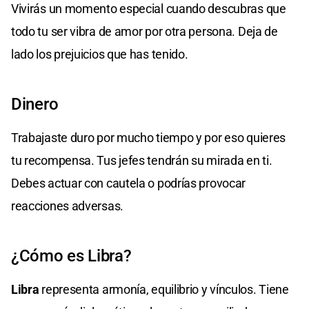
Vivirás un momento especial cuando descubras que
todo tu ser vibra de amor por otra persona. Deja de
lado los prejuicios que has tenido.
Dinero
Trabajaste duro por mucho tiempo y por eso quieres
tu recompensa. Tus jefes tendrán su mirada en ti.
Debes actuar con cautela o podrías provocar
reacciones adversas.
¿Cómo es Libra?
Libra
representa armonía, equilibrio y vínculos. Tiene