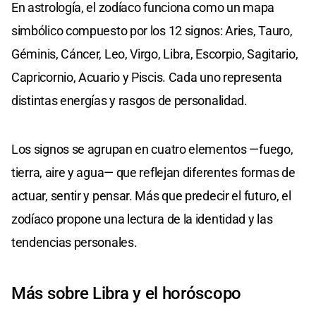
En astrología, el zodíaco funciona como un mapa
simbólico compuesto por los 12 signos: Aries, Tauro,
Géminis, Cáncer, Leo, Virgo, Libra, Escorpio, Sagitario,
Capricornio, Acuario y Piscis. Cada uno representa
distintas energías y rasgos de personalidad.
Los signos se agrupan en cuatro elementos —fuego,
tierra, aire y agua— que reflejan diferentes formas de
actuar, sentir y pensar. Más que predecir el futuro, el
zodíaco propone una lectura de la identidad y las
tendencias personales.
Más sobre Libra y el horóscopo