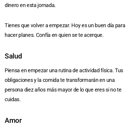
dinero en esta jornada.
Tienes que volver a empezar. Hoy es un buen día para
hacer planes. Confía en quien se te acerque.
Salud
Piensa en empezar una rutina de actividad física. Tus
obligaciones y la comida te transformarán en una
persona diez años más mayor de lo que eres si no te
cuidas.
Amor