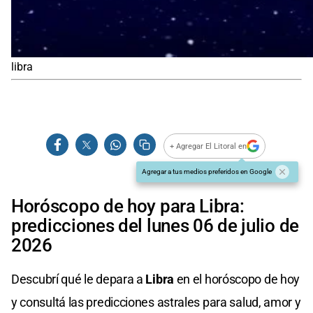
libra
+ Agregar El Litoral en
Agregar a tus medios preferidos en Google
Horóscopo de hoy para Libra:
predicciones del lunes 06 de julio de
2026
Descubrí qué le depara a
Libra
en el horóscopo de hoy
y consultá las predicciones astrales para salud, amor y