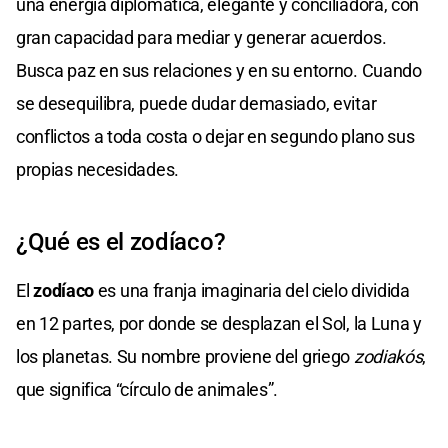
una energía diplomática, elegante y conciliadora, con
gran capacidad para mediar y generar acuerdos.
Busca paz en sus relaciones y en su entorno. Cuando
se desequilibra, puede dudar demasiado, evitar
conflictos a toda costa o dejar en segundo plano sus
propias necesidades.
¿Qué es el zodíaco?
El
zodíaco
es una franja imaginaria del cielo dividida
en 12 partes, por donde se desplazan el Sol, la Luna y
los planetas. Su nombre proviene del griego
zodiakós
,
que significa “círculo de animales”.