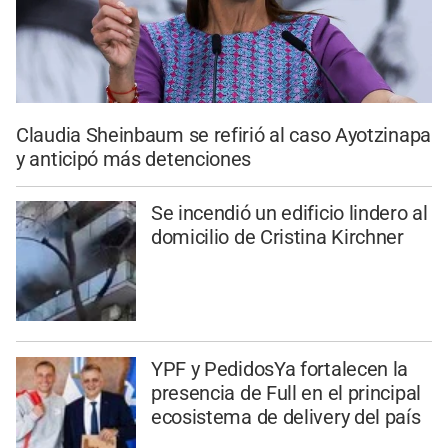
Claudia Sheinbaum se refirió al caso Ayotzinapa
y anticipó más detenciones
Se incendió un edificio lindero al
domicilio de Cristina Kirchner
YPF y PedidosYa fortalecen la
presencia de Full en el principal
ecosistema de delivery del país