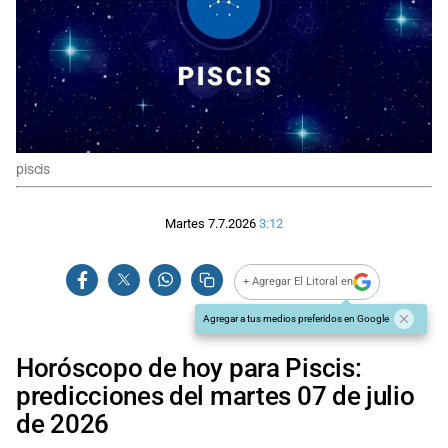
piscis
Martes 7.7.2026
3:12
+ Agregar El Litoral en
Agregar a tus medios preferidos en Google
Horóscopo de hoy para Piscis:
predicciones del martes 07 de julio
de 2026