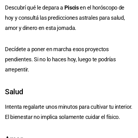
Descubrí qué le depara a
Piscis
en el horóscopo de
hoy y consultá las predicciones astrales para salud,
amor y dinero en esta jornada.
Decídete a poner en marcha esos proyectos
pendientes. Si no lo haces hoy, luego te podrías
arrepentir.
Salud
Intenta regalarte unos minutos para cultivar tu interior.
El bienestar no implica solamente cuidar el físico.