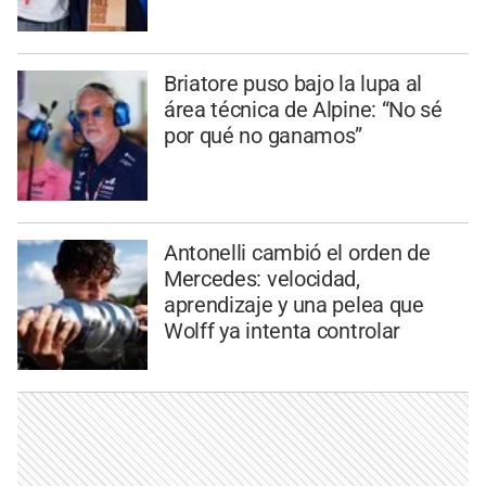
Briatore puso bajo la lupa al
área técnica de Alpine: “No sé
por qué no ganamos”
Antonelli cambió el orden de
Mercedes: velocidad,
aprendizaje y una pelea que
Wolff ya intenta controlar