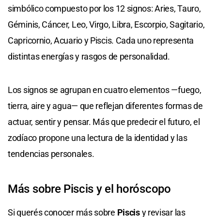
simbólico compuesto por los 12 signos: Aries, Tauro,
Géminis, Cáncer, Leo, Virgo, Libra, Escorpio, Sagitario,
Capricornio, Acuario y Piscis. Cada uno representa
distintas energías y rasgos de personalidad.
Los signos se agrupan en cuatro elementos —fuego,
tierra, aire y agua— que reflejan diferentes formas de
actuar, sentir y pensar. Más que predecir el futuro, el
zodíaco propone una lectura de la identidad y las
tendencias personales.
Más sobre Piscis y el horóscopo
Si querés conocer más sobre
Piscis
y revisar las