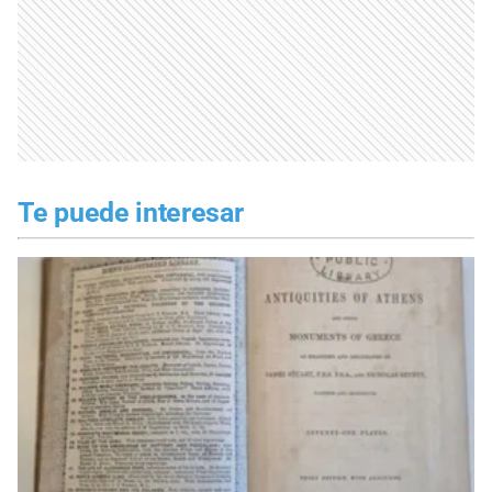
Te puede interesar