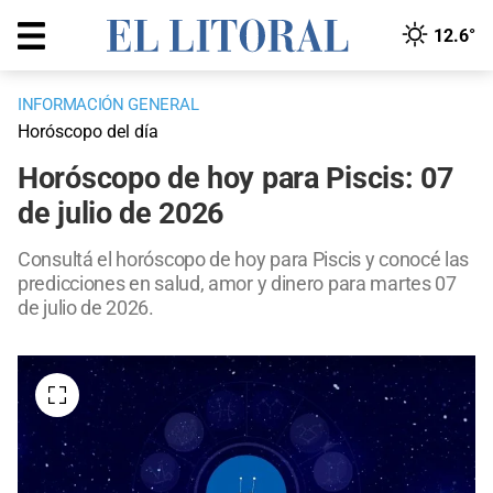
12.6°
INFORMACIÓN GENERAL
Horóscopo del día
Horóscopo de hoy para Piscis: 07
de julio de 2026
Consultá el horóscopo de hoy para Piscis y conocé las
predicciones en salud, amor y dinero para martes 07
de julio de 2026.