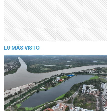
LO MÁS VISTO