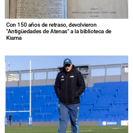
Con 150 años de retraso, devolvieron
"Antigüedades de Atenas" a la biblioteca de
Kiama