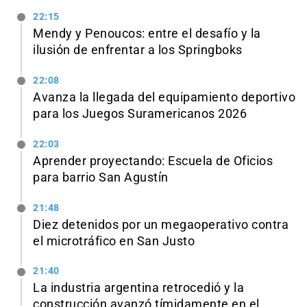
22:15
Mendy y Penoucos: entre el desafío y la
ilusión de enfrentar a los Springboks
22:08
Avanza la llegada del equipamiento deportivo
para los Juegos Suramericanos 2026
22:03
Aprender proyectando: Escuela de Oficios
para barrio San Agustín
21:48
Diez detenidos por un megaoperativo contra
el microtráfico en San Justo
21:40
La industria argentina retrocedió y la
construcción avanzó tímidamente en el