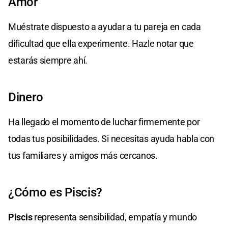
Amor
Muéstrate dispuesto a ayudar a tu pareja en cada
dificultad que ella experimente. Hazle notar que
estarás siempre ahí.
Dinero
Ha llegado el momento de luchar firmemente por
todas tus posibilidades. Si necesitas ayuda habla con
tus familiares y amigos más cercanos.
¿Cómo es Piscis?
Piscis
representa sensibilidad, empatía y mundo