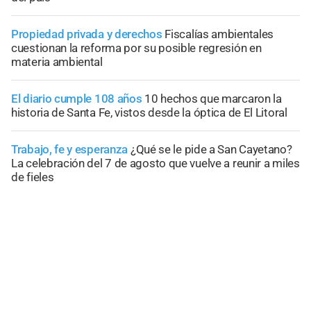
Propiedad privada y derechos
Fiscalías ambientales
cuestionan la reforma por su posible regresión en
materia ambiental
El diario cumple 108 años
10 hechos que marcaron la
historia de Santa Fe, vistos desde la óptica de El Litoral
Trabajo, fe y esperanza
¿Qué se le pide a San Cayetano?
La celebración del 7 de agosto que vuelve a reunir a miles
de fieles