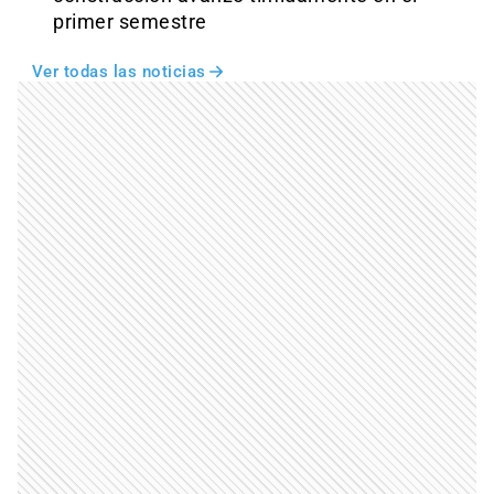
primer semestre
Ver todas las noticias