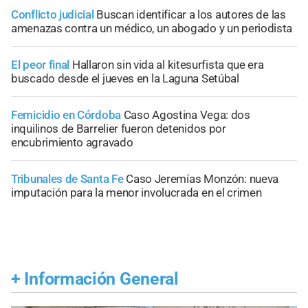
Conflicto judicial
Buscan identificar a los autores de las
amenazas contra un médico, un abogado y un periodista
El peor final
Hallaron sin vida al kitesurfista que era
buscado desde el jueves en la Laguna Setúbal
Femicidio en Córdoba
Caso Agostina Vega: dos
inquilinos de Barrelier fueron detenidos por
encubrimiento agravado
Tribunales de Santa Fe
Caso Jeremías Monzón: nueva
imputación para la menor involucrada en el crimen
+
Información General