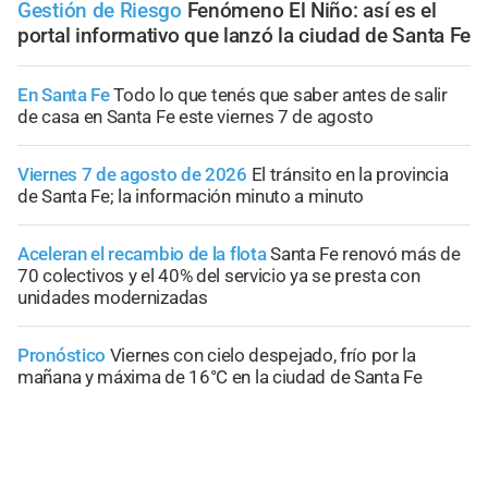
Gestión de Riesgo
Fenómeno El Niño: así es el
portal informativo que lanzó la ciudad de Santa Fe
En Santa Fe
Todo lo que tenés que saber antes de salir
de casa en Santa Fe este viernes 7 de agosto
Viernes 7 de agosto de 2026
El tránsito en la provincia
de Santa Fe; la información minuto a minuto
Aceleran el recambio de la flota
Santa Fe renovó más de
70 colectivos y el 40% del servicio ya se presta con
unidades modernizadas
Pronóstico
Viernes con cielo despejado, frío por la
mañana y máxima de 16°C en la ciudad de Santa Fe