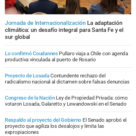
Jornada de Internacionalización
La adaptación
climática: un desafío integral para Santa Fe y el
sur global
Lo confirmó Coudannes
Pullaro viaja a Chile con agenda
productiva vinculada al puerto de Rosario
Proyecto de Losada
Contundente rechazo del
radicalismo nacional al dictamen sobre falsas denuncias
Congreso de la Nación
Ley de Propiedad Privada: cómo
votaron Losada, Galaretto y Lewandowski en el Senado
Respaldo al proyecto del Gobierno
El Senado aprobó el
proyecto que agiliza los desalojos y limita las
expropiaciones