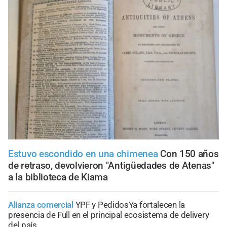
Estuvo escondido en una chimenea
Con 150 años
de retraso, devolvieron "Antigüedades de Atenas"
a la biblioteca de Kiama
Alianza comercial
YPF y PedidosYa fortalecen la
presencia de Full en el principal ecosistema de delivery
del país