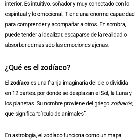
interior. Es intuitivo, soñador y muy conectado con lo
espiritual y lo emocional. Tiene una enorme capacidad
para comprender y acompañar a otros. En sombra,
puede tender a idealizar, escaparse de la realidad o
absorber demasiado las emociones ajenas.
¿Qué es el zodíaco?
El
zodíaco
es una franja imaginaria del cielo dividida
en 12 partes, por donde se desplazan el Sol, la Luna y
los planetas. Su nombre proviene del griego
zodiakós
,
que significa “círculo de animales”.
En astrología, el zodíaco funciona como un mapa