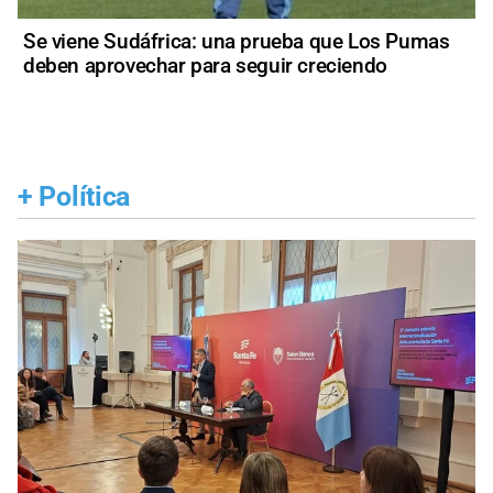
Se viene Sudáfrica: una prueba que Los Pumas
deben aprovechar para seguir creciendo
+
Política