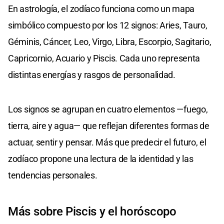
En astrología, el zodíaco funciona como un mapa
simbólico compuesto por los 12 signos: Aries, Tauro,
Géminis, Cáncer, Leo, Virgo, Libra, Escorpio, Sagitario,
Capricornio, Acuario y Piscis. Cada uno representa
distintas energías y rasgos de personalidad.
Los signos se agrupan en cuatro elementos —fuego,
tierra, aire y agua— que reflejan diferentes formas de
actuar, sentir y pensar. Más que predecir el futuro, el
zodíaco propone una lectura de la identidad y las
tendencias personales.
Más sobre Piscis y el horóscopo