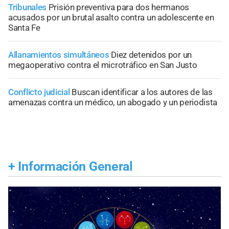
Tribunales
Prisión preventiva para dos hermanos
acusados por un brutal asalto contra un adolescente en
Santa Fe
Allanamientos simultáneos
Diez detenidos por un
megaoperativo contra el microtráfico en San Justo
Conflicto judicial
Buscan identificar a los autores de las
amenazas contra un médico, un abogado y un periodista
+
Información General