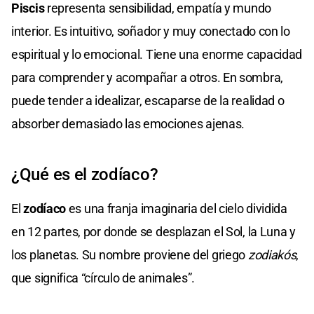
Piscis
representa sensibilidad, empatía y mundo
interior. Es intuitivo, soñador y muy conectado con lo
espiritual y lo emocional. Tiene una enorme capacidad
para comprender y acompañar a otros. En sombra,
puede tender a idealizar, escaparse de la realidad o
absorber demasiado las emociones ajenas.
¿Qué es el zodíaco?
El
zodíaco
es una franja imaginaria del cielo dividida
en 12 partes, por donde se desplazan el Sol, la Luna y
los planetas. Su nombre proviene del griego
zodiakós
,
que significa “círculo de animales”.