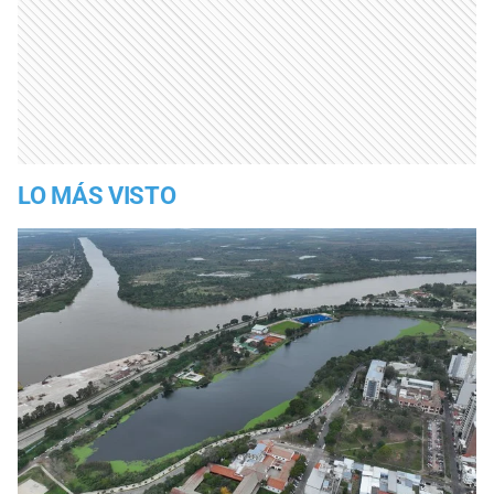
LO MÁS VISTO