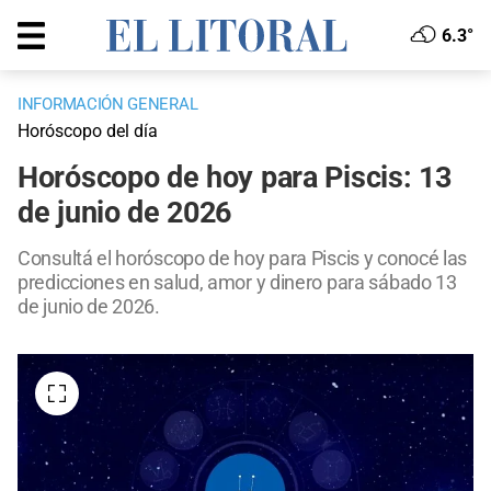
6.3°
INFORMACIÓN GENERAL
Horóscopo del día
Horóscopo de hoy para Piscis: 13
de junio de 2026
Consultá el horóscopo de hoy para Piscis y conocé las
predicciones en salud, amor y dinero para sábado 13
de junio de 2026.