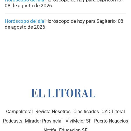
08 de agosto de 2026
Horóscopo del día
Horóscopo de hoy para Sagitario: 08
de agosto de 2026
Campolitoral
Revista Nosotros
Clasificados
CYD Litoral
Podcasts
Mirador Provincial
VivíMejor SF
Puerto Negocios
Notife
Educacion SF