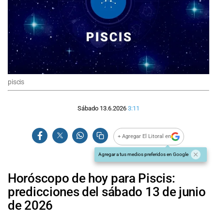
piscis
Sábado 13.6.2026
3:11
+ Agregar El Litoral en
Agregar a tus medios preferidos en Google
Horóscopo de hoy para Piscis:
predicciones del sábado 13 de junio
de 2026