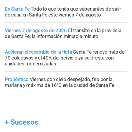
En Santa Fe
Todo lo que tenés que saber antes de salir
de casa en Santa Fe este viernes 7 de agosto
Viernes 7 de agosto de 2026
El tránsito en la provincia
de Santa Fe; la información minuto a minuto
Aceleran el recambio de la flota
Santa Fe renovó más de
70 colectivos y el 40% del servicio ya se presta con
unidades modernizadas
Pronóstico
Viernes con cielo despejado, frío por la
mañana y máxima de 16°C en la ciudad de Santa Fe
+
Sucesos