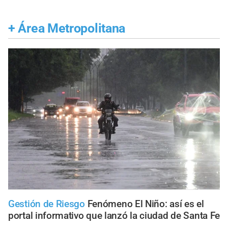
+
Área Metropolitana
Gestión de Riesgo
Fenómeno El Niño: así es el
portal informativo que lanzó la ciudad de Santa Fe