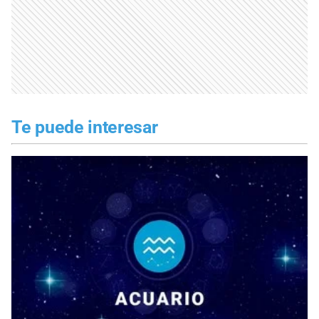
Te puede interesar