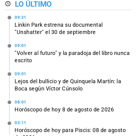
LO ÚLTIMO
09:31
Linkin Park estrena su documental
"Unshatter" el 30 de septiembre
09:01
"Volver al futuro" y la paradoja del libro nunca
escrito
09:01
Lejos del bullicio y de Quinquela Martín: la
Boca según Víctor Cúnsolo
08:01
Horóscopo de hoy 8 de agosto de 2026
03:11
Horóscopo de hoy para Piscis: 08 de agosto