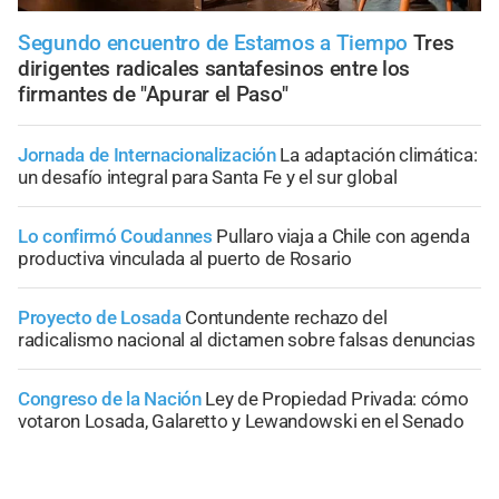
Segundo encuentro de Estamos a Tiempo
Tres
dirigentes radicales santafesinos entre los
firmantes de "Apurar el Paso"
Jornada de Internacionalización
La adaptación climática:
un desafío integral para Santa Fe y el sur global
Lo confirmó Coudannes
Pullaro viaja a Chile con agenda
productiva vinculada al puerto de Rosario
Proyecto de Losada
Contundente rechazo del
radicalismo nacional al dictamen sobre falsas denuncias
Congreso de la Nación
Ley de Propiedad Privada: cómo
votaron Losada, Galaretto y Lewandowski en el Senado