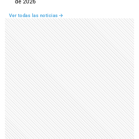
de 2026
Ver todas las noticias