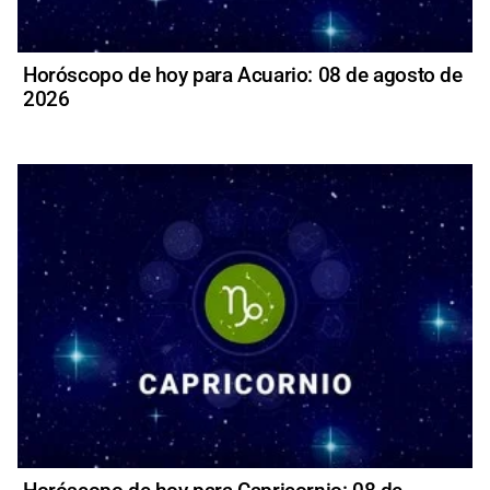
Horóscopo de hoy para Acuario: 08 de agosto de
2026