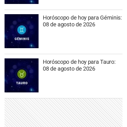
Horóscopo de hoy para Géminis:
08 de agosto de 2026
Horóscopo de hoy para Tauro:
08 de agosto de 2026