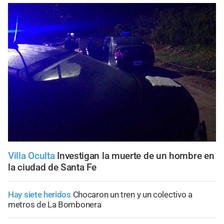
Villa Oculta
Investigan la muerte de un hombre en
la ciudad de Santa Fe
Hay siete heridos
Chocaron un tren y un colectivo a
metros de La Bombonera