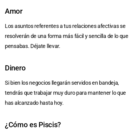
Amor
Los asuntos referentes a tus relaciones afectivas se
resolverán de una forma más fácil y sencilla de lo que
pensabas. Déjate llevar.
Dinero
Si bien los negocios llegarán servidos en bandeja,
tendrás que trabajar muy duro para mantener lo que
has alcanzado hasta hoy.
¿Cómo es Piscis?