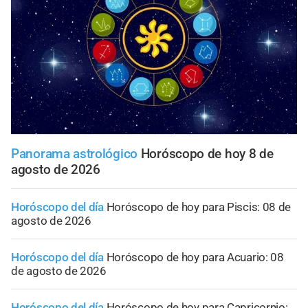
Panorama astrológico
Horóscopo de hoy 8 de
agosto de 2026
Horóscopo del día
Horóscopo de hoy para Piscis: 08 de
agosto de 2026
Horóscopo del día
Horóscopo de hoy para Acuario: 08
de agosto de 2026
Horóscopo del día
Horóscopo de hoy para Capricornio: