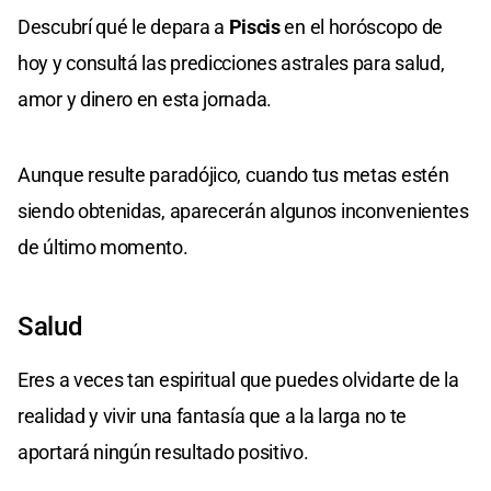
Descubrí qué le depara a
Piscis
en el horóscopo de
hoy y consultá las predicciones astrales para salud,
amor y dinero en esta jornada.
Aunque resulte paradójico, cuando tus metas estén
siendo obtenidas, aparecerán algunos inconvenientes
de último momento.
Salud
Eres a veces tan espiritual que puedes olvidarte de la
realidad y vivir una fantasía que a la larga no te
aportará ningún resultado positivo.