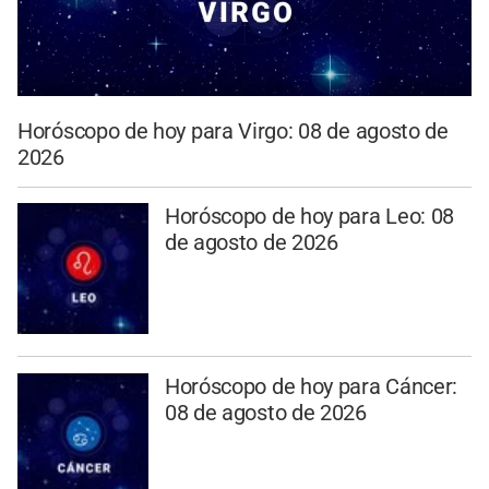
Horóscopo de hoy para Virgo: 08 de agosto de
2026
Horóscopo de hoy para Leo: 08
de agosto de 2026
Horóscopo de hoy para Cáncer:
08 de agosto de 2026