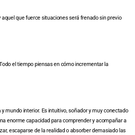
aquel que fuerce situaciones será frenado sin previo
 Todo el tiempo piensas en cómo incrementar la
 y mundo interior. Es intuitivo, soñador y muy conectado
ne una enorme capacidad para comprender y acompañar a
izar, escaparse de la realidad o absorber demasiado las