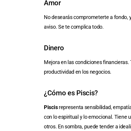
Amor
No desearás comprometerte a fondo, y 
aviso. Se te complica todo.
Dinero
Mejora en las condiciones financieras.
productividad en los negocios.
¿Cómo es Piscis?
Piscis
representa sensibilidad, empatía
con lo espiritual y lo emocional. Tie
otros. En sombra, puede tender a ideal