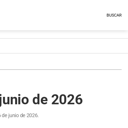
BUSCAR
junio de 2026
 de junio de 2026.