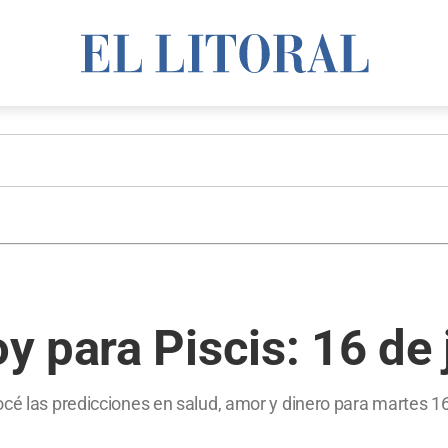
 para Piscis: 16 de 
cé las predicciones en salud, amor y dinero para martes 16