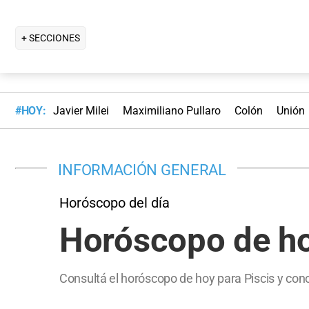
+ SECCIONES
#HOY:
Javier Milei
Maximiliano Pullaro
Colón
Unión
INFORMACIÓN GENERAL
Horóscopo del día
Horóscopo de hoy
Consultá el horóscopo de hoy para Piscis y cono