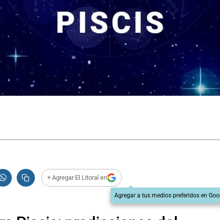
+ Agregar El Litoral en
Agregar a tus medios preferidos en Goo