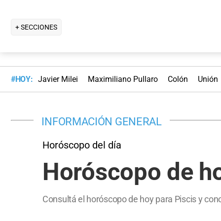
+ SECCIONES
#HOY:
Javier Milei
Maximiliano Pullaro
Colón
Unión
INFORMACIÓN GENERAL
Horóscopo del día
Horóscopo de hoy
Consultá el horóscopo de hoy para Piscis y cono