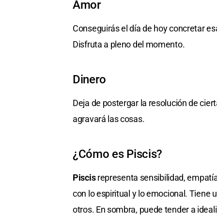
Amor
Conseguirás el día de hoy concretar es
Disfruta a pleno del momento.
Dinero
Deja de postergar la resolución de cier
agravará las cosas.
¿Cómo es Piscis?
Piscis
representa sensibilidad, empatía
con lo espiritual y lo emocional. Tie
otros. En sombra, puede tender a ideal