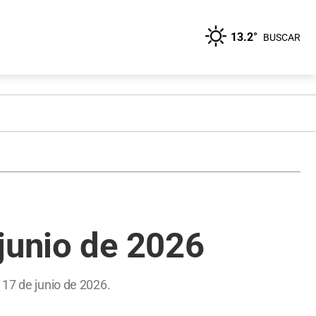
13.2°
BUSCAR
junio de 2026
 17 de junio de 2026.