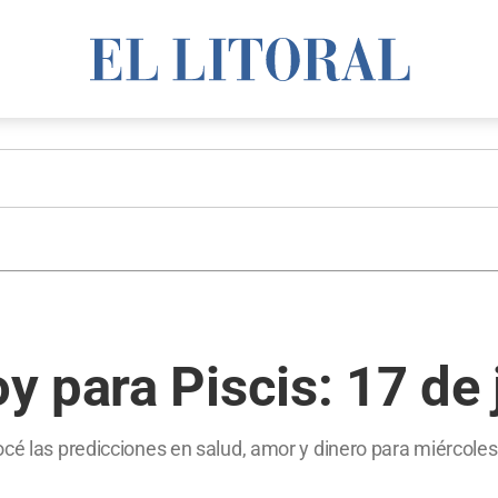
 para Piscis: 17 de 
cé las predicciones en salud, amor y dinero para miércoles