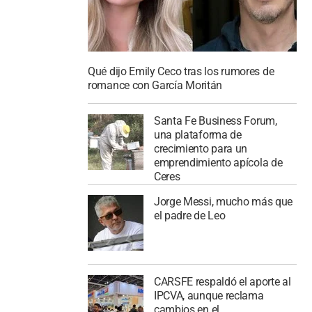
Qué dijo Emily Ceco tras los rumores de
romance con García Moritán
Santa Fe Business Forum,
una plataforma de
crecimiento para un
emprendimiento apícola de
Ceres
Jorge Messi, mucho más que
el padre de Leo
CARSFE respaldó el aporte al
IPCVA, aunque reclama
cambios en el