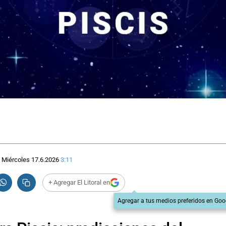
Miércoles 17.6.2026
3:11
+ Agregar El Litoral en
Agregar a tus medios preferidos en Goo