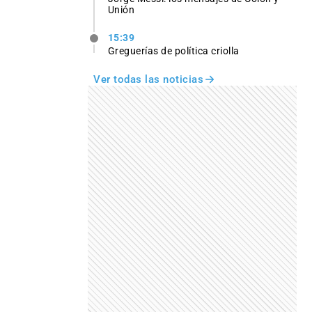
Unión
15:39
Greguerías de política criolla
Ver todas las noticias