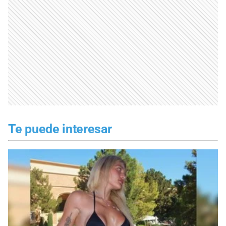
Te puede interesar