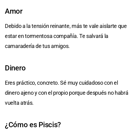
Amor
Debido a la tensión reinante, más te vale aislarte que
estar en tormentosa compañía. Te salvará la
camaradería de tus amigos.
Dinero
Eres práctico, concreto. Sé muy cuidadoso con el
dinero ajeno y con el propio porque después no habrá
vuelta atrás.
¿Cómo es Piscis?