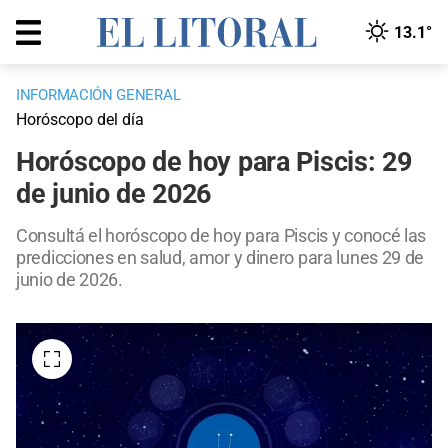
13.1°
INFORMACIÓN GENERAL
Horóscopo del día
Horóscopo de hoy para Piscis: 29
de junio de 2026
Consultá el horóscopo de hoy para Piscis y conocé las
predicciones en salud, amor y dinero para lunes 29 de
junio de 2026.