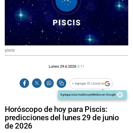
piscis
Lunes 29.6.2026
3:11
+ Agregar El Litoral en
Agregar a tus medios preferidos en Google
Horóscopo de hoy para Piscis:
predicciones del lunes 29 de junio
de 2026