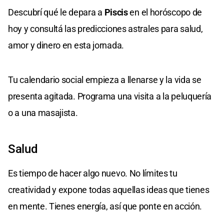
Descubrí qué le depara a
Piscis
en el horóscopo de
hoy y consultá las predicciones astrales para salud,
amor y dinero en esta jornada.
Tu calendario social empieza a llenarse y la vida se
presenta agitada. Programa una visita a la peluquería
o a una masajista.
Salud
Es tiempo de hacer algo nuevo. No límites tu
creatividad y expone todas aquellas ideas que tienes
en mente. Tienes energía, así que ponte en acción.