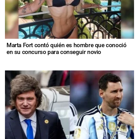
Marta Fort contó quién es hombre que conoció
en su concurso para conseguir novio