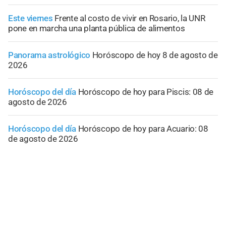
Este viernes
Frente al costo de vivir en Rosario, la UNR
pone en marcha una planta pública de alimentos
Panorama astrológico
Horóscopo de hoy 8 de agosto de
2026
Horóscopo del día
Horóscopo de hoy para Piscis: 08 de
agosto de 2026
Horóscopo del día
Horóscopo de hoy para Acuario: 08
de agosto de 2026