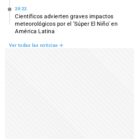
20:22
Científicos advierten graves impactos
meteorológicos por el 'Súper El Niño' en
América Latina
Ver todas las noticias