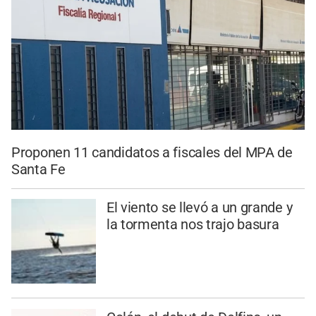
Proponen 11 candidatos a fiscales del MPA de
Santa Fe
El viento se llevó a un grande y
la tormenta nos trajo basura