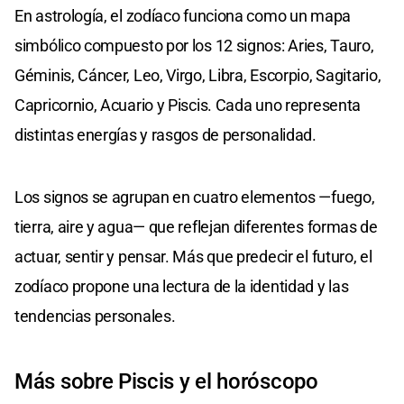
En astrología, el zodíaco funciona como un mapa
simbólico compuesto por los 12 signos: Aries, Tauro,
Géminis, Cáncer, Leo, Virgo, Libra, Escorpio, Sagitario,
Capricornio, Acuario y Piscis. Cada uno representa
distintas energías y rasgos de personalidad.
Los signos se agrupan en cuatro elementos —fuego,
tierra, aire y agua— que reflejan diferentes formas de
actuar, sentir y pensar. Más que predecir el futuro, el
zodíaco propone una lectura de la identidad y las
tendencias personales.
Más sobre Piscis y el horóscopo