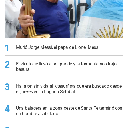
1
Murió Jorge Messi, el papá de Lionel Messi
2
El viento se llevó a un grande y la tormenta nos trajo
basura
3
Hallaron sin vida al kitesurfista que era buscado desde
el jueves en la Laguna Setúbal
4
Una balacera en la zona oeste de Santa Fe terminó con
un hombre acribillado