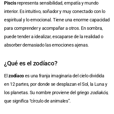
Piscis
representa sensibilidad, empatía y mundo
interior. Es intuitivo, soñador y muy conectado con lo
espiritual y lo emocional. Tiene una enorme capacidad
para comprender y acompañar a otros. En sombra,
puede tender a idealizar, escaparse de la realidad o
absorber demasiado las emociones ajenas.
¿Qué es el zodíaco?
El
zodíaco
es una franja imaginaria del cielo dividida
en 12 partes, por donde se desplazan el Sol, la Luna y
los planetas. Su nombre proviene del griego
zodiakós
,
que significa “círculo de animales”.