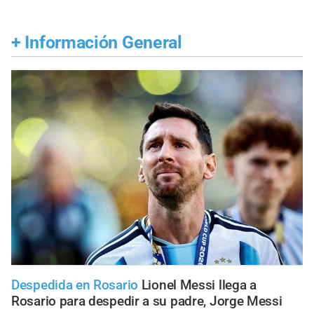
+
Información General
Despedida en Rosario
Lionel Messi llega a
Rosario para despedir a su padre, Jorge Messi