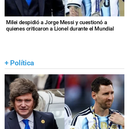
Milei despidió a Jorge Messi y cuestionó a
quienes criticaron a Lionel durante el Mundial
+
Política