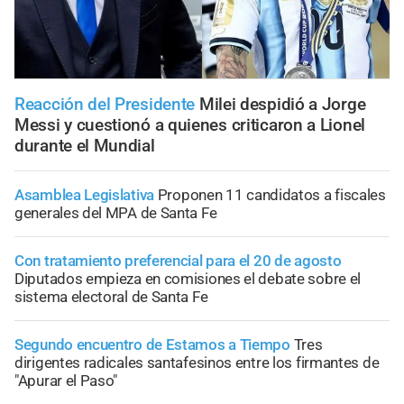
Reacción del Presidente
Milei despidió a Jorge
Messi y cuestionó a quienes criticaron a Lionel
durante el Mundial
Asamblea Legislativa
Proponen 11 candidatos a fiscales
generales del MPA de Santa Fe
Con tratamiento preferencial para el 20 de agosto
Diputados empieza en comisiones el debate sobre el
sistema electoral de Santa Fe
Segundo encuentro de Estamos a Tiempo
Tres
dirigentes radicales santafesinos entre los firmantes de
"Apurar el Paso"