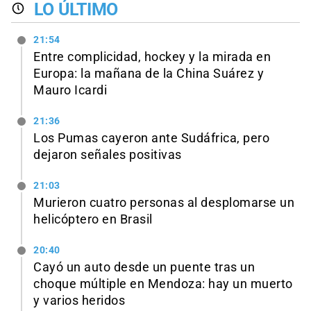
LO ÚLTIMO
21:54
Entre complicidad, hockey y la mirada en
Europa: la mañana de la China Suárez y
Mauro Icardi
21:36
Los Pumas cayeron ante Sudáfrica, pero
dejaron señales positivas
21:03
Murieron cuatro personas al desplomarse un
helicóptero en Brasil
20:40
Cayó un auto desde un puente tras un
choque múltiple en Mendoza: hay un muerto
y varios heridos