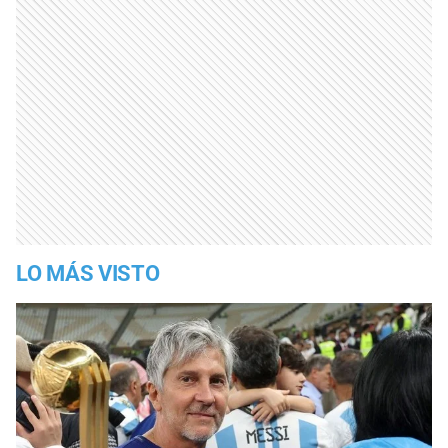
LO MÁS VISTO