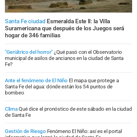
Santa Fe ciudad
Esmeralda Este II: la Villa
Suramericana que después de los Juegos será
hogar de 346 familias
"Geriátrico del horror"
¿Qué pasó con el Observatorio
municipal de asilos de ancianos en la ciudad de Santa
Fe?
Ante el fenómeno de El Niño
El mapa que protege a
Santa Fe del agua: dónde están los 54 puntos de
bombeo
Clima
Qué dice el pronóstico de este sábado en la ciudad
de Santa Fe
Gestión de Riesgo
Fenómeno El Niño: así es el portal