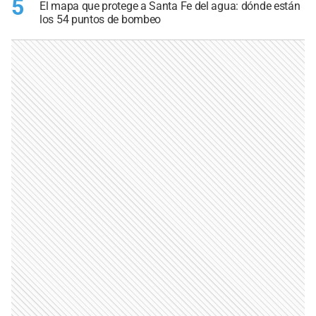
5
El mapa que protege a Santa Fe del agua: dónde están
los 54 puntos de bombeo