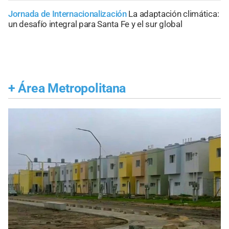
Jornada de Internacionalización
La adaptación climática:
un desafío integral para Santa Fe y el sur global
+
Área Metropolitana