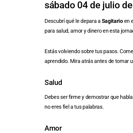
sábado 04 de julio d
Descubrí qué le depara a
Sagitario
en e
para salud, amor y dinero en esta jorna
Estás volviendo sobre tus pasos. Come
aprendido. Mira atrás antes de tomar u
Salud
Debes ser firme y demostrar que habla
no eres fiel a tus palabras.
Amor