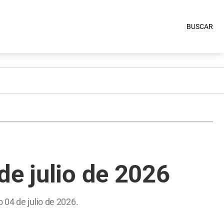
BUSCAR
de julio de 2026
 04 de julio de 2026.