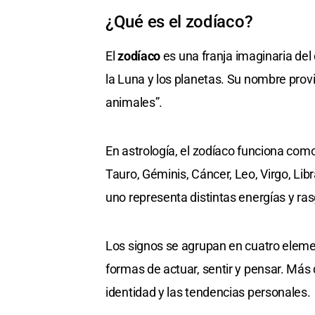
¿Qué es el zodíaco?
El
zodíaco
es una franja imaginaria del 
la Luna y los planetas. Su nombre prov
animales”.
En astrología, el zodíaco funciona com
Tauro, Géminis, Cáncer, Leo, Virgo, Libr
uno representa distintas energías y ra
Los signos se agrupan en cuatro elemen
formas de actuar, sentir y pensar. Más 
identidad y las tendencias personales.