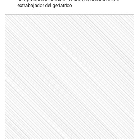
extrabajador del geriátrico