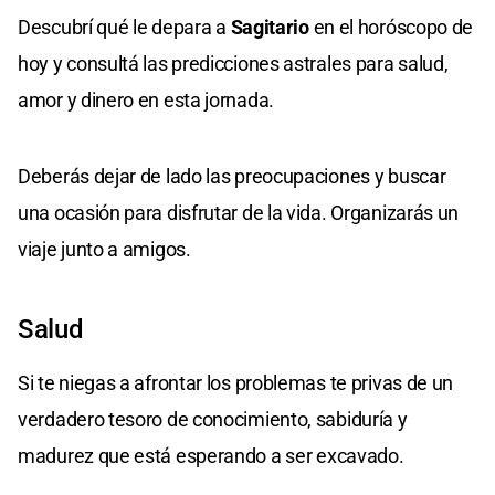
Descubrí qué le depara a
Sagitario
en el horóscopo de
hoy y consultá las predicciones astrales para salud,
amor y dinero en esta jornada.
Deberás dejar de lado las preocupaciones y buscar
una ocasión para disfrutar de la vida. Organizarás un
viaje junto a amigos.
Salud
Si te niegas a afrontar los problemas te privas de un
verdadero tesoro de conocimiento, sabiduría y
madurez que está esperando a ser excavado.