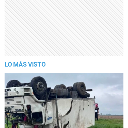
LO MÁS VISTO