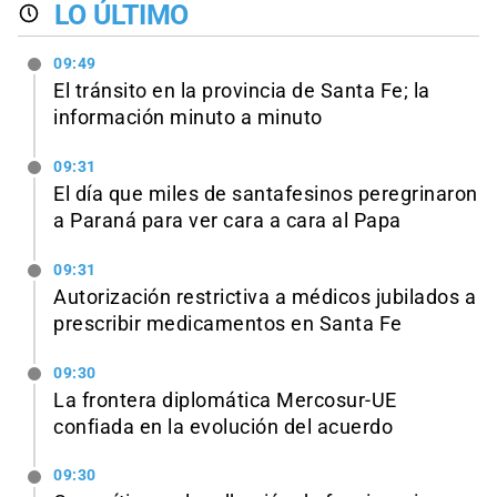
LO ÚLTIMO
09:49
El tránsito en la provincia de Santa Fe; la
información minuto a minuto
09:31
El día que miles de santafesinos peregrinaron
a Paraná para ver cara a cara al Papa
09:31
Autorización restrictiva a médicos jubilados a
prescribir medicamentos en Santa Fe
09:30
La frontera diplomática Mercosur-UE
confiada en la evolución del acuerdo
09:30