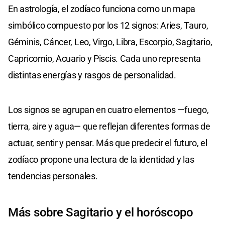
En astrología, el zodíaco funciona como un mapa
simbólico compuesto por los 12 signos: Aries, Tauro,
Géminis, Cáncer, Leo, Virgo, Libra, Escorpio, Sagitario,
Capricornio, Acuario y Piscis. Cada uno representa
distintas energías y rasgos de personalidad.
Los signos se agrupan en cuatro elementos —fuego,
tierra, aire y agua— que reflejan diferentes formas de
actuar, sentir y pensar. Más que predecir el futuro, el
zodíaco propone una lectura de la identidad y las
tendencias personales.
Más sobre Sagitario y el horóscopo