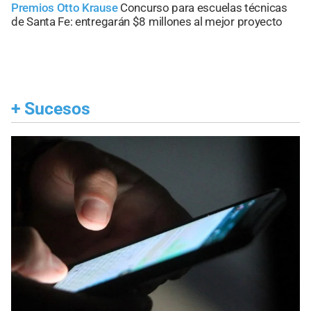
Premios Otto Krause
Concurso para escuelas técnicas
de Santa Fe: entregarán $8 millones al mejor proyecto
+
Sucesos