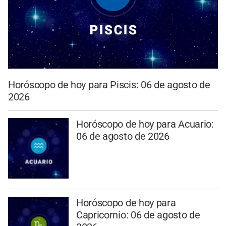
Horóscopo de hoy para Piscis: 06 de agosto de
2026
Horóscopo de hoy para Acuario:
06 de agosto de 2026
Horóscopo de hoy para
Capricornio: 06 de agosto de