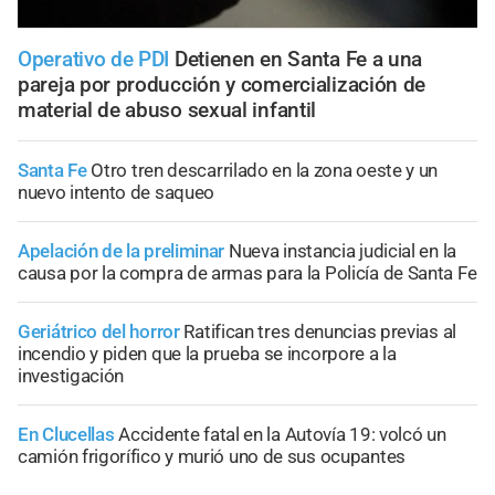
Operativo de PDI
Detienen en Santa Fe a una
pareja por producción y comercialización de
material de abuso sexual infantil
Santa Fe
Otro tren descarrilado en la zona oeste y un
nuevo intento de saqueo
Apelación de la preliminar
Nueva instancia judicial en la
causa por la compra de armas para la Policía de Santa Fe
Geriátrico del horror
Ratifican tres denuncias previas al
incendio y piden que la prueba se incorpore a la
investigación
En Clucellas
Accidente fatal en la Autovía 19: volcó un
camión frigorífico y murió uno de sus ocupantes