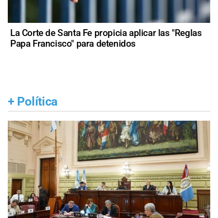
La Corte de Santa Fe propicia aplicar las "Reglas
Papa Francisco" para detenidos
+
Política