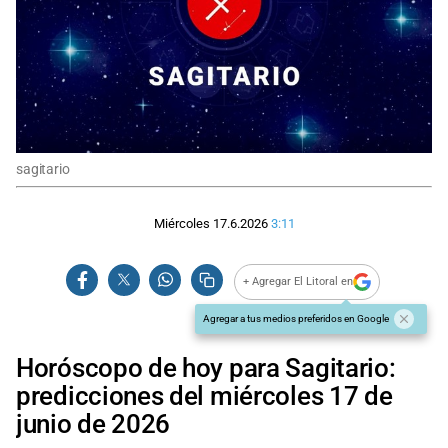
sagitario
Miércoles 17.6.2026
3:11
+ Agregar El Litoral en
Agregar a tus medios preferidos en Google
Horóscopo de hoy para Sagitario:
predicciones del miércoles 17 de
junio de 2026