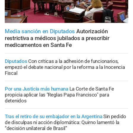
Media sanción en Diputados
Autorización
restrictiva a médicos jubilados a prescribir
medicamentos en Santa Fe
Diputados
Con críticas a la adhesión de funcionarios,
empezó el debate nacional por la reforma a la Inocencia
Fiscal
Por una Justicia más humana
La Corte de Santa Fe
propicia aplicar las "Reglas Papa Francisco" para
detenidos
Tras el retiro de su embajador en la Argentina
Sin pedido
de disculpas ni acción diplomática: Quirno lamentó la
“decisión unilateral de Brasil”