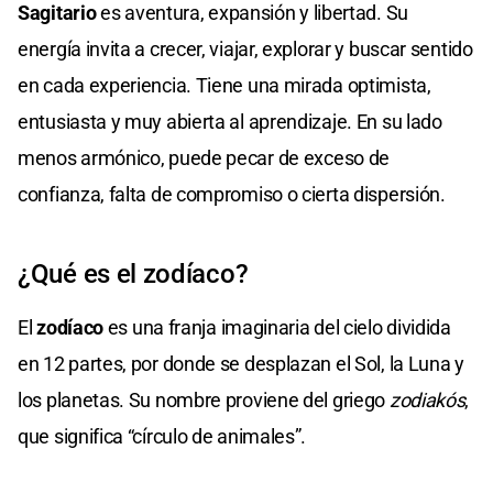
Sagitario
es aventura, expansión y libertad. Su
energía invita a crecer, viajar, explorar y buscar sentido
en cada experiencia. Tiene una mirada optimista,
entusiasta y muy abierta al aprendizaje. En su lado
menos armónico, puede pecar de exceso de
confianza, falta de compromiso o cierta dispersión.
¿Qué es el zodíaco?
El
zodíaco
es una franja imaginaria del cielo dividida
en 12 partes, por donde se desplazan el Sol, la Luna y
los planetas. Su nombre proviene del griego
zodiakós
,
que significa “círculo de animales”.