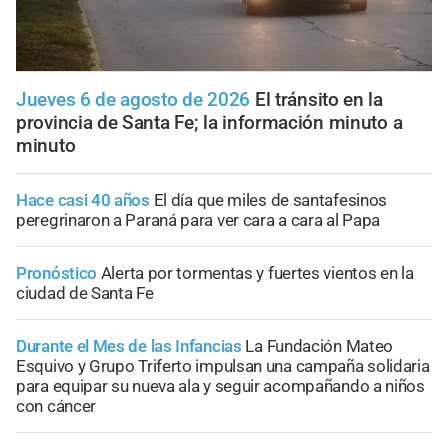
Jueves 6 de agosto de 2026
El tránsito en la
provincia de Santa Fe; la información minuto a
minuto
Hace casi 40 años
El día que miles de santafesinos
peregrinaron a Paraná para ver cara a cara al Papa
Pronóstico
Alerta por tormentas y fuertes vientos en la
ciudad de Santa Fe
Durante el Mes de las Infancias
La Fundación Mateo
Esquivo y Grupo Triferto impulsan una campaña solidaria
para equipar su nueva ala y seguir acompañando a niños
con cáncer