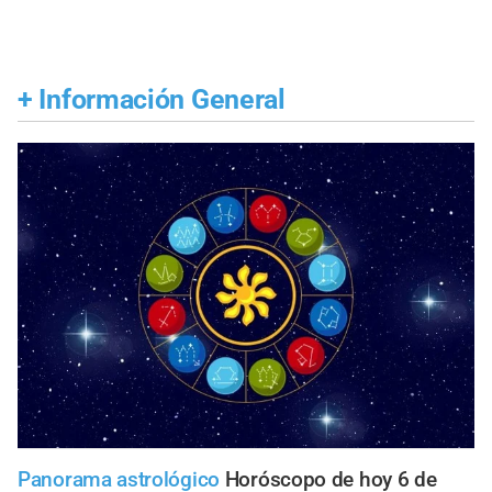
+
Información General
Panorama astrológico
Horóscopo de hoy 6 de