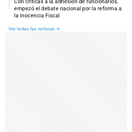
Con críticas a la adhesión de funcionarios,
empezó el debate nacional por la reforma a
la Inocencia Fiscal
Ver todas las noticias