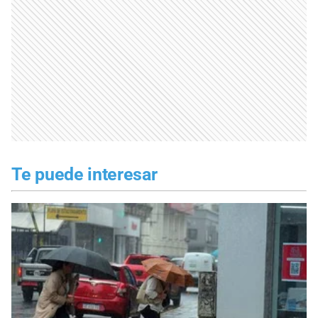
Te puede interesar