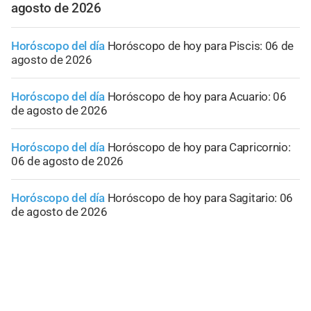
agosto de 2026
Horóscopo del día
Horóscopo de hoy para Piscis: 06 de
agosto de 2026
Horóscopo del día
Horóscopo de hoy para Acuario: 06
de agosto de 2026
Horóscopo del día
Horóscopo de hoy para Capricornio:
06 de agosto de 2026
Horóscopo del día
Horóscopo de hoy para Sagitario: 06
de agosto de 2026