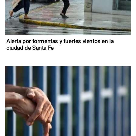
Alerta por tormentas y fuertes vientos en la
ciudad de Santa Fe