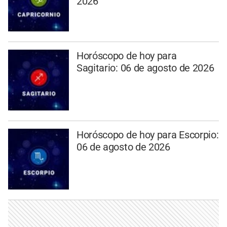
2026
Horóscopo de hoy para
Sagitario: 06 de agosto de 2026
Horóscopo de hoy para Escorpio:
06 de agosto de 2026