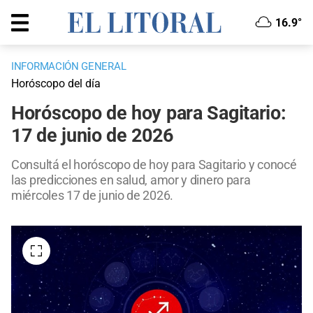
16.9°
INFORMACIÓN GENERAL
Horóscopo del día
Horóscopo de hoy para Sagitario:
17 de junio de 2026
Consultá el horóscopo de hoy para Sagitario y conocé
las predicciones en salud, amor y dinero para
miércoles 17 de junio de 2026.