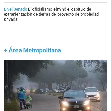
En el Senado
El oficialismo eliminó el capítulo de
extranjerización de tierras del proyecto de propiedad
privada
+
Área Metropolitana