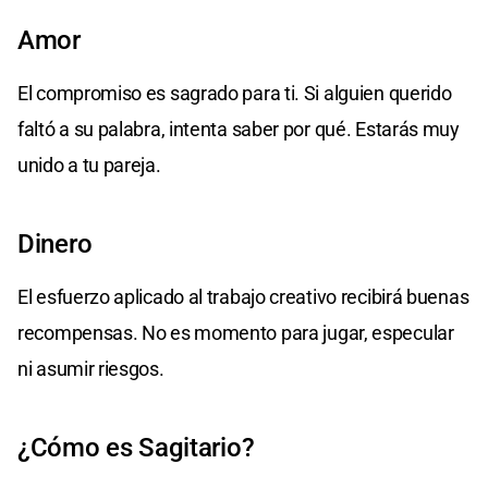
Amor
El compromiso es sagrado para ti. Si alguien querido
faltó a su palabra, intenta saber por qué. Estarás muy
unido a tu pareja.
Dinero
El esfuerzo aplicado al trabajo creativo recibirá buenas
recompensas. No es momento para jugar, especular
ni asumir riesgos.
¿Cómo es Sagitario?