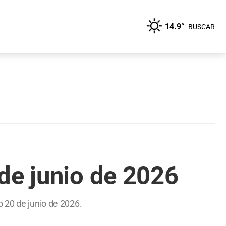
14.9°
BUSCAR
de junio de 2026
o 20 de junio de 2026.