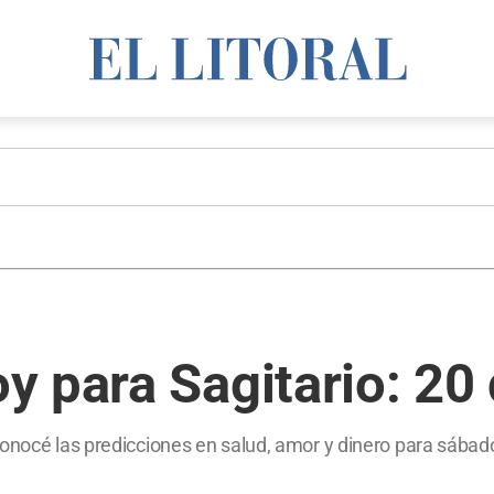
 para Sagitario: 20 
conocé las predicciones en salud, amor y dinero para sábad