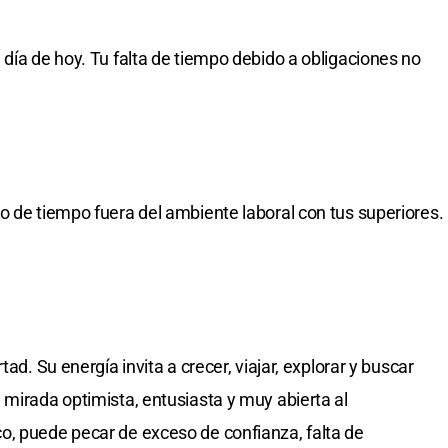
 día de hoy. Tu falta de tiempo debido a obligaciones no
o de tiempo fuera del ambiente laboral con tus superiores.
ad. Su energía invita a crecer, viajar, explorar y buscar
 mirada optimista, entusiasta y muy abierta al
o, puede pecar de exceso de confianza, falta de