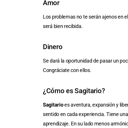
Amor
Los problemas no te serán ajenos en el
será bien recibida.
Dinero
Se dará la oportunidad de pasar un poc
Congráciate con ellos.
¿Cómo es Sagitario?
Sagitario
es aventura, expansión y libert
sentido en cada experiencia. Tiene una
aprendizaje. En su lado menos armónic