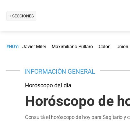
+ SECCIONES
#HOY:
Javier Milei
Maximiliano Pullaro
Colón
Unión
INFORMACIÓN GENERAL
Horóscopo del día
Horóscopo de hoy
Consultá el horóscopo de hoy para Sagitario y 