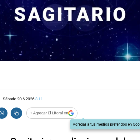
Sábado 20.6.2026
3:11
+ Agregar El Litoral en
Agregar a tus medios preferidos en Goo