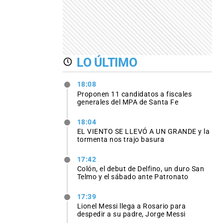
LO ÚLTIMO
18:08
Proponen 11 candidatos a fiscales
generales del MPA de Santa Fe
18:04
EL VIENTO SE LLEVÓ A UN GRANDE y la
tormenta nos trajo basura
17:42
Colón, el debut de Delfino, un duro San
Telmo y el sábado ante Patronato
17:39
Lionel Messi llega a Rosario para
despedir a su padre, Jorge Messi