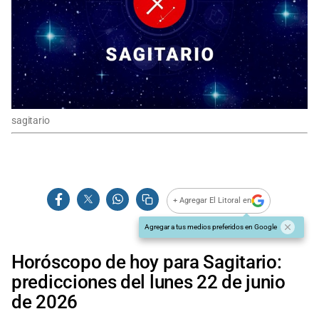
sagitario
+ Agregar El Litoral en
Agregar a tus medios preferidos en Google
Horóscopo de hoy para Sagitario:
predicciones del lunes 22 de junio
de 2026