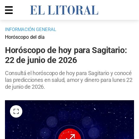
INFORMACIÓN GENERAL
Horóscopo del día
Horóscopo de hoy para Sagitario:
22 de junio de 2026
Consultá el horóscopo de hoy para Sagitario y conocé
las predicciones en salud, amor y dinero para lunes 22
de junio de 2026.