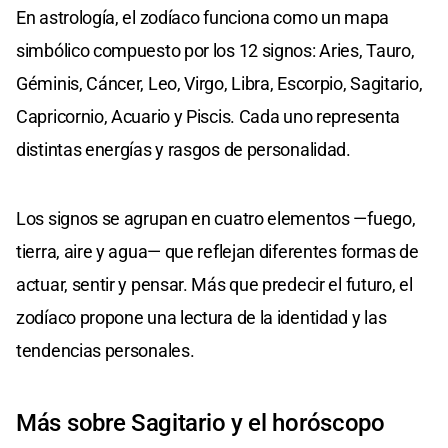
En astrología, el zodíaco funciona como un mapa
simbólico compuesto por los 12 signos: Aries, Tauro,
Géminis, Cáncer, Leo, Virgo, Libra, Escorpio, Sagitario,
Capricornio, Acuario y Piscis. Cada uno representa
distintas energías y rasgos de personalidad.
Los signos se agrupan en cuatro elementos —fuego,
tierra, aire y agua— que reflejan diferentes formas de
actuar, sentir y pensar. Más que predecir el futuro, el
zodíaco propone una lectura de la identidad y las
tendencias personales.
Más sobre Sagitario y el horóscopo