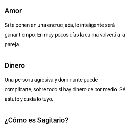
Amor
Si te ponen en una encrucijada, lo inteligente será
ganar tiempo. En muy pocos días la calma volverá a la
pareja.
Dinero
Una persona agresiva y dominante puede
complicarte, sobre todo si hay dinero de por medio. Sé
astuto y cuida lo tuyo.
¿Cómo es Sagitario?