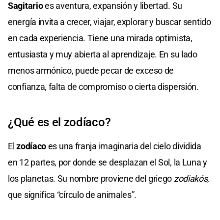
Sagitario
es aventura, expansión y libertad. Su
energía invita a crecer, viajar, explorar y buscar sentido
en cada experiencia. Tiene una mirada optimista,
entusiasta y muy abierta al aprendizaje. En su lado
menos armónico, puede pecar de exceso de
confianza, falta de compromiso o cierta dispersión.
¿Qué es el zodíaco?
El
zodíaco
es una franja imaginaria del cielo dividida
en 12 partes, por donde se desplazan el Sol, la Luna y
los planetas. Su nombre proviene del griego
zodiakós
,
que significa “círculo de animales”.