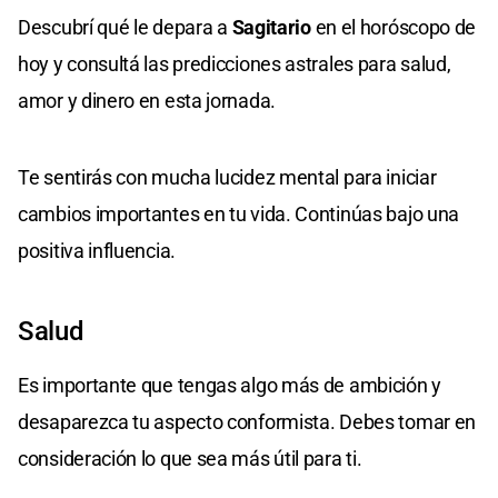
Descubrí qué le depara a
Sagitario
en el horóscopo de
hoy y consultá las predicciones astrales para salud,
amor y dinero en esta jornada.
Te sentirás con mucha lucidez mental para iniciar
cambios importantes en tu vida. Continúas bajo una
positiva influencia.
Salud
Es importante que tengas algo más de ambición y
desaparezca tu aspecto conformista. Debes tomar en
consideración lo que sea más útil para ti.