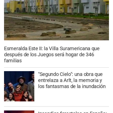
Esmeralda Este II: la Villa Suramericana que
después de los Juegos será hogar de 346
familias
"Segundo Cielo": una obra que
entrelaza a Arlt, la memoria y
los fantasmas de la inundación