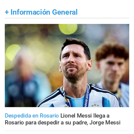
+
Información General
Despedida en Rosario
Lionel Messi llega a
Rosario para despedir a su padre, Jorge Messi