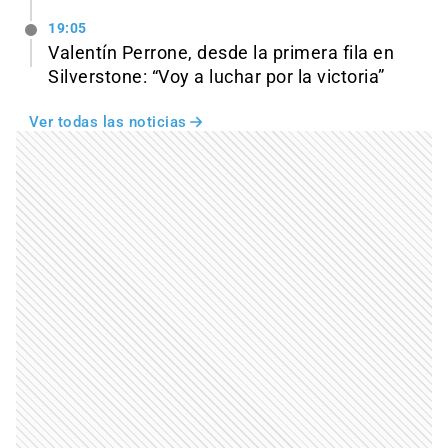
19:05
Valentín Perrone, desde la primera fila en
Silverstone: “Voy a luchar por la victoria”
Ver todas las noticias