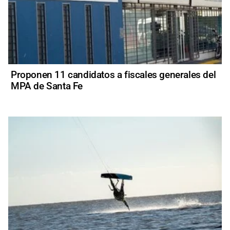
Proponen 11 candidatos a fiscales generales del
MPA de Santa Fe