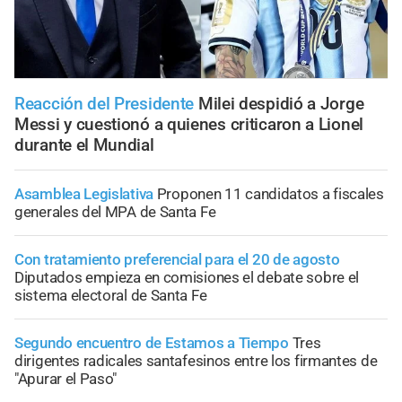
Reacción del Presidente
Milei despidió a Jorge
Messi y cuestionó a quienes criticaron a Lionel
durante el Mundial
Asamblea Legislativa
Proponen 11 candidatos a fiscales
generales del MPA de Santa Fe
Con tratamiento preferencial para el 20 de agosto
Diputados empieza en comisiones el debate sobre el
sistema electoral de Santa Fe
Segundo encuentro de Estamos a Tiempo
Tres
dirigentes radicales santafesinos entre los firmantes de
"Apurar el Paso"