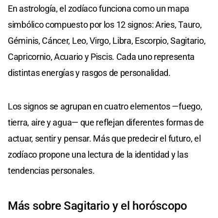
En astrología, el zodíaco funciona como un mapa
simbólico compuesto por los 12 signos: Aries, Tauro,
Géminis, Cáncer, Leo, Virgo, Libra, Escorpio, Sagitario,
Capricornio, Acuario y Piscis. Cada uno representa
distintas energías y rasgos de personalidad.
Los signos se agrupan en cuatro elementos —fuego,
tierra, aire y agua— que reflejan diferentes formas de
actuar, sentir y pensar. Más que predecir el futuro, el
zodíaco propone una lectura de la identidad y las
tendencias personales.
Más sobre Sagitario y el horóscopo