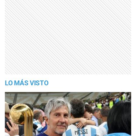
LO MÁS VISTO