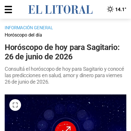
14.1°
INFORMACIÓN GENERAL
Horóscopo del día
Horóscopo de hoy para Sagitario:
26 de junio de 2026
Consultá el horóscopo de hoy para Sagitario y conocé
las predicciones en salud, amor y dinero para viernes
26 de junio de 2026.