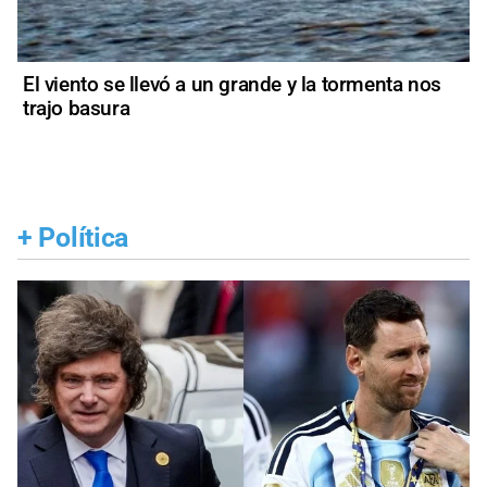
El viento se llevó a un grande y la tormenta nos
trajo basura
+
Política