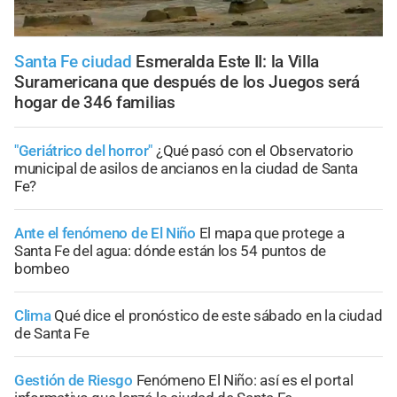
Santa Fe ciudad
Esmeralda Este II: la Villa
Suramericana que después de los Juegos será
hogar de 346 familias
"Geriátrico del horror"
¿Qué pasó con el Observatorio
municipal de asilos de ancianos en la ciudad de Santa
Fe?
Ante el fenómeno de El Niño
El mapa que protege a
Santa Fe del agua: dónde están los 54 puntos de
bombeo
Clima
Qué dice el pronóstico de este sábado en la ciudad
de Santa Fe
Gestión de Riesgo
Fenómeno El Niño: así es el portal