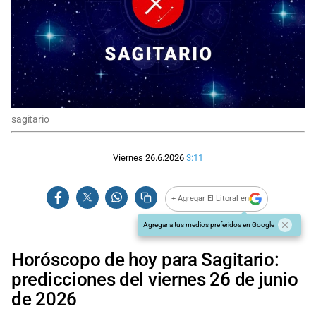
sagitario
Viernes 26.6.2026
3:11
+ Agregar El Litoral en
Agregar a tus medios preferidos en Google
Horóscopo de hoy para Sagitario:
predicciones del viernes 26 de junio
de 2026