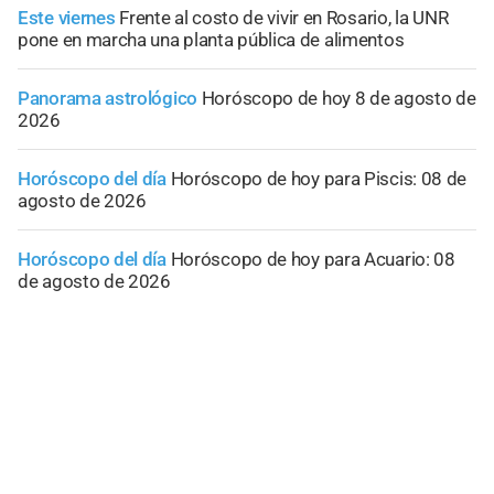
Este viernes
Frente al costo de vivir en Rosario, la UNR
pone en marcha una planta pública de alimentos
Panorama astrológico
Horóscopo de hoy 8 de agosto de
2026
Horóscopo del día
Horóscopo de hoy para Piscis: 08 de
agosto de 2026
Horóscopo del día
Horóscopo de hoy para Acuario: 08
de agosto de 2026