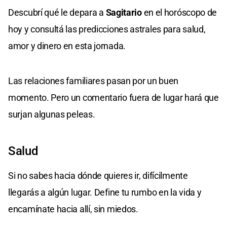
Descubrí qué le depara a
Sagitario
en el horóscopo de
hoy y consultá las predicciones astrales para salud,
amor y dinero en esta jornada.
Las relaciones familiares pasan por un buen
momento. Pero un comentario fuera de lugar hará que
surjan algunas peleas.
Salud
Si no sabes hacia dónde quieres ir, difícilmente
llegarás a algún lugar. Define tu rumbo en la vida y
encamínate hacia allí, sin miedos.