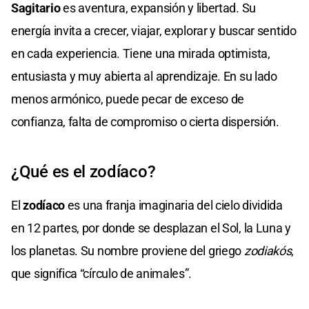
Sagitario
es aventura, expansión y libertad. Su
energía invita a crecer, viajar, explorar y buscar sentido
en cada experiencia. Tiene una mirada optimista,
entusiasta y muy abierta al aprendizaje. En su lado
menos armónico, puede pecar de exceso de
confianza, falta de compromiso o cierta dispersión.
¿Qué es el zodíaco?
El
zodíaco
es una franja imaginaria del cielo dividida
en 12 partes, por donde se desplazan el Sol, la Luna y
los planetas. Su nombre proviene del griego
zodiakós
,
que significa “círculo de animales”.