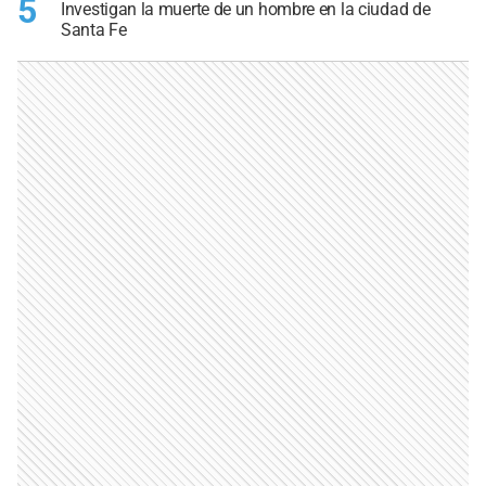
5
Investigan la muerte de un hombre en la ciudad de
Santa Fe