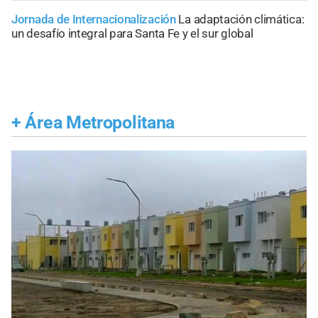
Jornada de Internacionalización
La adaptación climática:
un desafío integral para Santa Fe y el sur global
+
Área Metropolitana