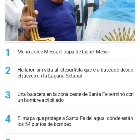
1
Murió Jorge Messi, el papá de Lionel Messi
2
Hallaron sin vida al kitesurfista que era buscado desde
el jueves en la Laguna Setúbal
3
Una balacera en la zona oeste de Santa Fe terminó con
un hombre acribillado
4
El mapa que protege a Santa Fe del agua: dónde están
los 54 puntos de bombeo