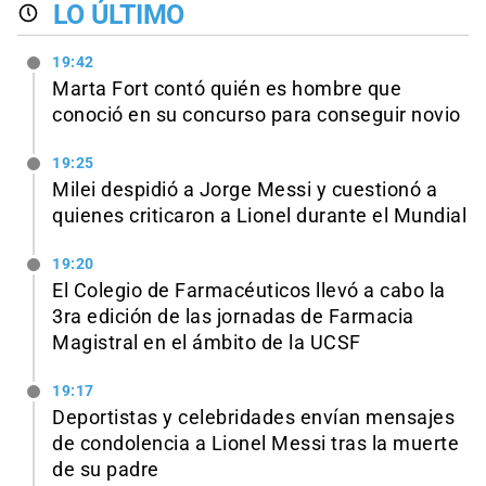
LO ÚLTIMO
19:42
Marta Fort contó quién es hombre que
conoció en su concurso para conseguir novio
19:25
Milei despidió a Jorge Messi y cuestionó a
quienes criticaron a Lionel durante el Mundial
19:20
El Colegio de Farmacéuticos llevó a cabo la
3ra edición de las jornadas de Farmacia
Magistral en el ámbito de la UCSF
19:17
Deportistas y celebridades envían mensajes
de condolencia a Lionel Messi tras la muerte
de su padre