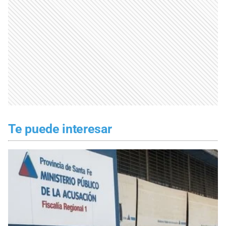
Te puede interesar