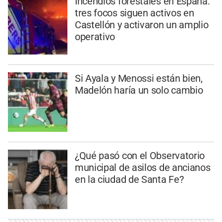
Incendios forestales en España:
tres focos siguen activos en
Castellón y activaron un amplio
operativo
Si Ayala y Menossi están bien,
Madelón haría un solo cambio
¿Qué pasó con el Observatorio
municipal de asilos de ancianos
en la ciudad de Santa Fe?