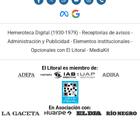
Hemeroteca Digital (1930-1979)
-
Receptorías de avisos
-
Administración y Publicidad
-
Elementos institucionales
-
Opcionales con El Litoral
-
MediaKit
El Litoral es miembro de:
En Asociación con: