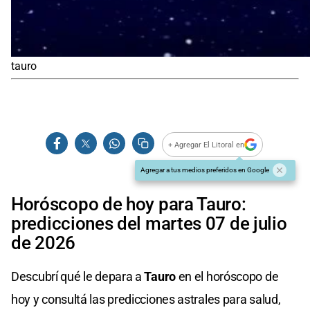
tauro
+ Agregar El Litoral en
Agregar a tus medios preferidos en Google
Horóscopo de hoy para Tauro:
predicciones del martes 07 de julio
de 2026
Descubrí qué le depara a
Tauro
en el horóscopo de
hoy y consultá las predicciones astrales para salud,