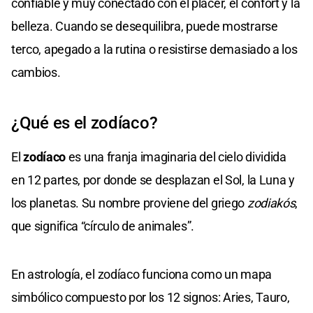
confiable y muy conectado con el placer, el confort y la
belleza. Cuando se desequilibra, puede mostrarse
terco, apegado a la rutina o resistirse demasiado a los
cambios.
¿Qué es el zodíaco?
El
zodíaco
es una franja imaginaria del cielo dividida
en 12 partes, por donde se desplazan el Sol, la Luna y
los planetas. Su nombre proviene del griego
zodiakós
,
que significa “círculo de animales”.
En astrología, el zodíaco funciona como un mapa
simbólico compuesto por los 12 signos: Aries, Tauro,