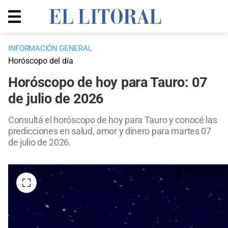
INFORMACIÓN GENERAL
Horóscopo del día
Horóscopo de hoy para Tauro: 07
de julio de 2026
Consultá el horóscopo de hoy para Tauro y conocé las
predicciones en salud, amor y dinero para martes 07
de julio de 2026.