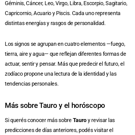
Géminis, Cáncer, Leo, Virgo, Libra, Escorpio, Sagitario,
Capricornio, Acuario y Piscis. Cada uno representa
distintas energías y rasgos de personalidad.
Los signos se agrupan en cuatro elementos —fuego,
tierra, aire y agua— que reflejan diferentes formas de
actuar, sentir y pensar. Más que predecir el futuro, el
zodíaco propone una lectura de la identidad y las
tendencias personales.
Más sobre Tauro y el horóscopo
Si querés conocer más sobre
Tauro
y revisar las
predicciones de días anteriores, podés visitar el