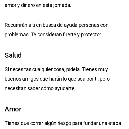
amor y dinero en esta jornada.
Recurrirán a ti en busca de ayuda personas con
problemas. Te consideran fuerte y protector.
Salud
Si necesitas cualquier cosa, pídela. Tienes muy
buenos amigos que harán lo que sea por ti, pero
necesitan saber cómo ayudarte.
Amor
Tienes que correr algún riesgo para fundar una etapa