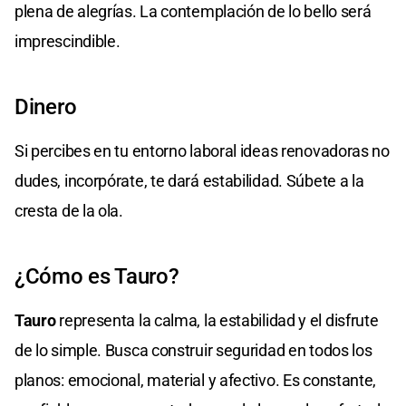
plena de alegrías. La contemplación de lo bello será
imprescindible.
Dinero
Si percibes en tu entorno laboral ideas renovadoras no
dudes, incorpórate, te dará estabilidad. Súbete a la
cresta de la ola.
¿Cómo es Tauro?
Tauro
representa la calma, la estabilidad y el disfrute
de lo simple. Busca construir seguridad en todos los
planos: emocional, material y afectivo. Es constante,