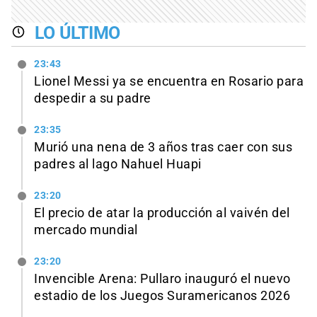
LO ÚLTIMO
23:43
Lionel Messi ya se encuentra en Rosario para
despedir a su padre
23:35
Murió una nena de 3 años tras caer con sus
padres al lago Nahuel Huapi
23:20
El precio de atar la producción al vaivén del
mercado mundial
23:20
Invencible Arena: Pullaro inauguró el nuevo
estadio de los Juegos Suramericanos 2026