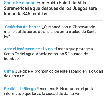
Santa Fe ciudad
Esmeralda Este II: la Villa
Suramericana que después de los Juegos será
hogar de 346 familias
"Geriátrico del horror"
¿Qué pasó con el Observatorio
municipal de asilos de ancianos en la ciudad de Santa
Fe?
Ante el fenómeno de El Niño
El mapa que protege a
Santa Fe del agua: dónde están los 54 puntos de
bombeo
Clima
Qué dice el pronóstico de este sábado en la ciudad
de Santa Fe
Gestión de Riesgo
Fenómeno El Niño: así es el portal
informativo que lanzó la ciudad de Santa Fe