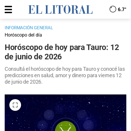
6.7°
INFORMACIÓN GENERAL
Horóscopo del día
Horóscopo de hoy para Tauro: 12
de junio de 2026
Consultá el horóscopo de hoy para Tauro y conocé las
predicciones en salud, amor y dinero para viernes 12
de junio de 2026.