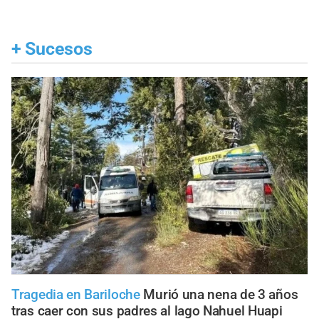
+
Sucesos
Tragedia en Bariloche
Murió una nena de 3 años
tras caer con sus padres al lago Nahuel Huapi