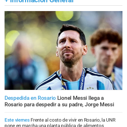
Despedida en Rosario
Lionel Messi llega a
Rosario para despedir a su padre, Jorge Messi
Este viernes
Frente al costo de vivir en Rosario, la UNR
pone en marcha una planta pública de alimentos