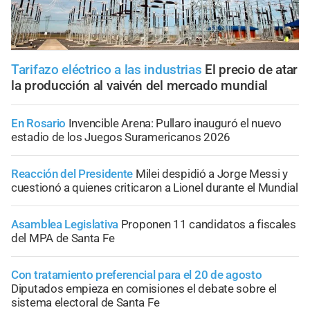
Tarifazo eléctrico a las industrias
El precio de atar
la producción al vaivén del mercado mundial
En Rosario
Invencible Arena: Pullaro inauguró el nuevo
estadio de los Juegos Suramericanos 2026
Reacción del Presidente
Milei despidió a Jorge Messi y
cuestionó a quienes criticaron a Lionel durante el Mundial
Asamblea Legislativa
Proponen 11 candidatos a fiscales
del MPA de Santa Fe
Con tratamiento preferencial para el 20 de agosto
Diputados empieza en comisiones el debate sobre el
sistema electoral de Santa Fe