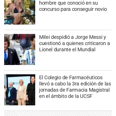
hombre que conoció en su
concurso para conseguir novio
Milei despidió a Jorge Messi y
cuestionó a quienes criticaron a
Lionel durante el Mundial
El Colegio de Farmacéuticos
llevó a cabo la 3ra edición de las
jornadas de Farmacia Magistral
en el ámbito de la UCSF