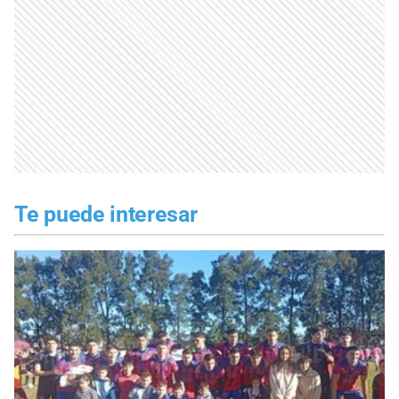
Te puede interesar