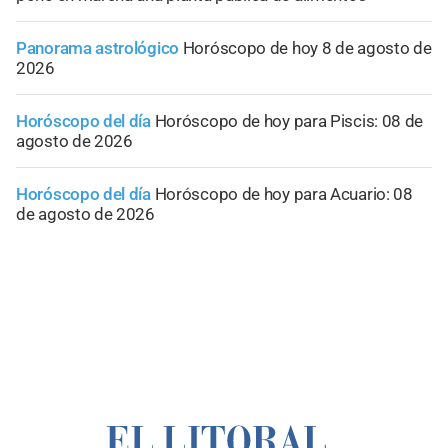
Panorama astrológico
Horóscopo de hoy 8 de agosto de
2026
Horóscopo del día
Horóscopo de hoy para Piscis: 08 de
agosto de 2026
Horóscopo del día
Horóscopo de hoy para Acuario: 08
de agosto de 2026