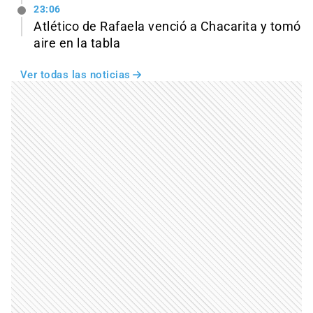
23:06
Atlético de Rafaela venció a Chacarita y tomó
aire en la tabla
Ver todas las noticias