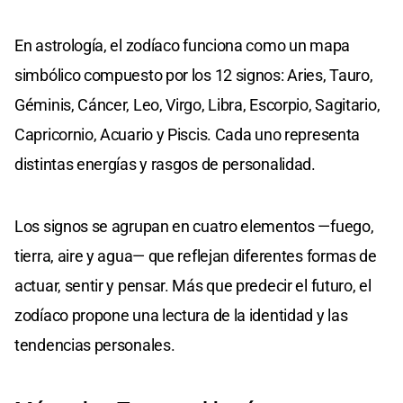
En astrología, el zodíaco funciona como un mapa
simbólico compuesto por los 12 signos: Aries, Tauro,
Géminis, Cáncer, Leo, Virgo, Libra, Escorpio, Sagitario,
Capricornio, Acuario y Piscis. Cada uno representa
distintas energías y rasgos de personalidad.
Los signos se agrupan en cuatro elementos —fuego,
tierra, aire y agua— que reflejan diferentes formas de
actuar, sentir y pensar. Más que predecir el futuro, el
zodíaco propone una lectura de la identidad y las
tendencias personales.