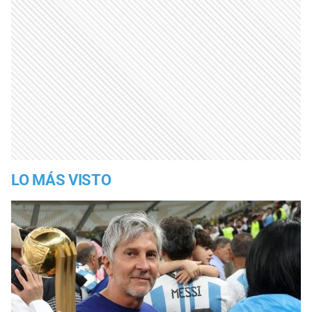
LO MÁS VISTO