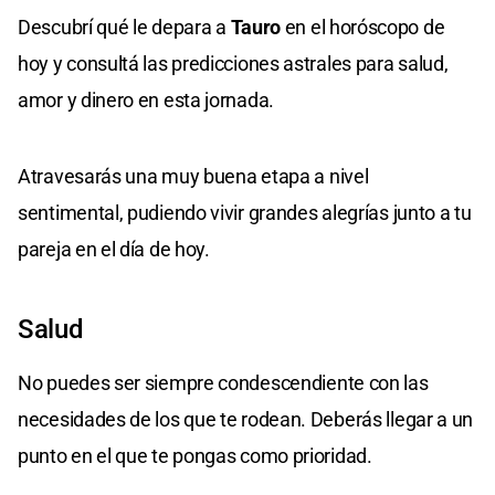
Descubrí qué le depara a
Tauro
en el horóscopo de
hoy y consultá las predicciones astrales para salud,
amor y dinero en esta jornada.
Atravesarás una muy buena etapa a nivel
sentimental, pudiendo vivir grandes alegrías junto a tu
pareja en el día de hoy.
Salud
No puedes ser siempre condescendiente con las
necesidades de los que te rodean. Deberás llegar a un
punto en el que te pongas como prioridad.