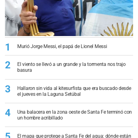
1
Murió Jorge Messi, el papá de Lionel Messi
2
El viento se llevó a un grande y la tormenta nos trajo
basura
3
Hallaron sin vida al kitesurfista que era buscado desde
el jueves en la Laguna Setúbal
4
Una balacera en la zona oeste de Santa Fe terminó con
un hombre acribillado
5
El mapa que protege a Santa Fe del agua: dónde están