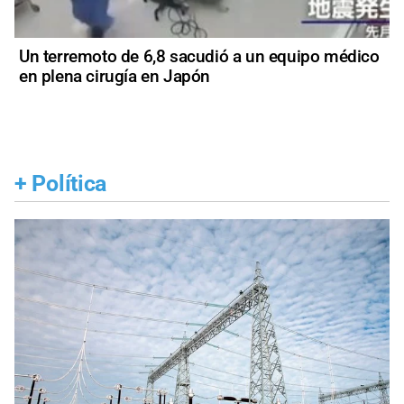
Un terremoto de 6,8 sacudió a un equipo médico
en plena cirugía en Japón
+
Política