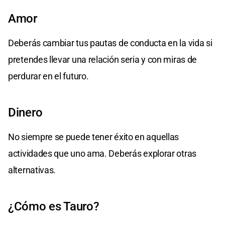
Amor
Deberás cambiar tus pautas de conducta en la vida si
pretendes llevar una relación seria y con miras de
perdurar en el futuro.
Dinero
No siempre se puede tener éxito en aquellas
actividades que uno ama. Deberás explorar otras
alternativas.
¿Cómo es Tauro?