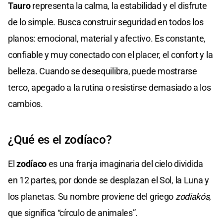
Tauro
representa la calma, la estabilidad y el disfrute
de lo simple. Busca construir seguridad en todos los
planos: emocional, material y afectivo. Es constante,
confiable y muy conectado con el placer, el confort y la
belleza. Cuando se desequilibra, puede mostrarse
terco, apegado a la rutina o resistirse demasiado a los
cambios.
¿Qué es el zodíaco?
El
zodíaco
es una franja imaginaria del cielo dividida
en 12 partes, por donde se desplazan el Sol, la Luna y
los planetas. Su nombre proviene del griego
zodiakós
,
que significa “círculo de animales”.