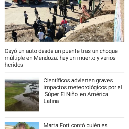
Cayó un auto desde un puente tras un choque
múltiple en Mendoza: hay un muerto y varios
heridos
Científicos advierten graves
impactos meteorológicos por el
'Súper El Niño' en América
Latina
Marta Fort contó quién es