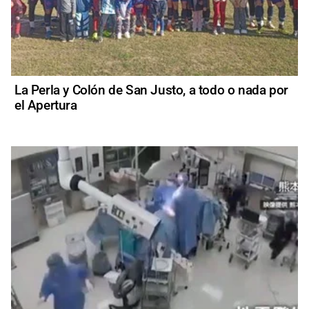
La Perla y Colón de San Justo, a todo o nada por
el Apertura