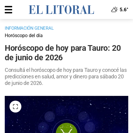
5.6°
INFORMACIÓN GENERAL
Horóscopo del día
Horóscopo de hoy para Tauro: 20
de junio de 2026
Consultá el horóscopo de hoy para Tauro y conocé las
predicciones en salud, amor y dinero para sábado 20
de junio de 2026.