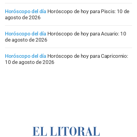
Horóscopo del día
Horóscopo de hoy para Piscis: 10 de
agosto de 2026
Horóscopo del día
Horóscopo de hoy para Acuario: 10
de agosto de 2026
Horóscopo del día
Horóscopo de hoy para Capricornio:
10 de agosto de 2026