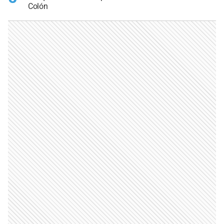
Colón