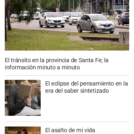
El tránsito en la provincia de Santa Fe; la
información minuto a minuto
El eclipse del pensamiento en la
era del saber sintetizado
El asalto de mi vida