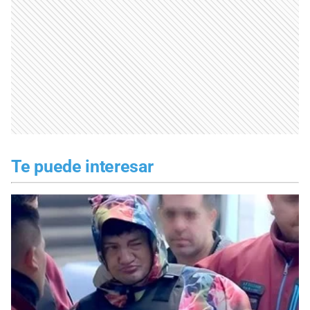
Te puede interesar