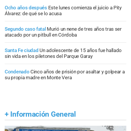
Ocho años después
Este lunes comienza el juicio a Pity
Álvarez: de qué se lo acusa
Segundo caso fatal
Murió un nene de tres años tras ser
atacado por un pitbull en Córdoba
Santa Fe ciudad
Un adolescente de 15 años fue hallado
sin vida en los piletones del Parque Garay
Condenado
Cinco años de prisión por asaltar y golpear a
su propia madre en Monte Vera
+
Información General