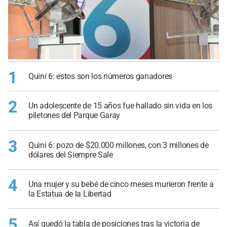
1
Quini 6: estos son los números ganadores
2
Un adolescente de 15 años fue hallado sin vida en los
piletones del Parque Garay
3
Quini 6: pozo de $20.000 millones, con 3 millones de
dólares del Siempre Sale
4
Una mujer y su bebé de cinco meses murieron frente a
la Estatua de la Libertad
5
Así quedó la tabla de posiciones tras la victoria de