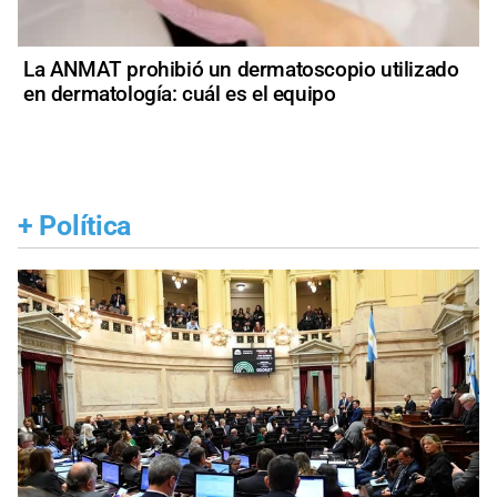
La ANMAT prohibió un dermatoscopio utilizado
en dermatología: cuál es el equipo
+
Política