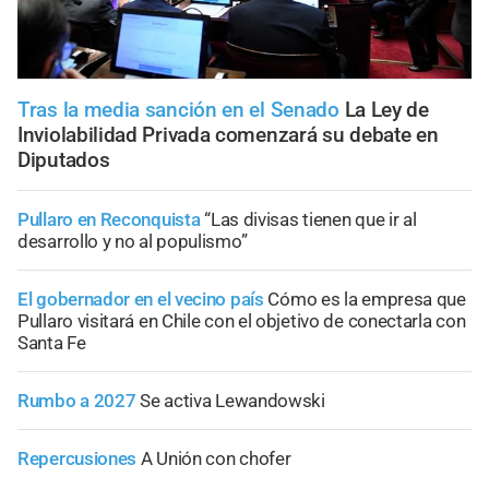
Tras la media sanción en el Senado
La Ley de
Inviolabilidad Privada comenzará su debate en
Diputados
Pullaro en Reconquista
“Las divisas tienen que ir al
desarrollo y no al populismo”
El gobernador en el vecino país
Cómo es la empresa que
Pullaro visitará en Chile con el objetivo de conectarla con
Santa Fe
Rumbo a 2027
Se activa Lewandowski
Repercusiones
A Unión con chofer