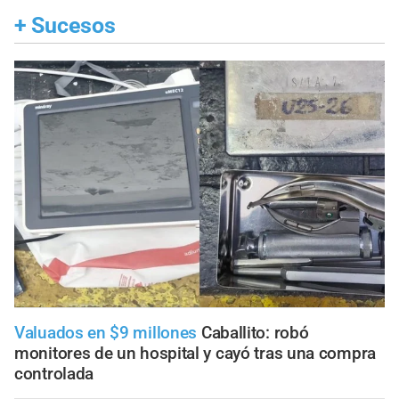
+
Sucesos
Valuados en $9 millones
Caballito: robó
monitores de un hospital y cayó tras una compra
controlada