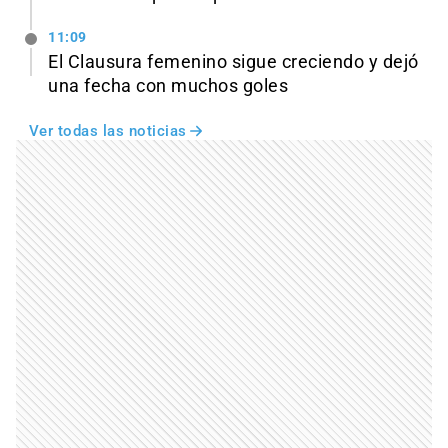
11:09
El Clausura femenino sigue creciendo y dejó
una fecha con muchos goles
Ver todas las noticias