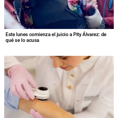
Este lunes comienza el juicio a Pity Álvarez: de
qué se lo acusa