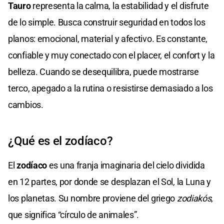
Tauro
representa la calma, la estabilidad y el disfrute
de lo simple. Busca construir seguridad en todos los
planos: emocional, material y afectivo. Es constante,
confiable y muy conectado con el placer, el confort y la
belleza. Cuando se desequilibra, puede mostrarse
terco, apegado a la rutina o resistirse demasiado a los
cambios.
¿Qué es el zodíaco?
El
zodíaco
es una franja imaginaria del cielo dividida
en 12 partes, por donde se desplazan el Sol, la Luna y
los planetas. Su nombre proviene del griego
zodiakós
,
que significa “círculo de animales”.