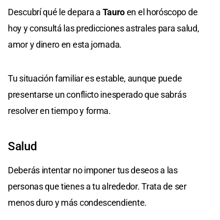
Descubrí qué le depara a
Tauro
en el horóscopo de
hoy y consultá las predicciones astrales para salud,
amor y dinero en esta jornada.
Tu situación familiar es estable, aunque puede
presentarse un conflicto inesperado que sabrás
resolver en tiempo y forma.
Salud
Deberás intentar no imponer tus deseos a las
personas que tienes a tu alrededor. Trata de ser
menos duro y más condescendiente.