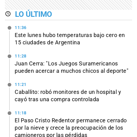
LO ÚLTIMO
11:36
Este lunes hubo temperaturas bajo cero en
15 ciudades de Argentina
11:28
Juan Cerra: "Los Juegos Suramericanos
pueden acercar a muchos chicos al deporte"
11:21
Caballito: robó monitores de un hospital y
cayó tras una compra controlada
11:18
El Paso Cristo Redentor permanece cerrado
por la nieve y crece la preocupación de los
camioneros por las pérdidas