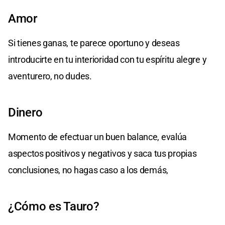
Amor
Si tienes ganas, te parece oportuno y deseas
introducirte en tu interioridad con tu espíritu alegre y
aventurero, no dudes.
Dinero
Momento de efectuar un buen balance, evalúa
aspectos positivos y negativos y saca tus propias
conclusiones, no hagas caso a los demás,
¿Cómo es Tauro?