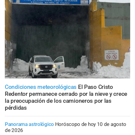
Condiciones meteorológicas
El Paso Cristo
Redentor permanece cerrado por la nieve y crece
la preocupación de los camioneros por las
pérdidas
Panorama astrológico
Horóscopo de hoy 10 de agosto
de 2026