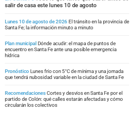
salir de casa este lunes 10 de agosto
Lunes 10 de agosto de 2026
El tránsito en la provincia de
Santa Fe; la información minuto a minuto
Plan municipal
Dónde acudir: el mapa de puntos de
encuentro en Santa Fe ante una posible emergencia
hídrica
Pronóstico
Lunes frío con 5°C de mínima y una jornada
que tendrá nubosidad variable en la ciudad de Santa Fe
Recomendaciones
Cortes y desvíos en Santa Fe por el
partido de Colón: qué calles estarán afectadas y cómo
circularán los colectivos