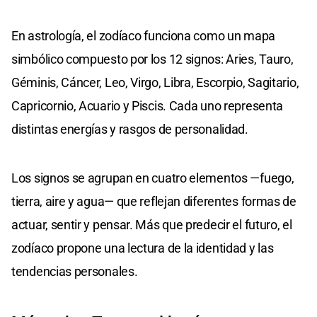
En astrología, el zodíaco funciona como un mapa
simbólico compuesto por los 12 signos: Aries, Tauro,
Géminis, Cáncer, Leo, Virgo, Libra, Escorpio, Sagitario,
Capricornio, Acuario y Piscis. Cada uno representa
distintas energías y rasgos de personalidad.
Los signos se agrupan en cuatro elementos —fuego,
tierra, aire y agua— que reflejan diferentes formas de
actuar, sentir y pensar. Más que predecir el futuro, el
zodíaco propone una lectura de la identidad y las
tendencias personales.