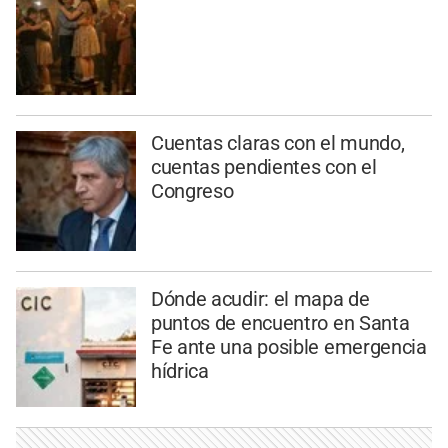
Cuentas claras con el mundo,
cuentas pendientes con el
Congreso
Dónde acudir: el mapa de
puntos de encuentro en Santa
Fe ante una posible emergencia
hídrica