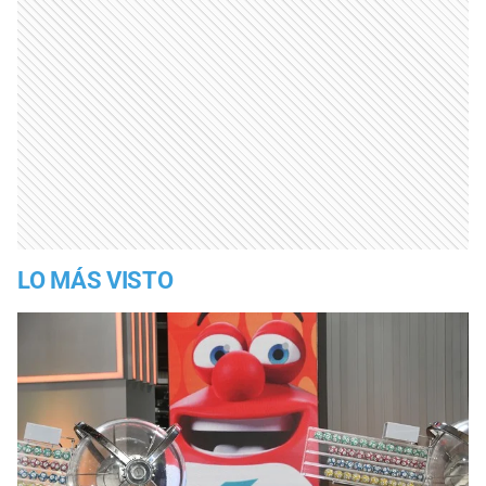
LO MÁS VISTO