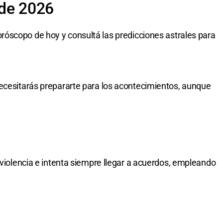
 de 2026
oróscopo de hoy y consultá las predicciones astrales para
ecesitarás prepararte para los acontecimientos, aunque
 violencia e intenta siempre llegar a acuerdos, empleando