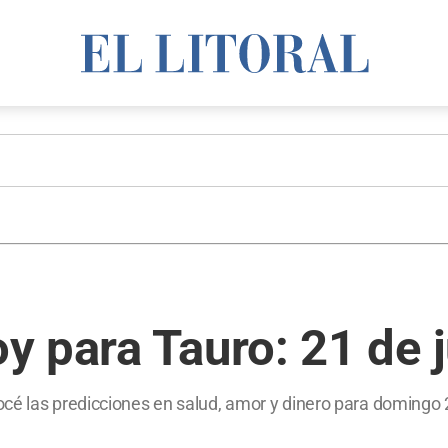
y para Tauro: 21 de 
cé las predicciones en salud, amor y dinero para domingo 