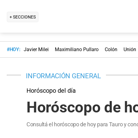
+ SECCIONES
#HOY:
Javier Milei
Maximiliano Pullaro
Colón
Unión
INFORMACIÓN GENERAL
Horóscopo del día
Horóscopo de ho
Consultá el horóscopo de hoy para Tauro y cono