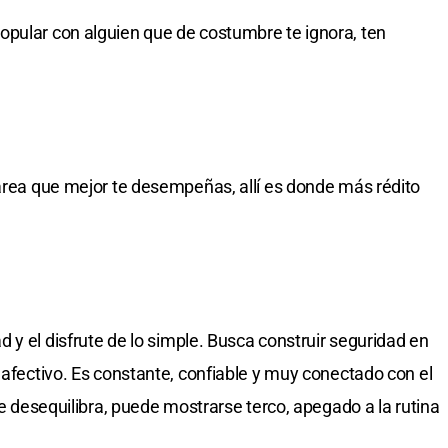
opular con alguien que de costumbre te ignora, ten
 área que mejor te desempeñas, allí es donde más rédito
d y el disfrute de lo simple. Busca construir seguridad en
 afectivo. Es constante, confiable y muy conectado con el
se desequilibra, puede mostrarse terco, apegado a la rutina