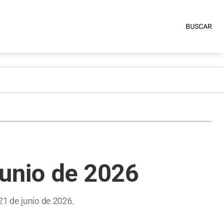
BUSCAR
junio de 2026
21 de junio de 2026.