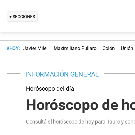
+ SECCIONES
#HOY:
Javier Milei
Maximiliano Pullaro
Colón
Unión
INFORMACIÓN GENERAL
Horóscopo del día
Horóscopo de ho
Consultá el horóscopo de hoy para Tauro y cono