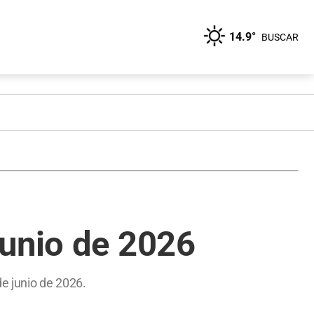
14.9°
BUSCAR
junio de 2026
e junio de 2026.