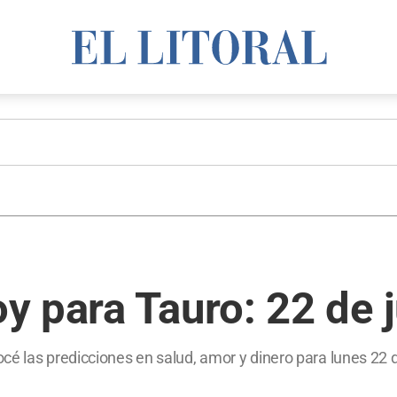
y para Tauro: 22 de 
cé las predicciones en salud, amor y dinero para lunes 22 d