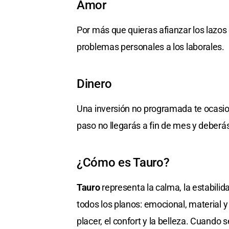
Amor
Por más que quieras afianzar los lazo
problemas personales a los laborales.
Dinero
Una inversión no programada te ocasion
paso no llegarás a fin de mes y deberá
¿Cómo es Tauro?
Tauro
representa la calma, la estabilida
todos los planos: emocional, material y
placer, el confort y la belleza. Cuando 