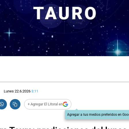
Lunes 22.6.2026
3:11
+ Agregar El Litoral en
Agregar a tus medios preferidos en Goo