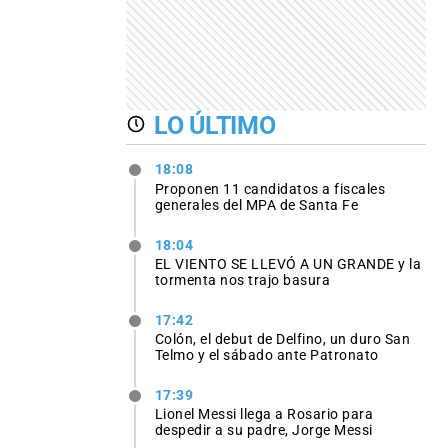
LO ÚLTIMO
18:08
Proponen 11 candidatos a fiscales
generales del MPA de Santa Fe
18:04
EL VIENTO SE LLEVÓ A UN GRANDE y la
tormenta nos trajo basura
17:42
Colón, el debut de Delfino, un duro San
Telmo y el sábado ante Patronato
17:39
Lionel Messi llega a Rosario para
despedir a su padre, Jorge Messi