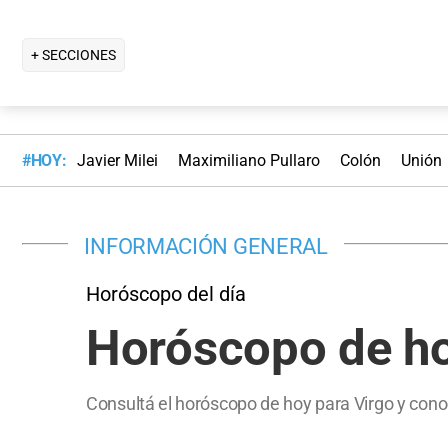
+ SECCIONES
#HOY:
Javier Milei
Maximiliano Pullaro
Colón
Unión
INFORMACIÓN GENERAL
Horóscopo del día
Horóscopo de hoy
Consultá el horóscopo de hoy para Virgo y conoc