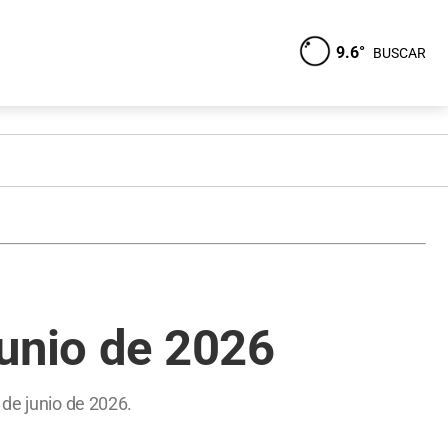
9.6°
BUSCAR
junio de 2026
 de junio de 2026.