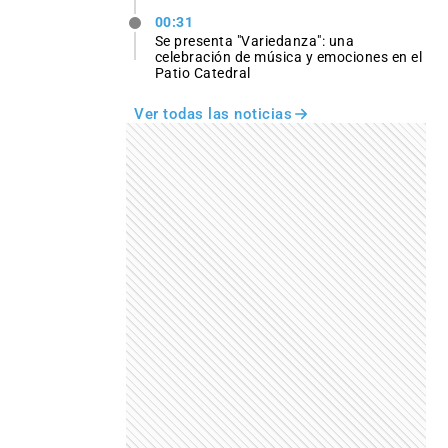
00:31
Se presenta "Variedanza": una
celebración de música y emociones en el
Patio Catedral
Ver todas las noticias