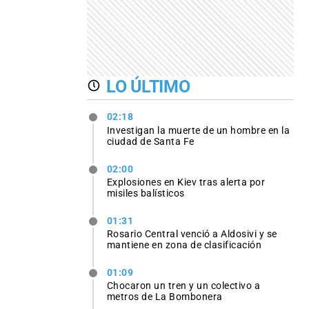
LO ÚLTIMO
02:18
Investigan la muerte de un hombre en la
ciudad de Santa Fe
02:00
Explosiones en Kiev tras alerta por
misiles balísticos
01:31
Rosario Central venció a Aldosivi y se
mantiene en zona de clasificación
01:09
Chocaron un tren y un colectivo a
metros de La Bombonera