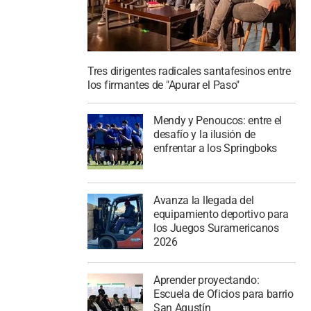
Tres dirigentes radicales santafesinos entre
los firmantes de "Apurar el Paso"
Mendy y Penoucos: entre el
desafío y la ilusión de
enfrentar a los Springboks
Avanza la llegada del
equipamiento deportivo para
los Juegos Suramericanos
2026
Aprender proyectando:
Escuela de Oficios para barrio
San Agustín