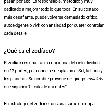
pasan por alto. Es responsable, metódico y muy
dedicado a mejorar todo lo que toca. En su costado
más desafiante, puede volverse demasiado crítico,
autoexigente o vivir con ansiedad por querer controlar
cada detalle.
¿Qué es el zodíaco?
El
zodíaco
es una franja imaginaria del cielo dividida
en 12 partes, por donde se desplazan el Sol, la Luna y
los planetas. Su nombre proviene del griego
zodiakós
,
que significa “círculo de animales”.
En astrología, el zodíaco funciona como un mapa