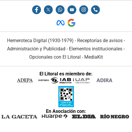
Hemeroteca Digital (1930-1979)
-
Receptorías de avisos
-
Administración y Publicidad
-
Elementos institucionales
-
Opcionales con El Litoral
-
MediaKit
El Litoral es miembro de:
En Asociación con: