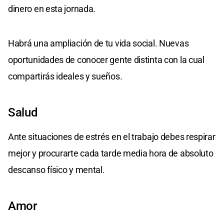
dinero en esta jornada.
Habrá una ampliación de tu vida social. Nuevas
oportunidades de conocer gente distinta con la cual
compartirás ideales y sueños.
Salud
Ante situaciones de estrés en el trabajo debes respirar
mejor y procurarte cada tarde media hora de absoluto
descanso físico y mental.
Amor