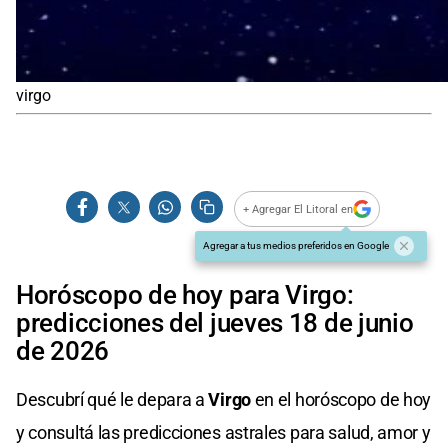
virgo
+ Agregar El Litoral en
Agregar a tus medios preferidos en Google
Horóscopo de hoy para Virgo:
predicciones del jueves 18 de junio
de 2026
Descubrí qué le depara a
Virgo
en el horóscopo de hoy
y consultá las predicciones astrales para salud, amor y