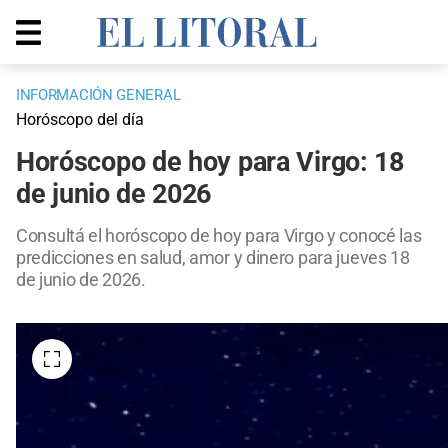
INFORMACIÓN GENERAL
Horóscopo del día
Horóscopo de hoy para Virgo: 18
de junio de 2026
Consultá el horóscopo de hoy para Virgo y conocé las
predicciones en salud, amor y dinero para jueves 18
de junio de 2026.