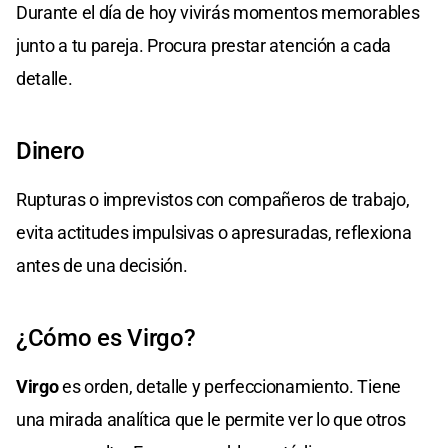
Durante el día de hoy vivirás momentos memorables
junto a tu pareja. Procura prestar atención a cada
detalle.
Dinero
Rupturas o imprevistos con compañeros de trabajo,
evita actitudes impulsivas o apresuradas, reflexiona
antes de una decisión.
¿Cómo es Virgo?
Virgo
es orden, detalle y perfeccionamiento. Tiene
una mirada analítica que le permite ver lo que otros