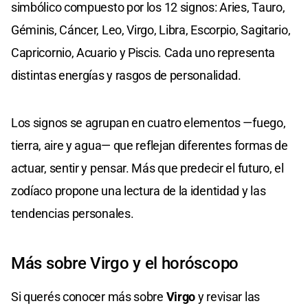
simbólico compuesto por los 12 signos: Aries, Tauro,
Géminis, Cáncer, Leo, Virgo, Libra, Escorpio, Sagitario,
Capricornio, Acuario y Piscis. Cada uno representa
distintas energías y rasgos de personalidad.
Los signos se agrupan en cuatro elementos —fuego,
tierra, aire y agua— que reflejan diferentes formas de
actuar, sentir y pensar. Más que predecir el futuro, el
zodíaco propone una lectura de la identidad y las
tendencias personales.
Más sobre Virgo y el horóscopo
Si querés conocer más sobre
Virgo
y revisar las