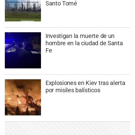
Santo Tomé
Investigan la muerte de un
hombre en la ciudad de Santa
Fe
Explosiones en Kiev tras alerta
por misiles balísticos