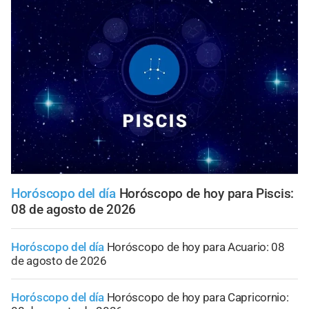
Horóscopo del día
Horóscopo de hoy para Piscis:
08 de agosto de 2026
Horóscopo del día
Horóscopo de hoy para Acuario: 08
de agosto de 2026
Horóscopo del día
Horóscopo de hoy para Capricornio: