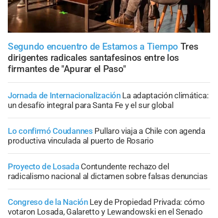
Segundo encuentro de Estamos a Tiempo
Tres
dirigentes radicales santafesinos entre los
firmantes de "Apurar el Paso"
Jornada de Internacionalización
La adaptación climática:
un desafío integral para Santa Fe y el sur global
Lo confirmó Coudannes
Pullaro viaja a Chile con agenda
productiva vinculada al puerto de Rosario
Proyecto de Losada
Contundente rechazo del
radicalismo nacional al dictamen sobre falsas denuncias
Congreso de la Nación
Ley de Propiedad Privada: cómo
votaron Losada, Galaretto y Lewandowski en el Senado