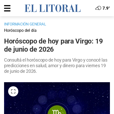
7.9°
INFORMACIÓN GENERAL
Horóscopo del día
Horóscopo de hoy para Virgo: 19
de junio de 2026
Consultá el horóscopo de hoy para Virgo y conocé las
predicciones en salud, amor y dinero para viernes 19
de junio de 2026.