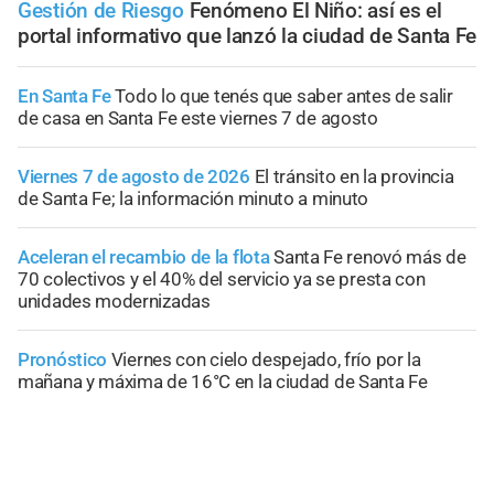
Gestión de Riesgo
Fenómeno El Niño: así es el
portal informativo que lanzó la ciudad de Santa Fe
En Santa Fe
Todo lo que tenés que saber antes de salir
de casa en Santa Fe este viernes 7 de agosto
Viernes 7 de agosto de 2026
El tránsito en la provincia
de Santa Fe; la información minuto a minuto
Aceleran el recambio de la flota
Santa Fe renovó más de
70 colectivos y el 40% del servicio ya se presta con
unidades modernizadas
Pronóstico
Viernes con cielo despejado, frío por la
mañana y máxima de 16°C en la ciudad de Santa Fe