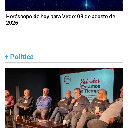
Horóscopo de hoy para Virgo: 08 de agosto de
2026
+
Política