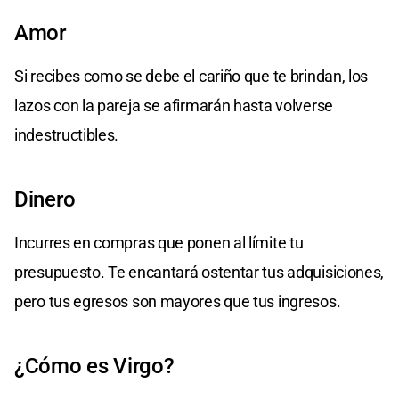
Amor
Si recibes como se debe el cariño que te brindan, los
lazos con la pareja se afirmarán hasta volverse
indestructibles.
Dinero
Incurres en compras que ponen al límite tu
presupuesto. Te encantará ostentar tus adquisiciones,
pero tus egresos son mayores que tus ingresos.
¿Cómo es Virgo?