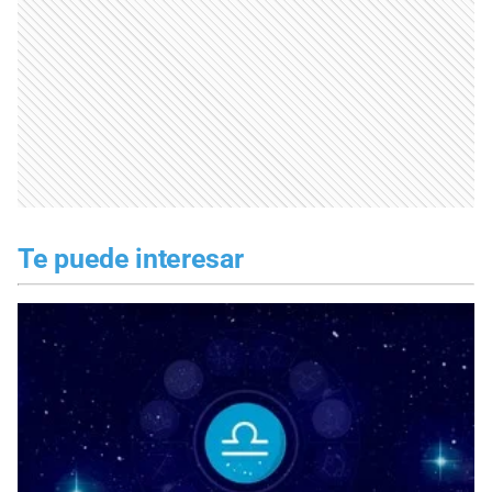
Te puede interesar