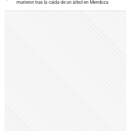
murieron tras la caída de un árbol en Mendoza