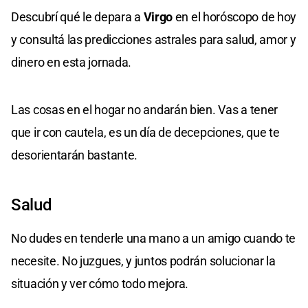
Descubrí qué le depara a
Virgo
en el horóscopo de hoy
y consultá las predicciones astrales para salud, amor y
dinero en esta jornada.
Las cosas en el hogar no andarán bien. Vas a tener
que ir con cautela, es un día de decepciones, que te
desorientarán bastante.
Salud
No dudes en tenderle una mano a un amigo cuando te
necesite. No juzgues, y juntos podrán solucionar la
situación y ver cómo todo mejora.