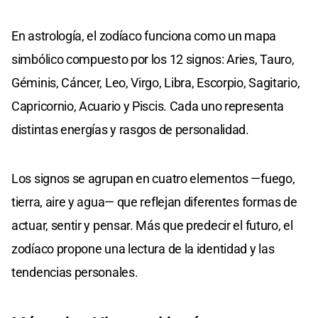
En astrología, el zodíaco funciona como un mapa
simbólico compuesto por los 12 signos: Aries, Tauro,
Géminis, Cáncer, Leo, Virgo, Libra, Escorpio, Sagitario,
Capricornio, Acuario y Piscis. Cada uno representa
distintas energías y rasgos de personalidad.
Los signos se agrupan en cuatro elementos —fuego,
tierra, aire y agua— que reflejan diferentes formas de
actuar, sentir y pensar. Más que predecir el futuro, el
zodíaco propone una lectura de la identidad y las
tendencias personales.