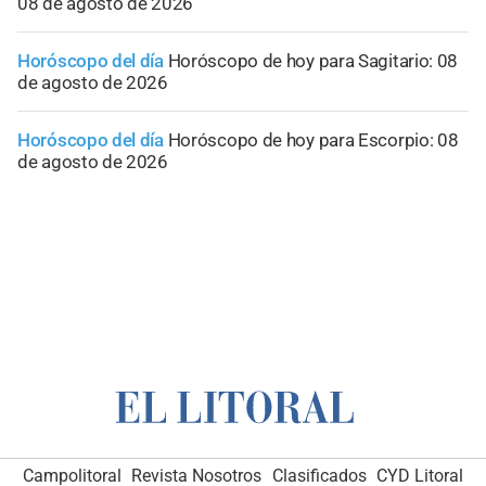
08 de agosto de 2026
Horóscopo del día
Horóscopo de hoy para Sagitario: 08
de agosto de 2026
Horóscopo del día
Horóscopo de hoy para Escorpio: 08
de agosto de 2026
Campolitoral
Revista Nosotros
Clasificados
CYD Litoral