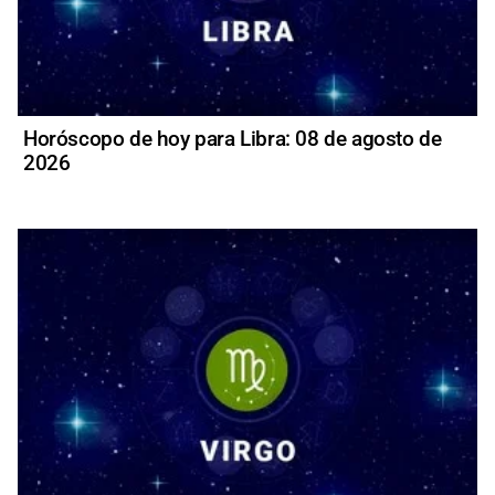
Horóscopo de hoy para Libra: 08 de agosto de
2026