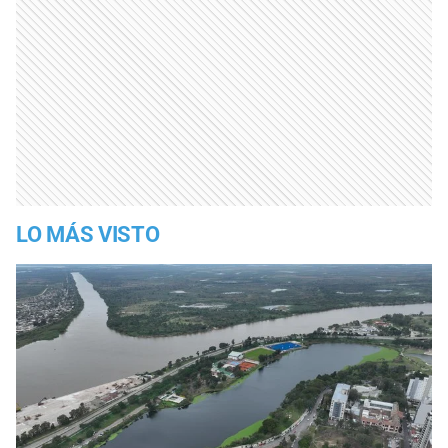
LO MÁS VISTO