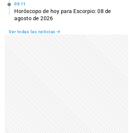
03:11
Horóscopo de hoy para Escorpio: 08 de
agosto de 2026
Ver todas las noticias