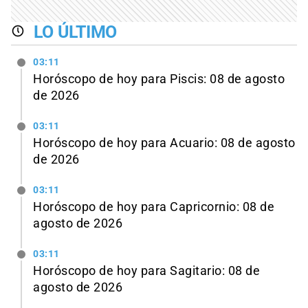
LO ÚLTIMO
03:11
Horóscopo de hoy para Piscis: 08 de agosto
de 2026
03:11
Horóscopo de hoy para Acuario: 08 de agosto
de 2026
03:11
Horóscopo de hoy para Capricornio: 08 de
agosto de 2026
03:11
Horóscopo de hoy para Sagitario: 08 de
agosto de 2026