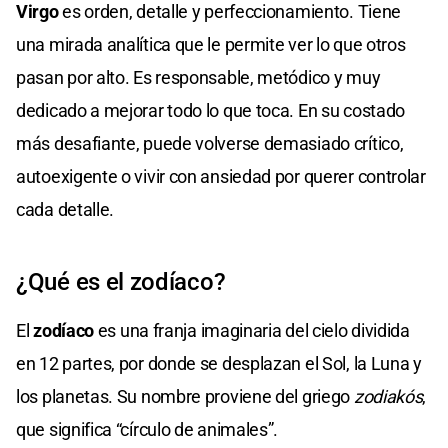
Virgo
es orden, detalle y perfeccionamiento. Tiene
una mirada analítica que le permite ver lo que otros
pasan por alto. Es responsable, metódico y muy
dedicado a mejorar todo lo que toca. En su costado
más desafiante, puede volverse demasiado crítico,
autoexigente o vivir con ansiedad por querer controlar
cada detalle.
¿Qué es el zodíaco?
El
zodíaco
es una franja imaginaria del cielo dividida
en 12 partes, por donde se desplazan el Sol, la Luna y
los planetas. Su nombre proviene del griego
zodiakós
,
que significa “círculo de animales”.