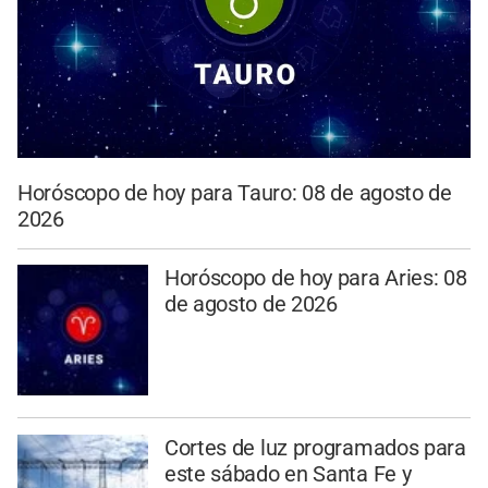
Horóscopo de hoy para Tauro: 08 de agosto de
2026
Horóscopo de hoy para Aries: 08
de agosto de 2026
Cortes de luz programados para
este sábado en Santa Fe y