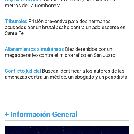
metros de La Bombonera
Tribunales
Prisión preventiva para dos hermanos
acusados por un brutal asalto contra un adolescente en
Santa Fe
Allanamientos simultáneos
Diez detenidos por un
megaoperativo contra el microtráfico en San Justo
Conflicto judicial
Buscan identificar a los autores de las
amenazas contra un médico, un abogado y un periodista
+
Información General