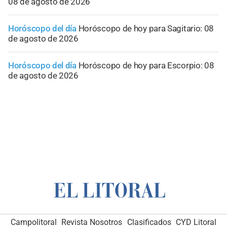
08 de agosto de 2026
Horóscopo del día
Horóscopo de hoy para Sagitario: 08
de agosto de 2026
Horóscopo del día
Horóscopo de hoy para Escorpio: 08
de agosto de 2026
Campolitoral
Revista Nosotros
Clasificados
CYD Litoral