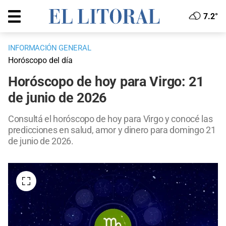
7.2°
INFORMACIÓN GENERAL
Horóscopo del día
Horóscopo de hoy para Virgo: 21
de junio de 2026
Consultá el horóscopo de hoy para Virgo y conocé las
predicciones en salud, amor y dinero para domingo 21
de junio de 2026.