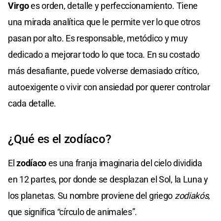
Virgo
es orden, detalle y perfeccionamiento. Tiene
una mirada analítica que le permite ver lo que otros
pasan por alto. Es responsable, metódico y muy
dedicado a mejorar todo lo que toca. En su costado
más desafiante, puede volverse demasiado crítico,
autoexigente o vivir con ansiedad por querer controlar
cada detalle.
¿Qué es el zodíaco?
El
zodíaco
es una franja imaginaria del cielo dividida
en 12 partes, por donde se desplazan el Sol, la Luna y
los planetas. Su nombre proviene del griego
zodiakós
,
que significa “círculo de animales”.