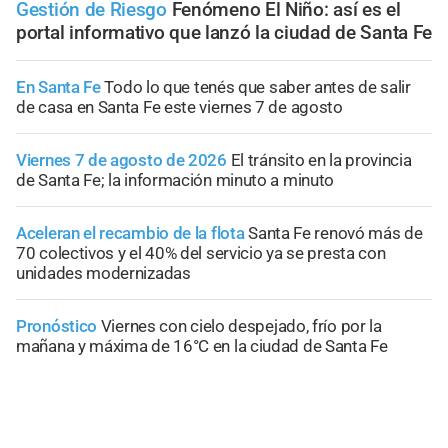
Gestión de Riesgo
Fenómeno El Niño: así es el
portal informativo que lanzó la ciudad de Santa Fe
En Santa Fe
Todo lo que tenés que saber antes de salir
de casa en Santa Fe este viernes 7 de agosto
Viernes 7 de agosto de 2026
El tránsito en la provincia
de Santa Fe; la información minuto a minuto
Aceleran el recambio de la flota
Santa Fe renovó más de
70 colectivos y el 40% del servicio ya se presta con
unidades modernizadas
Pronóstico
Viernes con cielo despejado, frío por la
mañana y máxima de 16°C en la ciudad de Santa Fe