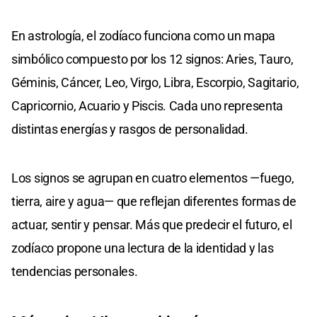
En astrología, el zodíaco funciona como un mapa
simbólico compuesto por los 12 signos: Aries, Tauro,
Géminis, Cáncer, Leo, Virgo, Libra, Escorpio, Sagitario,
Capricornio, Acuario y Piscis. Cada uno representa
distintas energías y rasgos de personalidad.
Los signos se agrupan en cuatro elementos —fuego,
tierra, aire y agua— que reflejan diferentes formas de
actuar, sentir y pensar. Más que predecir el futuro, el
zodíaco propone una lectura de la identidad y las
tendencias personales.