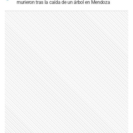
murieron tras la caída de un árbol en Mendoza