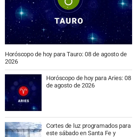
Horóscopo de hoy para Tauro: 08 de agosto de
2026
Horóscopo de hoy para Aries: 08
de agosto de 2026
Cortes de luz programados para
este sábado en Santa Fe y