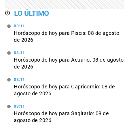
LO ÚLTIMO
03:11
Horóscopo de hoy para Piscis: 08 de agosto
de 2026
03:11
Horóscopo de hoy para Acuario: 08 de agosto
de 2026
03:11
Horóscopo de hoy para Capricornio: 08 de
agosto de 2026
03:11
Horóscopo de hoy para Sagitario: 08 de
agosto de 2026