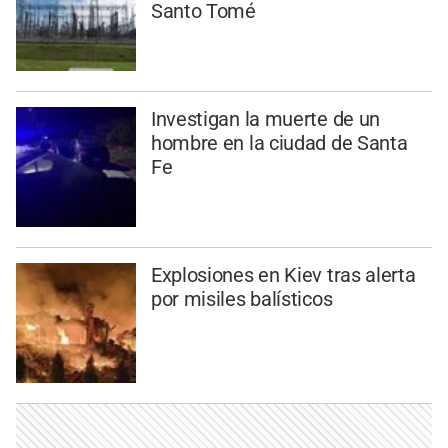
Santo Tomé
Investigan la muerte de un
hombre en la ciudad de Santa
Fe
Explosiones en Kiev tras alerta
por misiles balísticos