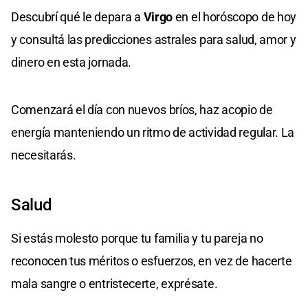
Descubrí qué le depara a
Virgo
en el horóscopo de hoy
y consultá las predicciones astrales para salud, amor y
dinero en esta jornada.
Comenzará el día con nuevos bríos, haz acopio de
energía manteniendo un ritmo de actividad regular. La
necesitarás.
Salud
Si estás molesto porque tu familia y tu pareja no
reconocen tus méritos o esfuerzos, en vez de hacerte
mala sangre o entristecerte, exprésate.