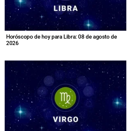
Horóscopo de hoy para Libra: 08 de agosto de
2026