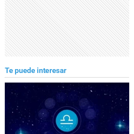
Te puede interesar