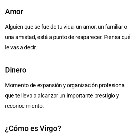
Amor
Alguien que se fue de tu vida, un amor, un familiar o
una amistad, está a punto de reaparecer. Piensa qué
le vas a decir.
Dinero
Momento de expansión y organización profesional
que te lleva a alcanzar un importante prestigio y
reconocimiento.
¿Cómo es Virgo?