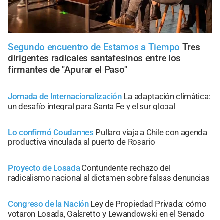
Segundo encuentro de Estamos a Tiempo
Tres
dirigentes radicales santafesinos entre los
firmantes de "Apurar el Paso"
Jornada de Internacionalización
La adaptación climática:
un desafío integral para Santa Fe y el sur global
Lo confirmó Coudannes
Pullaro viaja a Chile con agenda
productiva vinculada al puerto de Rosario
Proyecto de Losada
Contundente rechazo del
radicalismo nacional al dictamen sobre falsas denuncias
Congreso de la Nación
Ley de Propiedad Privada: cómo
votaron Losada, Galaretto y Lewandowski en el Senado