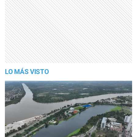
LO MÁS VISTO