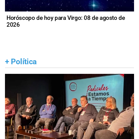
Horóscopo de hoy para Virgo: 08 de agosto de
2026
+
Política