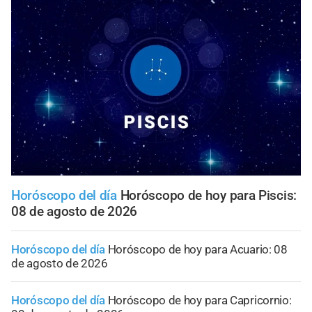
Horóscopo del día
Horóscopo de hoy para Piscis:
08 de agosto de 2026
Horóscopo del día
Horóscopo de hoy para Acuario: 08
de agosto de 2026
Horóscopo del día
Horóscopo de hoy para Capricornio: