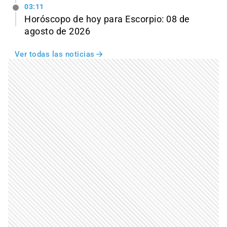
03:11
Horóscopo de hoy para Escorpio: 08 de
agosto de 2026
Ver todas las noticias