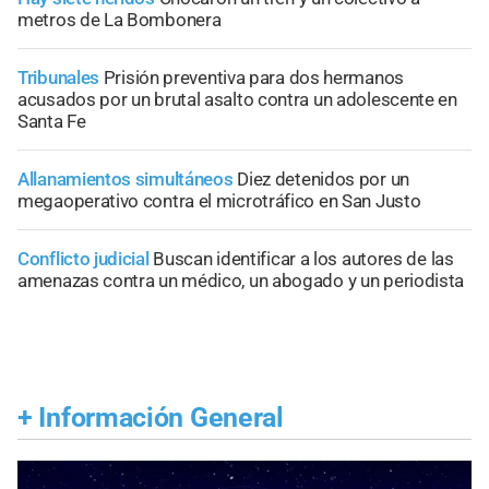
metros de La Bombonera
Tribunales
Prisión preventiva para dos hermanos
acusados por un brutal asalto contra un adolescente en
Santa Fe
Allanamientos simultáneos
Diez detenidos por un
megaoperativo contra el microtráfico en San Justo
Conflicto judicial
Buscan identificar a los autores de las
amenazas contra un médico, un abogado y un periodista
+
Información General