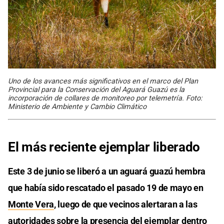
Uno de los avances más significativos en el marco del Plan
Provincial para la Conservación del Aguará Guazú es la
incorporación de collares de monitoreo por telemetría. Foto:
Ministerio de Ambiente y Cambio Climático
El más reciente ejemplar liberado
Este 3 de junio se liberó a un aguará guazú hembra
que había sido rescatado el pasado 19 de mayo en
Monte Vera
, luego de que vecinos alertaran a las
autoridades sobre la presencia del ejemplar dentro