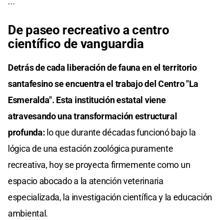
```
De paseo recreativo a centro
científico de vanguardia
Detrás de cada liberación de fauna en el territorio
santafesino se encuentra el trabajo del Centro "La
Esmeralda". Esta institución estatal viene
atravesando una transformación estructural
profunda:
lo que durante décadas funcionó bajo la
lógica de una estación zoológica puramente
recreativa, hoy se proyecta firmemente como un
espacio abocado a la atención veterinaria
especializada, la investigación científica y la educación
ambiental.