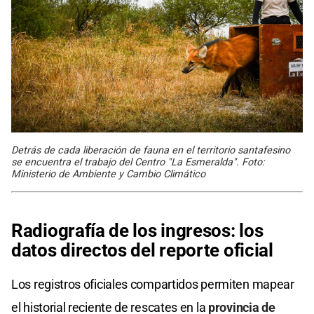
Detrás de cada liberación de fauna en el territorio santafesino
se encuentra el trabajo del Centro "La Esmeralda". Foto:
Ministerio de Ambiente y Cambio Climático
Radiografía de los ingresos: los
datos directos del reporte oficial
Los registros oficiales compartidos permiten mapear
el historial reciente de rescates en la
provincia de