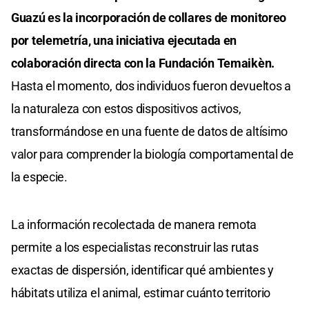
Guazú es la incorporación de collares de monitoreo
por telemetría, una iniciativa ejecutada en
colaboración directa con la Fundación Temaikèn.
Hasta el momento, dos individuos fueron devueltos a
la naturaleza con estos dispositivos activos,
transformándose en una fuente de datos de altísimo
valor para comprender la biología comportamental de
la especie.
La información recolectada de manera remota
permite a los especialistas reconstruir las rutas
exactas de dispersión, identificar qué ambientes y
hábitats utiliza el animal, estimar cuánto territorio