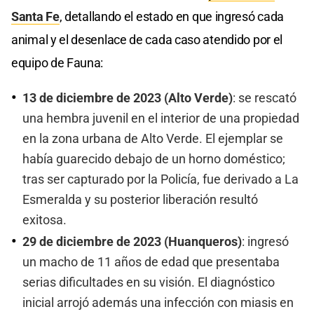
Santa Fe
, detallando el estado en que ingresó cada
animal y el desenlace de cada caso atendido por el
equipo de Fauna:
13 de diciembre de 2023 (Alto Verde)
: se rescató
una hembra juvenil en el interior de una propiedad
en la zona urbana de Alto Verde. El ejemplar se
había guarecido debajo de un horno doméstico;
tras ser capturado por la Policía, fue derivado a La
Esmeralda y su posterior liberación resultó
exitosa.
29 de diciembre de 2023 (Huanqueros)
: ingresó
un macho de 11 años de edad que presentaba
serias dificultades en su visión. El diagnóstico
inicial arrojó además una infección con miasis en