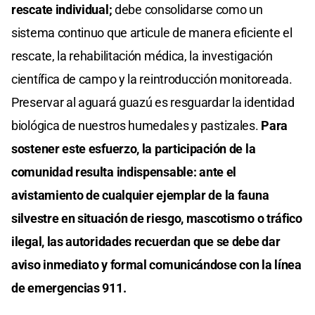
rescate individual;
debe consolidarse como un
sistema continuo que articule de manera eficiente el
rescate, la rehabilitación médica, la investigación
científica de campo y la reintroducción monitoreada.
Preservar al aguará guazú es resguardar la identidad
biológica de nuestros humedales y pastizales.
Para
sostener este esfuerzo, la participación de la
comunidad resulta indispensable: ante el
avistamiento de cualquier ejemplar de la fauna
silvestre en situación de riesgo, mascotismo o tráfico
ilegal, las autoridades recuerdan que se debe dar
aviso inmediato y formal comunicándose con la línea
de emergencias 911.