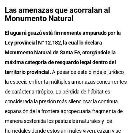
Las amenazas que acorralan al
Monumento Natural
El aguará guazú está firmemente amparado por la
Ley provincial N° 12.182, la cual lo declara
Monumento Natural de Santa Fe, otorgándole la
máxima categoría de resguardo legal dentro del
territorio provincial.
A pesar de este blindaje jurídico,
la especie enfrenta múltiples amenazas concurrentes
de carácter antrópico. La pérdida de hábitat es
considerada la presión más silenciosa: la continua
expansión de la frontera agropecuaria fragmenta de
manera sostenida los pastizales naturales y los
humedales donde estos animales viven, cazan y se