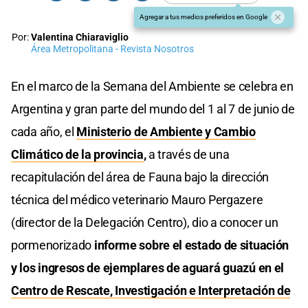
Agregar a tus medios preferidos en Google
Por:
Valentina Chiaraviglio
Área Metropolitana - Revista Nosotros
En el marco de la Semana del Ambiente se celebra en
Argentina y gran parte del mundo del 1 al 7 de junio de
cada año, el
Ministerio de Ambiente y Cambio
Climático de la provincia
,
a través de una
recapitulación del área de Fauna bajo la dirección
técnica del médico veterinario Mauro Pergazere
(director de la Delegación Centro), dio a conocer un
pormenorizado
informe sobre el estado de situación
y los ingresos de ejemplares de aguará guazú en el
Centro de Rescate, Investigación e Interpretación de