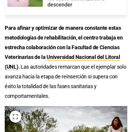
descender
Para afinar y optimizar de manera constante estas
metodologías de rehabilitación, el centro trabaja en
estrecha colaboración con la Facultad de Ciencias
Veterinarias de la
Universidad Nacional del Litoral
(UNL)
.
Las autoridades remarcan que el ejemplar solo
avanza hacia la etapa de reinserción si supera con
éxito la totalidad de las fases sanitarias y
comportamentales.