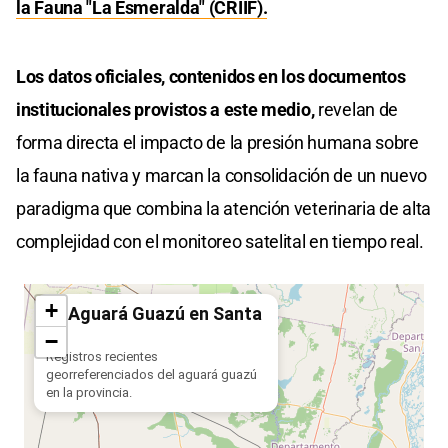
la Fauna "La Esmeralda" (CRIIF).
Los datos oficiales, contenidos en los documentos
institucionales provistos a este medio,
revelan de
forma directa el impacto de la presión humana sobre
la fauna nativa y marcan la consolidación de un nuevo
paradigma que combina la atención veterinaria de alta
complejidad con el monitoreo satelital en tiempo real.