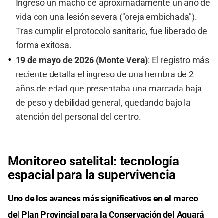
Ingresó un macho de aproximadamente un año de
vida con una lesión severa ("oreja embichada").
Tras cumplir el protocolo sanitario, fue liberado de
forma exitosa.
19 de mayo de 2026 (Monte Vera)
: El registro más
reciente detalla el ingreso de una hembra de 2
años de edad que presentaba una marcada baja
de peso y debilidad general, quedando bajo la
atención del personal del centro.
Monitoreo satelital: tecnología
espacial para la supervivencia
Uno de los avances más significativos en el marco
del Plan Provincial para la Conservación del Aguará