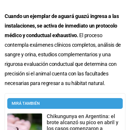
Cuando un ejemplar de aguará guazú ingresa a las
instalaciones, se activa de inmediato un protocolo
médico y conductual exhaustivo.
El proceso
contempla exámenes clínicos completos, análisis de
sangre y orina, estudios complementarios y una
rigurosa evaluación conductual que determina con
precisión si el animal cuenta con las facultades
necesarias para regresar a su hábitat natural.
MIRÁ TAMBIÉN
Chikungunya en Argentina: el
brote alcanzó su pico en abril y
los casos comenzaron a