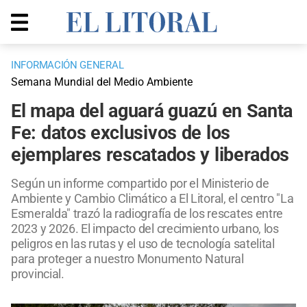
INFORMACIÓN GENERAL
Semana Mundial del Medio Ambiente
El mapa del aguará guazú en Santa
Fe: datos exclusivos de los
ejemplares rescatados y liberados
Según un informe compartido por el Ministerio de
Ambiente y Cambio Climático a El Litoral, el centro "La
Esmeralda" trazó la radiografía de los rescates entre
2023 y 2026. El impacto del crecimiento urbano, los
peligros en las rutas y el uso de tecnología satelital
para proteger a nuestro Monumento Natural
provincial.