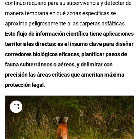
continuo requiere para su supervivencia y detectar de
manera temprana en qué zonas específicas se
aproxima peligrosamente a las carpetas asfálticas.
Este flujo de información científica tiene aplicaciones
territoriales directas: es el insumo clave para diseñar
corredores biológicos eficaces, planificar pasos de
fauna subterráneos o aéreos, y delimitar con
precisión las áreas críticas que ameritan máxima
protección legal.