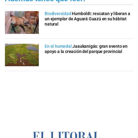
Biodiversidad
Humboldt: rescatan y liberan a
un ejemplar de Aguará Guazú en su hábitat
natural
En el humedal
Jaaukanigás: gran evento en
apoyo a la creación del parque provincial