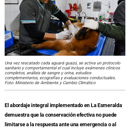
Una vez rescatado cada aguará guazú, se activa un protocolo
sanitario y comportamental el cual incluye exámenes clínicos
completos, análisis de sangre y orina, estudios
complementarios, ecografías y evaluaciones conductuales.
Foto: Ministerio de Ambiente y Cambio Climático
El abordaje integral implementado en La Esmeralda
demuestra que la conservación efectiva no puede
limitarse a la respuesta ante una emergencia o al