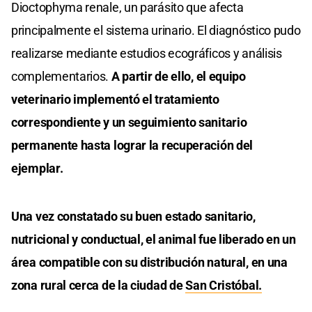
Dioctophyma renale, un parásito que afecta
principalmente el sistema urinario. El diagnóstico pudo
realizarse mediante estudios ecográficos y análisis
complementarios.
A partir de ello, el equipo
veterinario implementó el tratamiento
correspondiente y un seguimiento sanitario
permanente hasta lograr la recuperación del
ejemplar.
Una vez constatado su buen estado sanitario,
nutricional y conductual, el animal fue liberado en un
área compatible con su distribución natural, en una
zona rural cerca de la ciudad de
San Cristóbal.