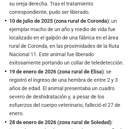
su oreja derecha. Tras el tratamiento
correspondiente, pudo ser liberado.
10 de julio de 2025 (zona rural de Coronda)
: un
ejemplar macho de un año y medio de vida fue
localizado en el galpón de una fábrica en el área
rural de Coronda, en las proximidades de la Ruta
Nacional 11. Este animal fue liberado
exitosamente portando un collar de teledetección.
19 de enero de 2026 (zona rural de Elisa)
: se
registró el ingreso de una hembra de entre 2 y 3
años de edad. El animal presentaba un cuadro
severo de deshidratación y, a pesar de los
esfuerzos del cuerpo veterinario, falleció el 27 de
enero.
28 de enero de 2026 (zona rural de Soledad)
: