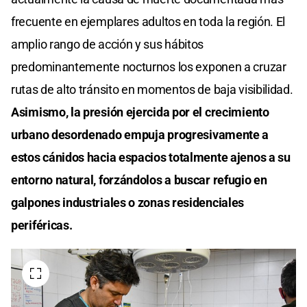
frecuente en ejemplares adultos en toda la región. El
amplio rango de acción y sus hábitos
predominantemente nocturnos los exponen a cruzar
rutas de alto tránsito en momentos de baja visibilidad.
Asimismo, la presión ejercida por el crecimiento
urbano desordenado empuja progresivamente a
estos cánidos hacia espacios totalmente ajenos a su
entorno natural, forzándolos a buscar refugio en
galpones industriales o zonas residenciales
periféricas.