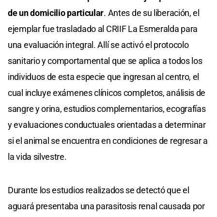
de un domicilio particular
. Antes de su liberación, el
ejemplar fue trasladado al CRIIF La Esmeralda para
una evaluación integral. Allí se activó el protocolo
sanitario y comportamental que se aplica a todos los
individuos de esta especie que ingresan al centro, el
cual incluye exámenes clínicos completos, análisis de
sangre y orina, estudios complementarios, ecografías
y evaluaciones conductuales orientadas a determinar
si el animal se encuentra en condiciones de regresar a
la vida silvestre.
Durante los estudios realizados se detectó que el
aguará presentaba una parasitosis renal causada por