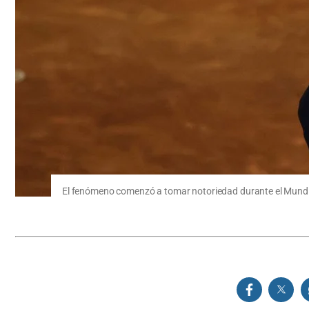
El fenómeno comenzó a tomar notoriedad durante el Mundi