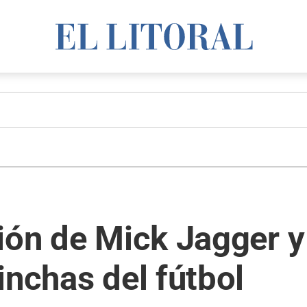
ión de Mick Jagger y
inchas del fútbol