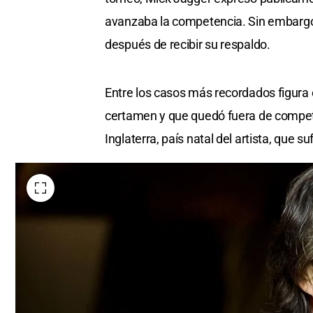
avanzaba la competencia. Sin embargo
después de recibir su respaldo.
Entre los casos más recordados figura 
certamen y que quedó fuera de competen
Inglaterra, país natal del artista, que