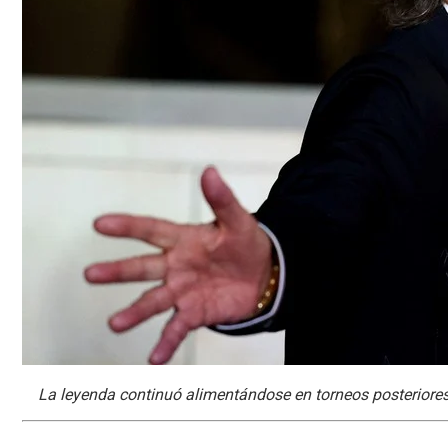
La leyenda continuó alimentándose en torneos posterior