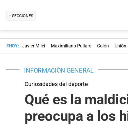
+ SECCIONES
#HOY:
Javier Milei
Maximiliano Pullaro
Colón
Unión
INFORMACIÓN GENERAL
Curiosidades del deporte
Qué es la maldic
preocupa a los h