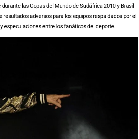
 durante las Copas del Mundo de Sudáfrica 2010 y Brasil
e resultados adversos para los equipos respaldados por el
especulaciones entre los fanáticos del deporte.