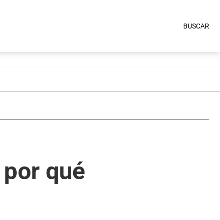
BUSCAR
 por qué