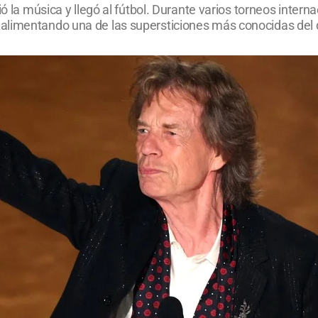
ó la música y llegó al fútbol. Durante varios torneos intern
alimentando una de las supersticiones más conocidas del 