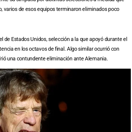
, varios de esos equipos terminaron eliminados poco
el de Estados Unidos, selección a la que apoyó durante el
cia en los octavos de final. Algo similar ocurrió con
 sufrió una contundente eliminación ante Alemania.