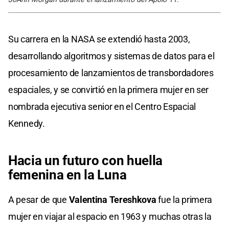
Su carrera en la NASA se extendió hasta 2003,
desarrollando algoritmos y sistemas de datos para el
procesamiento de lanzamientos de transbordadores
espaciales, y se convirtió en la primera mujer en ser
nombrada ejecutiva senior en el Centro Espacial
Kennedy.
Hacia un futuro con huella
femenina en la Luna
A pesar de que
Valentina Tereshkova
fue la primera
mujer en viajar al espacio en 1963 y muchas otras la