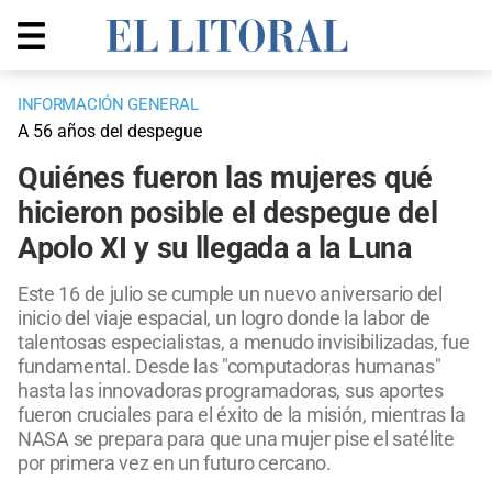
INFORMACIÓN GENERAL
A 56 años del despegue
Quiénes fueron las mujeres qué
hicieron posible el despegue del
Apolo XI y su llegada a la Luna
Este 16 de julio se cumple un nuevo aniversario del
inicio del viaje espacial, un logro donde la labor de
talentosas especialistas, a menudo invisibilizadas, fue
fundamental. Desde las "computadoras humanas"
hasta las innovadoras programadoras, sus aportes
fueron cruciales para el éxito de la misión, mientras la
NASA se prepara para que una mujer pise el satélite
por primera vez en un futuro cercano.