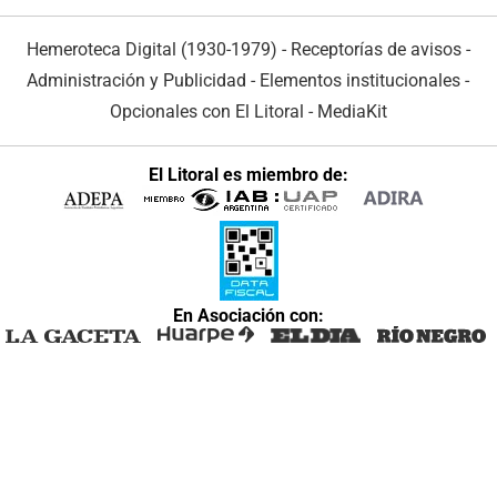
Hemeroteca Digital (1930-1979)
-
Receptorías de avisos
-
Administración y Publicidad
-
Elementos institucionales
-
Opcionales con El Litoral
-
MediaKit
El Litoral es miembro de:
En Asociación con: