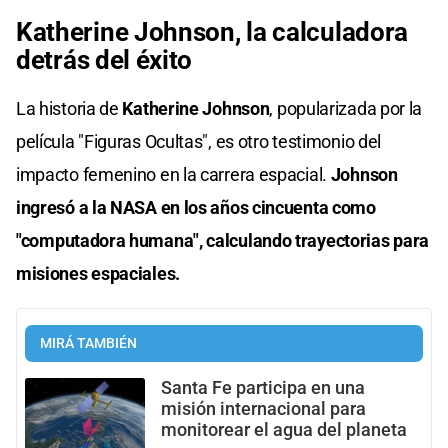
Katherine Johnson, la calculadora
detrás del éxito
La historia de
Katherine Johnson
, popularizada por la
película "Figuras Ocultas", es otro testimonio del
impacto femenino en la carrera espacial.
Johnson
ingresó a la NASA en los años cincuenta como
"computadora humana", calculando trayectorias para
misiones espaciales.
MIRÁ TAMBIÉN
Santa Fe participa en una
misión internacional para
monitorear el agua del planeta