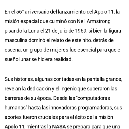
En el 56° aniversario del lanzamiento del Apolo 11, la
misión espacial que culminó con Neil Armstrong
pisando la Luna el 21 de julio de 1969, si bien la figura
masculina dominó el relato de este hito, detrás de
escena, un grupo de mujeres fue esencial para que el
sueño lunar se hiciera realidad.
Sus historias, algunas contadas en la pantalla grande,
revelan la dedicación y el ingenio que superaron las
barreras de su época. Desde las "computadoras
humanas" hasta las innovadoras programadoras, sus
aportes fueron cruciales para el éxito de la misión
Apolo 11
, mientras la
NASA
se prepara para que una