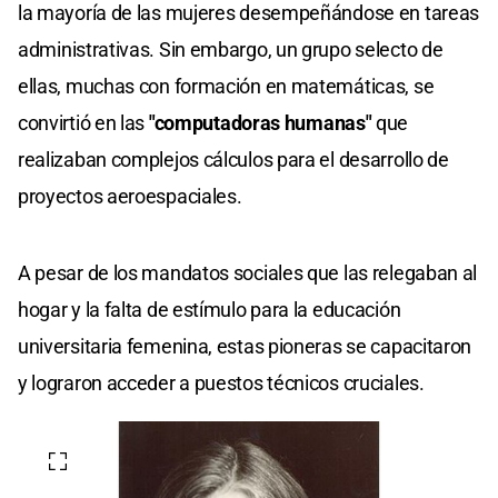
la mayoría de las mujeres desempeñándose en tareas
administrativas. Sin embargo, un grupo selecto de
ellas, muchas con formación en matemáticas, se
convirtió en las
"computadoras humanas"
que
realizaban complejos cálculos para el desarrollo de
proyectos aeroespaciales.
A pesar de los mandatos sociales que las relegaban al
hogar y la falta de estímulo para la educación
universitaria femenina, estas pioneras se capacitaron
y lograron acceder a puestos técnicos cruciales.