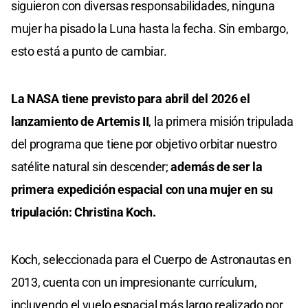
siguieron con diversas responsabilidades, ninguna
mujer ha pisado la Luna hasta la fecha. Sin embargo,
esto está a punto de cambiar.
La NASA tiene previsto para abril del 2026 el
lanzamiento de Artemis II
, la primera misión tripulada
del programa que tiene por objetivo orbitar nuestro
satélite natural sin descender;
además de ser la
primera expedición espacial con una mujer en su
tripulación: Christina Koch.
Koch, seleccionada para el Cuerpo de Astronautas en
2013, cuenta con un impresionante currículum,
incluyendo el vuelo espacial más largo realizado por