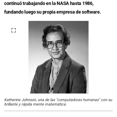
continuó trabajando en la NASA hasta 1986,
fundando luego su propia empresa de software.
Katherine Johnson, una de las "computadoras humanas" con su
brillante y rápida mente matemática.