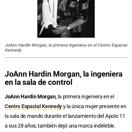
JoAnn Hardin Morgan, la primera ingeniera en el Centro Espacial
Kennedy.
JoAnn Hardin Morgan, la ingeniera
en la sala de control
JoAnn Hardin Morgan,
la primera ingeniera en el
Centro Espacial Kennedy
y la única mujer presente en
la sala de mando durante el lanzamiento del Apolo 11
a sus 28 años, también dejó una marca indeleble.