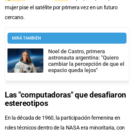
mujer pise el satélite por primera vez en un futuro
cercano.
MIRÁ TAMBIÉN
Noel de Castro, primera
astronauta argentina: "Quiero
cambiar la percepción de que el
espacio queda lejos"
Las "computadoras" que desafiaron
estereotipos
En la década de 1960, la participación femenina en
roles técnicos dentro de la NASA era minoritaria, con