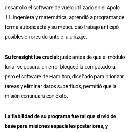
desarrolló el software de vuelo utilizado en el Apolo
11. Ingeniera y matemática, aprendió a programar de
forma autodidacta y su meticuloso trabajo anticipó
posibles errores durante el alunizaje.
Su foresight fue crucial:
justo antes de que el módulo
lunar se posara, un error bloqueó la computadora,
pero el software de Hamilton, diseñado para priorizar
tareas y eliminar datos superfluos, permitió que la
misión continuara con éxito
.
La fiabilidad de su programa fue tal que sirvió de
base para misiones espaciales posteriores, y