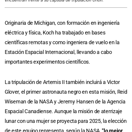
encuentran frente a su cápsula de tripulación Orion.
Originaria de Michigan, con formación en ingeniería
eléctrica y física, Koch ha trabajado en bases
científicas remotas y como ingeniera de vuelo en la
Estación Espacial Internacional, llevando a cabo
importantes experimentos científicos.
La tripulación de Artemis II también incluirá a Victor
Glover, el primer astronauta negro en esta misión, Reid
Wiseman de la NASA y Jeremy Hansen de la Agencia
Espacial Canadiense. Aunque la misión de aterrizaje
lunar con una mujer se proyecta para 2025, la elección
de este equipo representa, según la NASA,
"lo mejor