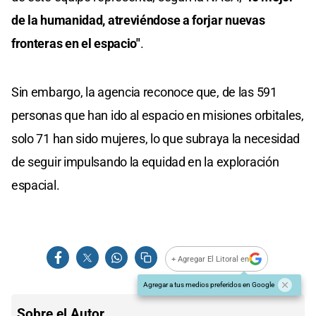
de la humanidad, atreviéndose a forjar nuevas
fronteras en el espacio"
.
Sin embargo, la agencia reconoce que, de las 591
personas que han ido al espacio en misiones orbitales,
solo 71 han sido mujeres, lo que subraya la necesidad
de seguir impulsando la equidad en la exploración
espacial.
+ Agregar El Litoral en
Agregar a tus medios preferidos en Google
Sobre el Autor