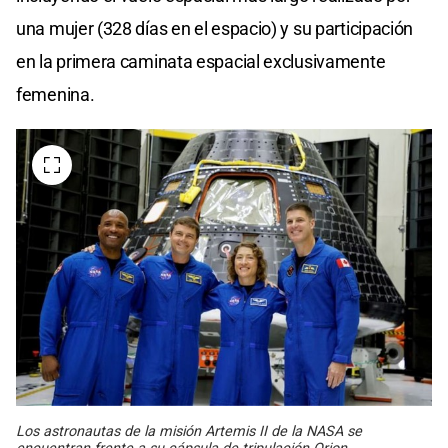
una mujer (328 días en el espacio) y su participación
en la primera caminata espacial exclusivamente
femenina.
Los astronautas de la misión Artemis II de la NASA se