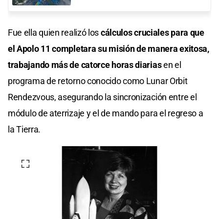
Fue ella quien realizó los
cálculos cruciales para que
el Apolo 11 completara su misión de manera exitosa,
trabajando más de catorce horas diarias
en el
programa de retorno conocido como Lunar Orbit
Rendezvous, asegurando la sincronización entre el
módulo de aterrizaje y el de mando para el regreso a
la Tierra.