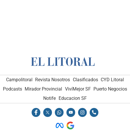
Campolitoral
Revista Nosotros
Clasificados
CYD Litoral
Podcasts
Mirador Provincial
VivíMejor SF
Puerto Negocios
Notife
Educacion SF