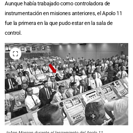
Aunque había trabajado como controladora de
instrumentación en misiones anteriores, el Apolo 11
fue la primera en la que pudo estar en la sala de
control.
JoAnn Morgan durante el lanzamiento del Apolo 11.