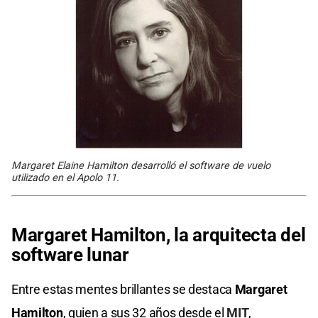
Margaret Elaine Hamilton desarrolló el software de vuelo
utilizado en el Apolo 11.
Margaret Hamilton, la arquitecta del
software lunar
Entre estas mentes brillantes se destaca
Margaret
Hamilton
, quien a sus 32 años desde el
MIT
,