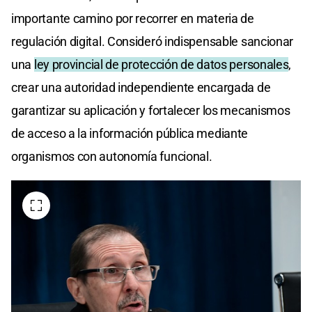
importante camino por recorrer en materia de
regulación digital. Consideró indispensable sancionar
una
ley provincial de protección de datos personales
,
crear una autoridad independiente encargada de
garantizar su aplicación y fortalecer los mecanismos
de acceso a la información pública mediante
organismos con autonomía funcional.