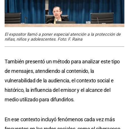
El expositor llamó a poner especial atención a la protección de
niñas, niños y adolescentes. Foto: F. Raina
También presentó un método para analizar este tipo
de mensajes, atendiendo al contenido, la
vulnerabilidad de la audiencia, el contexto social e
histórico, la influencia del emisor y el alcance del
medio utilizado para difundirlos.
En ese contexto incluyó fenómenos cada vez más
frecuentes en las redes sociales, como el ciberacoso,