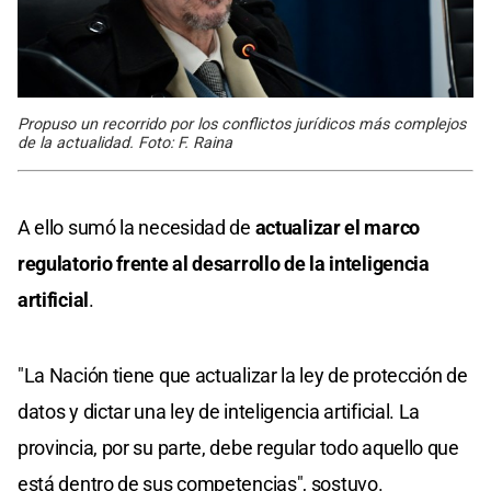
Propuso un recorrido por los conflictos jurídicos más complejos
de la actualidad. Foto: F. Raina
A ello sumó la necesidad de
actualizar el marco
regulatorio frente al desarrollo de la inteligencia
artificial
.
"La Nación tiene que actualizar la ley de protección de
datos y dictar una ley de inteligencia artificial. La
provincia, por su parte, debe regular todo aquello que
está dentro de sus competencias", sostuvo.