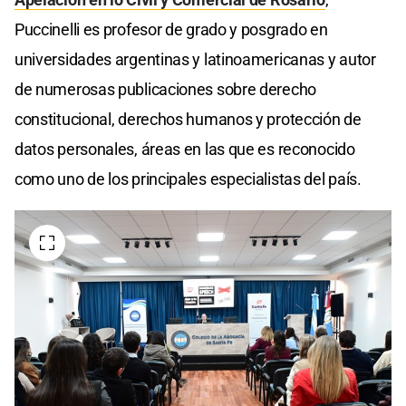
Puccinelli es profesor de grado y posgrado en
universidades argentinas y latinoamericanas y autor
de numerosas publicaciones sobre derecho
constitucional, derechos humanos y protección de
datos personales, áreas en las que es reconocido
como uno de los principales especialistas del país.