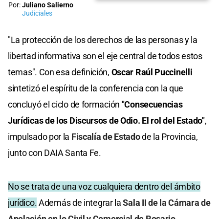
Por:
Juliano Salierno
Judiciales
"La protección de los derechos de las personas y la
libertad informativa son el eje central de todos estos
temas". Con esa definición,
Oscar Raúl Puccinelli
sintetizó el espíritu de la conferencia con la que
concluyó el ciclo de formación
"Consecuencias
Jurídicas de los Discursos de Odio. El rol del Estado"
,
impulsado por la
Fiscalía de Estado
de la Provincia,
junto con DAIA Santa Fe.
No se trata de una voz cualquiera dentro del ámbito
jurídico.
Además de integrar la
Sala II de la Cámara de
Apelación en lo Civil y Comercial de Rosario
,