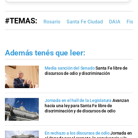
#TEMAS:
Rosario
Santa Fe Ciudad
DAIA
Fisca
Además tenés que leer:
Media sanción del Senado
Santa Fe libre de
discursos de odio y discriminación
Jornada en el hall de la Legislatura
Avanzan
hacia una ley para Santa Fe libre de
discriminación y de discursos de odio
En rechazo a los discursos de odio
Jornada en