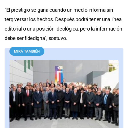
"El prestigio se gana cuando un medio informa sin
tergiversar los hechos. Después podrá tener una línea
editorial o una posición ideológica, pero la información
debe ser fidedigna", sostuvo.
MIRÁ TAMBIÉN