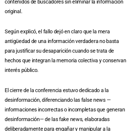
contenidos de buscadores sin eliminar la información
original.
Según explicó, el fallo dejó en claro que la mera
antigüedad de una información verdadera no basta
para justificar su desaparición cuando se trata de
hechos que integran la memoria colectiva y conservan
interés público.
El cierre de la conferencia estuvo dedicado a la
desinformación, diferenciando las false news —
informaciones incorrectas o incompletas que generan
desinformación— de las fake news, elaboradas
deliberadamente para engañar y manipular a la