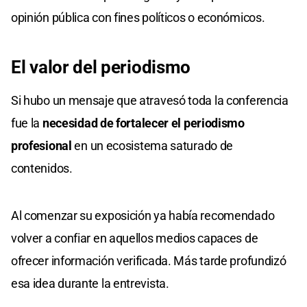
opinión pública con fines políticos o económicos.
El valor del periodismo
Si hubo un mensaje que atravesó toda la conferencia
fue la
necesidad de fortalecer el periodismo
profesional
en un ecosistema saturado de
contenidos.
Al comenzar su exposición ya había recomendado
volver a confiar en aquellos medios capaces de
ofrecer información verificada. Más tarde profundizó
esa idea durante la entrevista.