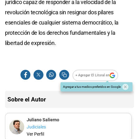
jurídico capaz de responder a la velocidad de la
revolución tecnológica sin resignar dos pilares
esenciales de cualquier sistema democrático, la
protección de los derechos fundamentales y la
libertad de expresión.
+ Agregar El Litoral en
Agregar a tus medios preferidos en Google
Sobre el Autor
Juliano Salierno
Judiciales
Ver Perfil