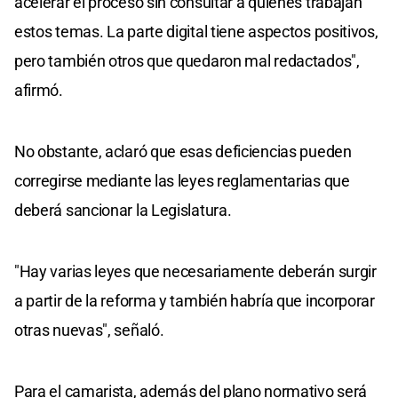
acelerar el proceso sin consultar a quienes trabajan
estos temas. La parte digital tiene aspectos positivos,
pero también otros que quedaron mal redactados",
afirmó.
No obstante, aclaró que esas deficiencias pueden
corregirse mediante las leyes reglamentarias que
deberá sancionar la Legislatura.
"Hay varias leyes que necesariamente deberán surgir
a partir de la reforma y también habría que incorporar
otras nuevas", señaló.
Para el camarista, además del plano normativo será