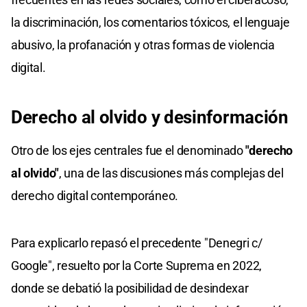
la discriminación, los comentarios tóxicos, el lenguaje
abusivo, la profanación y otras formas de violencia
digital.
Derecho al olvido y desinformación
Otro de los ejes centrales fue el denominado
"derecho
al olvido"
, una de las discusiones más complejas del
derecho digital contemporáneo.
Para explicarlo repasó el precedente "Denegri c/
Google", resuelto por la Corte Suprema en 2022,
donde se debatió la posibilidad de desindexar