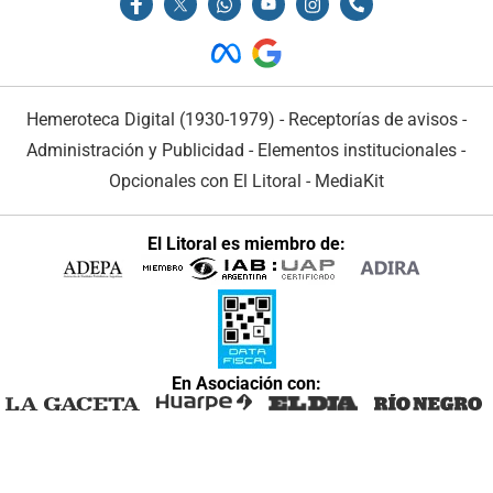
Hemeroteca Digital (1930-1979)
-
Receptorías de avisos
-
Administración y Publicidad
-
Elementos institucionales
-
Opcionales con El Litoral
-
MediaKit
El Litoral es miembro de:
En Asociación con: