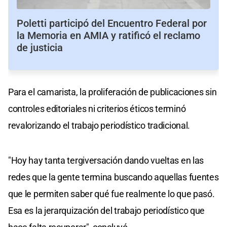
Poletti participó del Encuentro Federal por
la Memoria en AMIA y ratificó el reclamo
de justicia
Para el camarista, la proliferación de publicaciones sin
controles editoriales ni criterios éticos terminó
revalorizando el trabajo periodístico tradicional.
"Hoy hay tanta tergiversación dando vueltas en las
redes que la gente termina buscando aquellas fuentes
que le permiten saber qué fue realmente lo que pasó.
Esa es la jerarquización del trabajo periodístico que