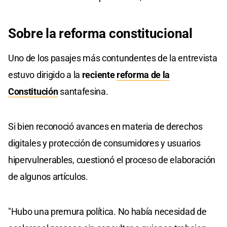
Sobre la reforma constitucional
Uno de los pasajes más contundentes de la entrevista
estuvo dirigido a la
reciente
reforma de la
Constitución
santafesina.
Si bien reconoció avances en materia de derechos
digitales y protección de consumidores y usuarios
hipervulnerables, cuestionó el proceso de elaboración
de algunos artículos.
"Hubo una premura política. No había necesidad de