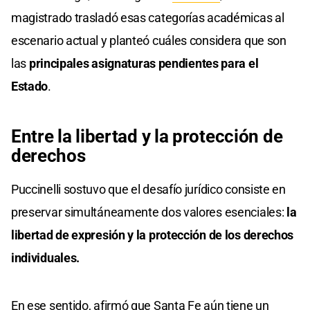
magistrado trasladó esas categorías académicas al
escenario actual y planteó cuáles considera que son
las
principales asignaturas pendientes para el
Estado
.
Entre la libertad y la protección de
derechos
Puccinelli sostuvo que el desafío jurídico consiste en
preservar simultáneamente dos valores esenciales:
la
libertad de expresión y la protección de los derechos
individuales.
En ese sentido, afirmó que Santa Fe aún tiene un