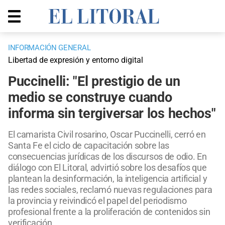
INFORMACIÓN GENERAL
Libertad de expresión y entorno digital
Puccinelli: "El prestigio de un
medio se construye cuando
informa sin tergiversar los hechos"
El camarista Civil rosarino, Oscar Puccinelli, cerró en
Santa Fe el ciclo de capacitación sobre las
consecuencias jurídicas de los discursos de odio. En
diálogo con El Litoral, advirtió sobre los desafíos que
plantean la desinformación, la inteligencia artificial y
las redes sociales, reclamó nuevas regulaciones para
la provincia y reivindicó el papel del periodismo
profesional frente a la proliferación de contenidos sin
verificación.