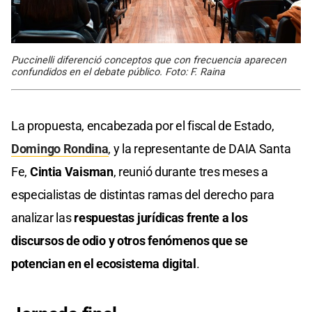
Puccinelli diferenció conceptos que con frecuencia aparecen
confundidos en el debate público. Foto: F. Raina
La propuesta, encabezada por el fiscal de Estado,
Domingo Rondina
, y la representante de DAIA Santa
Fe,
Cintia Vaisman
, reunió durante tres meses a
especialistas de distintas ramas del derecho para
analizar las
respuestas jurídicas frente a los
discursos de odio y otros fenómenos que se
potencian en el ecosistema digital
.