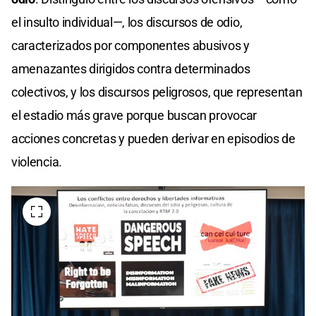
el insulto individual—, los discursos de odio,
caracterizados por componentes abusivos y
amenazantes dirigidos contra determinados
colectivos, y los discursos peligrosos, que representan
el estadio más grave porque buscan provocar
acciones concretas y pueden derivar en episodios de
violencia.