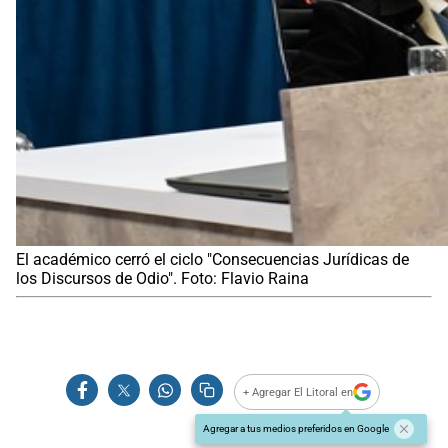
El académico cerró el ciclo "Consecuencias Jurídicas de
los Discursos de Odio". Foto: Flavio Raina
+ Agregar El Litoral en
Agregar a tus medios preferidos en Google