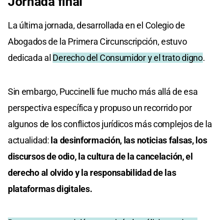
Jornada final
La última jornada, desarrollada en el Colegio de
Abogados de la Primera Circunscripción, estuvo
dedicada al
Derecho del Consumidor y el trato digno
.
Sin embargo, Puccinelli fue mucho más allá de esa
perspectiva específica y propuso un recorrido por
algunos de los conflictos jurídicos más complejos de la
actualidad:
la desinformación, las noticias falsas, los
discursos de odio, la cultura de la cancelación, el
derecho al olvido y la responsabilidad de las
plataformas digitales.