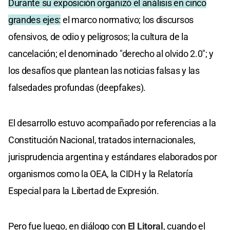
Durante su exposición organizó el análisis en cinco
grandes ejes:
el marco normativo; los discursos
ofensivos, de odio y peligrosos; la cultura de la
cancelación; el denominado "derecho al olvido 2.0"; y
los desafíos que plantean las noticias falsas y las
falsedades profundas (deepfakes).
El desarrollo estuvo acompañado por referencias a la
Constitución Nacional, tratados internacionales,
jurisprudencia argentina y estándares elaborados por
organismos como la OEA, la CIDH y la Relatoría
Especial para la Libertad de Expresión.
Pero fue luego, en diálogo con
El Litoral
, cuando el