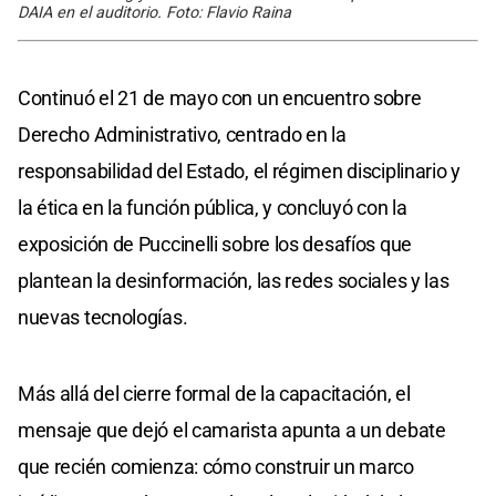
DAIA en el auditorio. Foto: Flavio Raina
Continuó el 21 de mayo con un encuentro sobre
Derecho Administrativo, centrado en la
responsabilidad del Estado, el régimen disciplinario y
la ética en la función pública, y concluyó con la
exposición de Puccinelli sobre los desafíos que
plantean la desinformación, las redes sociales y las
nuevas tecnologías.
Más allá del cierre formal de la capacitación, el
mensaje que dejó el camarista apunta a un debate
que recién comienza: cómo construir un marco