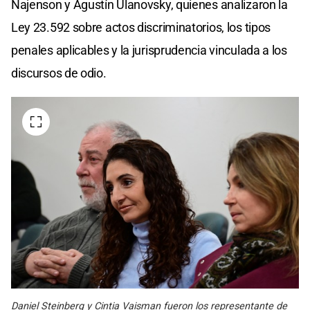
Najenson y Agustín Ulanovsky, quienes analizaron la
Ley 23.592 sobre actos discriminatorios, los tipos
penales aplicables y la jurisprudencia vinculada a los
discursos de odio.
Daniel Steinberg y Cintia Vaisman fueron los representante de