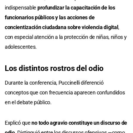
indispensable
profundizar la capacitación de los
funcionarios públicos y las acciones de
concientización ciudadana sobre violencia digital
,
con especial atención a la protección de niñas, niños y
adolescentes.
Los distintos rostros del odio
Durante la conferencia, Puccinelli diferenció
conceptos que con frecuencia aparecen confundidos
en el debate público.
Explicó que
no todo agravio constituye un discurso de
odio
. Distinguió entre los discursos ofensivos —como