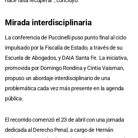
hace falta recuperar", concluyó.
Mirada interdisciplinaria
La conferencia de Puccinelli puso punto final al ciclo
impulsado por la Fiscalía de Estado, a través de su
Escuela de Abogados, y DAIA Santa Fe. La iniciativa,
promovida por Domingo Rondina y Cintia Vaisman,
propuso un abordaje interdisciplinario de una
problemática cada vez más presente en la agenda
pública.
El recorrido comenzó el 23 de abril con una jornada
dedicada al Derecho Penal, a cargo de Hernán