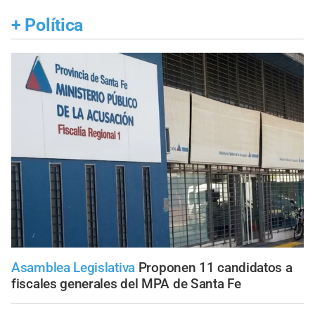
+
Política
Asamblea Legislativa
Proponen 11 candidatos a
fiscales generales del MPA de Santa Fe