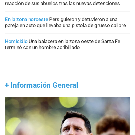
reacción de sus abuelos tras las nuevas detenciones
En la zona noroeste
Persiguieron y detuvieron a una
pareja en auto que llevaba una pistola de grueso calibre
Homicidio
Una balacera en la zona oeste de Santa Fe
terminó con un hombre acribillado
+
Información General