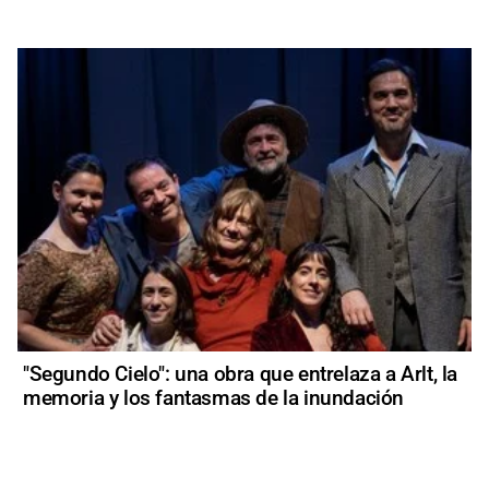
"Segundo Cielo": una obra que entrelaza a Arlt, la
memoria y los fantasmas de la inundación