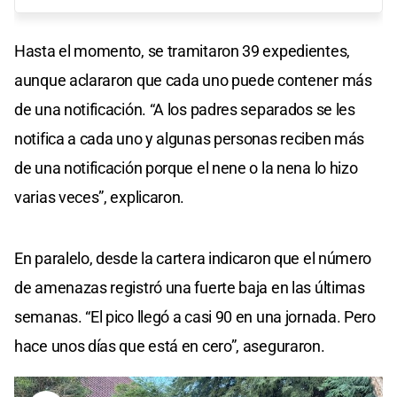
Hasta el momento, se tramitaron 39 expedientes,
aunque aclararon que cada uno puede contener más
de una notificación. “A los padres separados se les
notifica a cada uno y algunas personas reciben más
de una notificación porque el nene o la nena lo hizo
varias veces”, explicaron.
En paralelo, desde la cartera indicaron que el número
de amenazas registró una fuerte baja en las últimas
semanas. “El pico llegó a casi 90 en una jornada. Pero
hace unos días que está en cero”, aseguraron.