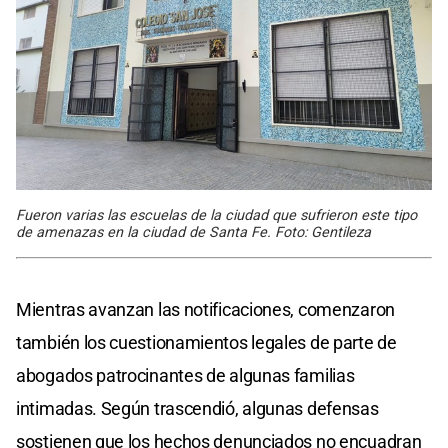
Fueron varias las escuelas de la ciudad que sufrieron este tipo
de amenazas en la ciudad de Santa Fe. Foto: Gentileza
Mientras avanzan las notificaciones, comenzaron
también los cuestionamientos legales de parte de
abogados patrocinantes de algunas familias
intimadas. Según trascendió, algunas defensas
sostienen que los hechos denunciados no encuadran