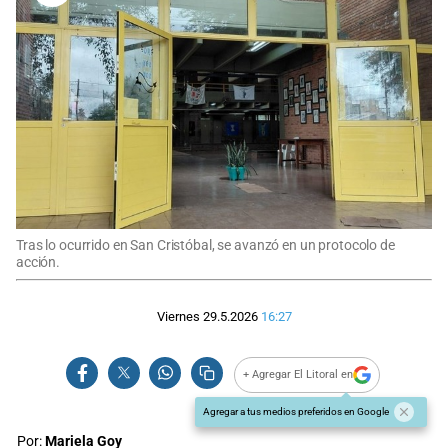
Tras lo ocurrido en San Cristóbal, se avanzó en un protocolo de
acción.
Viernes 29.5.2026
16:27
+ Agregar El Litoral en
Agregar a tus medios preferidos en Google
Por:
Mariela Goy