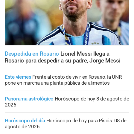
Despedida en Rosario
Lionel Messi llega a
Rosario para despedir a su padre, Jorge Messi
Este viernes
Frente al costo de vivir en Rosario, la UNR
pone en marcha una planta pública de alimentos
Panorama astrológico
Horóscopo de hoy 8 de agosto de
2026
Horóscopo del día
Horóscopo de hoy para Piscis: 08 de
agosto de 2026