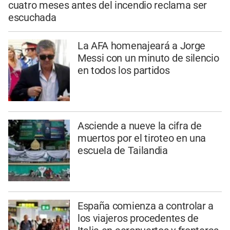
cuatro meses antes del incendio reclama ser
escuchada
La AFA homenajeará a Jorge
Messi con un minuto de silencio
en todos los partidos
Asciende a nueve la cifra de
muertos por el tiroteo en una
escuela de Tailandia
España comienza a controlar a
los viajeros procedentes de