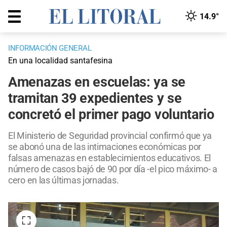
14.9°
INFORMACIÓN GENERAL
En una localidad santafesina
Amenazas en escuelas: ya se
tramitan 39 expedientes y se
concretó el primer pago voluntario
El Ministerio de Seguridad provincial confirmó que ya
se abonó una de las intimaciones económicas por
falsas amenazas en establecimientos educativos. El
número de casos bajó de 90 por día -el pico máximo- a
cero en las últimas jornadas.