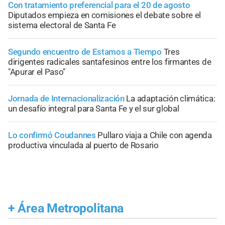
Con tratamiento preferencial para el 20 de agosto
Diputados empieza en comisiones el debate sobre el
sistema electoral de Santa Fe
Segundo encuentro de Estamos a Tiempo
Tres
dirigentes radicales santafesinos entre los firmantes de
"Apurar el Paso"
Jornada de Internacionalización
La adaptación climática:
un desafío integral para Santa Fe y el sur global
Lo confirmó Coudannes
Pullaro viaja a Chile con agenda
productiva vinculada al puerto de Rosario
+
Área Metropolitana