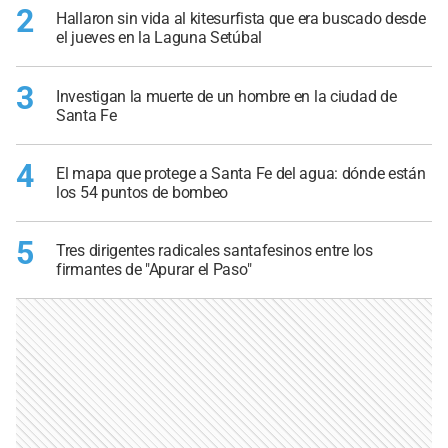
2
Hallaron sin vida al kitesurfista que era buscado desde
el jueves en la Laguna Setúbal
3
Investigan la muerte de un hombre en la ciudad de
Santa Fe
4
El mapa que protege a Santa Fe del agua: dónde están
los 54 puntos de bombeo
5
Tres dirigentes radicales santafesinos entre los
firmantes de "Apurar el Paso"