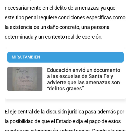
necesariamente en el delito de amenazas, ya que
este tipo penal requiere condiciones específicas como
la existencia de un daño concreto, una persona
determinada y un contexto real de coerción.
MIRÁ TAMBIÉN
Educación envió un documento
a las escuelas de Santa Fe y
advierte que las amenazas son
“delitos graves”
El eje central de la discusión jurídica pasa además por
la posibilidad de que el Estado exija el pago de estos
montos sin intervención judicial previa. Desde algunas