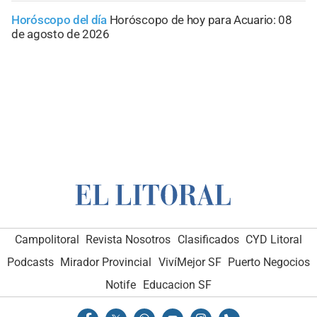
Horóscopo del día
Horóscopo de hoy para Acuario: 08
de agosto de 2026
Campolitoral
Revista Nosotros
Clasificados
CYD Litoral
Podcasts
Mirador Provincial
VivíMejor SF
Puerto Negocios
Notife
Educacion SF