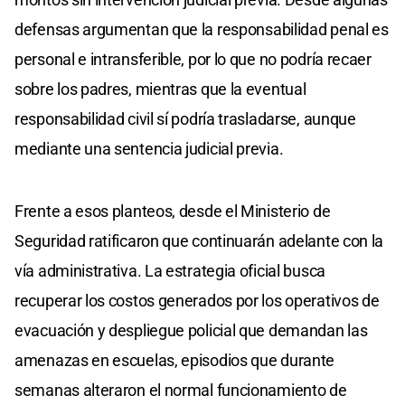
defensas argumentan que la responsabilidad penal es
personal e intransferible, por lo que no podría recaer
sobre los padres, mientras que la eventual
responsabilidad civil sí podría trasladarse, aunque
mediante una sentencia judicial previa.
Frente a esos planteos, desde el Ministerio de
Seguridad ratificaron que continuarán adelante con la
vía administrativa. La estrategia oficial busca
recuperar los costos generados por los operativos de
evacuación y despliegue policial que demandan las
amenazas en escuelas, episodios que durante
semanas alteraron el normal funcionamiento de