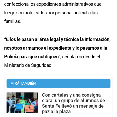
confecciona los expedientes administrativos que
luego son notificados por personal policial a las
familias.
“Ellos le pasan al área legal y técnica la información,
nosotros armamos el expediente y lo pasamos a la
Policía para que notifiquen”
, señalaron desde el
Ministerio de Seguridad.
MIRÁ TAMBIÉN
Con carteles y una consigna
clara: un grupo de alumnos de
Santa Fe llevó un mensaje de
paz a la plaza