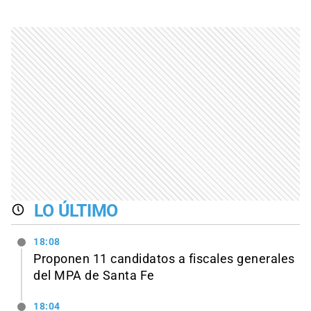
LO ÚLTIMO
18:08
Proponen 11 candidatos a fiscales generales
del MPA de Santa Fe
18:04