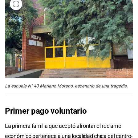
La escuela N° 40 Mariano Moreno, escenario de una tragedia.
Primer pago voluntario
La primera familia que aceptó afrontar el reclamo
económico pertenece a una localidad chica del centro-