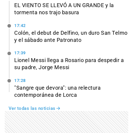
EL VIENTO SE LLEVÓ A UN GRANDE y la
tormenta nos trajo basura
17:42
Colón, el debut de Delfino, un duro San Telmo
y el sábado ante Patronato
17:39
Lionel Messi llega a Rosario para despedir a
su padre, Jorge Messi
17:28
"Sangre que devora": una relectura
contemporánea de Lorca
Ver todas las noticias