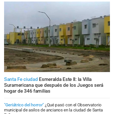
Santa Fe ciudad
Esmeralda Este II: la Villa
Suramericana que después de los Juegos será
hogar de 346 familias
"Geriátrico del horror"
¿Qué pasó con el Observatorio
municipal de asilos de ancianos en la ciudad de Santa