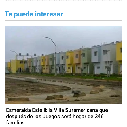
Te puede interesar
Esmeralda Este II: la Villa Suramericana que
después de los Juegos será hogar de 346
familias