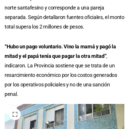
norte santafesino y corresponde a una pareja
separada. Según detallaron fuentes oficiales, el monto
total supera los 2 millones de pesos.
“Hubo un pago voluntario. Vino la mamá y pagó la
mitad y el papá tenía que pagar la otra mitad”
,
indicaron. La Provincia sostiene que se trata de un
resarcimiento económico por los costos generados
por los operativos policiales y no de una sanción
penal.