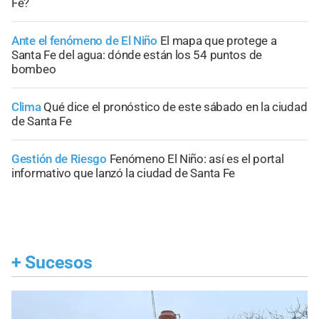
Fe?
Ante el fenómeno de El Niño
El mapa que protege a
Santa Fe del agua: dónde están los 54 puntos de
bombeo
Clima
Qué dice el pronóstico de este sábado en la ciudad
de Santa Fe
Gestión de Riesgo
Fenómeno El Niño: así es el portal
informativo que lanzó la ciudad de Santa Fe
+
Sucesos