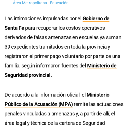
Área Metropolitana - Educación
Las intimaciones impulsadas por el
Gobierno de
Santa Fe
para recuperar los costos operativos
derivados de falsas amenazas en escuelas ya suman
39 expedientes tramitados en toda la provincia y
registraron el primer pago voluntario por parte de una
familia, según informaron fuentes del
Ministerio de
Seguridad provincial
.
De acuerdo a la información oficial, el
Ministerio
Público de la Acusación (MPA)
remite las actuaciones
penales vinculadas a amenazas y, a partir de allí, el
área legal y técnica de la cartera de Seguridad