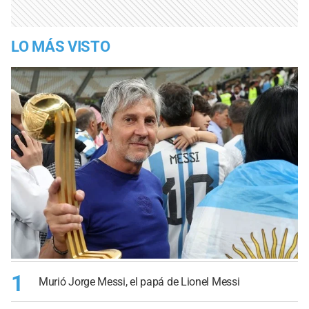
LO MÁS VISTO
1
Murió Jorge Messi, el papá de Lionel Messi