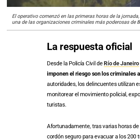
El operativo comenzó en las primeras horas de la jornad
una de las organizaciones criminales más poderosas de Br
La respuesta oficial
Desde la Policía Civil de
Río de Janeiro
imponen el riesgo son los criminales 
autoridades, los delincuentes utilizan 
monitorear el movimiento policial, expo
turistas.
Afortunadamente, tras varias horas de 
cordón seguro para evacuar a los 200 tu