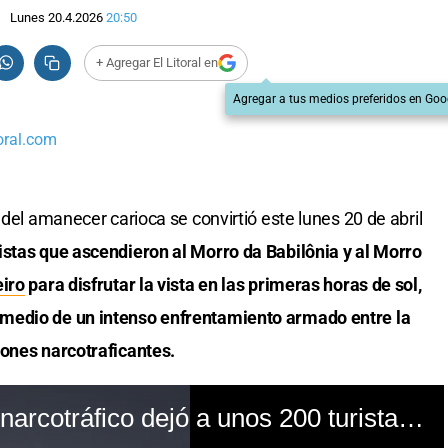
Lunes 20.4.2026
20:50
+ Agregar El Litoral en
Agregar a tus medios preferidos en Goo
oral.com
 del amanecer carioca se convirtió este lunes 20 de abril
istas que ascendieron al Morro da Babilônia y al Morro
eiro
para disfrutar la vista en las primeras horas de sol,
medio de un intenso enfrentamiento armado entre la
iones narcotraficantes.