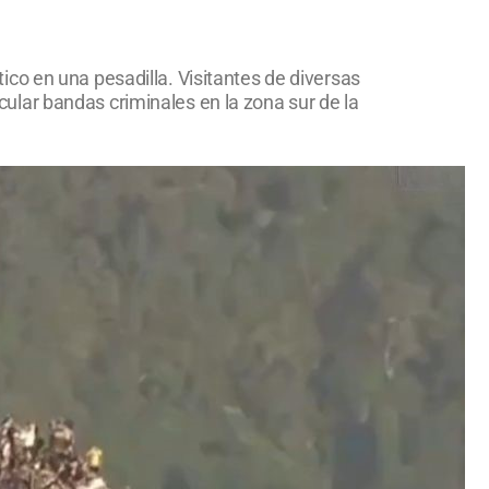
co en una pesadilla. Visitantes de diversas
lar bandas criminales en la zona sur de la