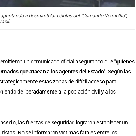
a, apuntando a desmantelar células del "Comando Vermelho",
asil.
emitieron un comunicado oficial asegurando que
"quienes
armados que atacan a los agentes del Estado".
Según las
estratégicamente estas zonas de difícil acceso para
niendo deliberadamente a la población civil y a los
asedio, las fuerzas de seguridad lograron establecer un
ristas. No se informaron víctimas fatales entre los