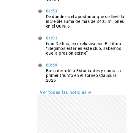
01:53
De dónde es el apostador que se llevó la
increíble suma de más de $405 millones
en el Quini 6
01:01
Iván Delfino, en exclusiva con El Litoral:
“Elegimos estar en este club, sabemos
que la presión existe”
00:59
Boca derrotó a Estudiantes y sumó su
primer triunfo en el Torneo Clausura
2026
Ver todas las noticias