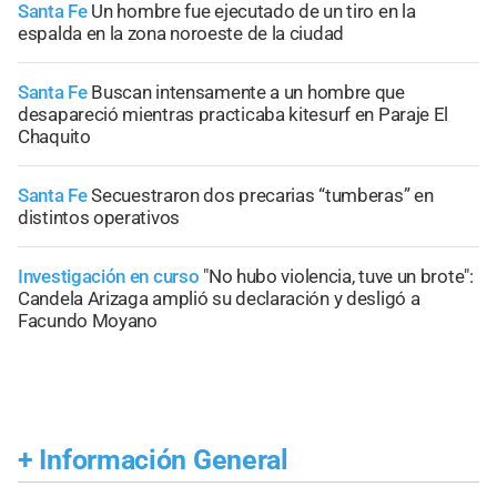
Santa Fe
Un hombre fue ejecutado de un tiro en la
espalda en la zona noroeste de la ciudad
Santa Fe
Buscan intensamente a un hombre que
desapareció mientras practicaba kitesurf en Paraje El
Chaquito
Santa Fe
Secuestraron dos precarias “tumberas” en
distintos operativos
Investigación en curso
"No hubo violencia, tuve un brote":
Candela Arizaga amplió su declaración y desligó a
Facundo Moyano
+
Información General