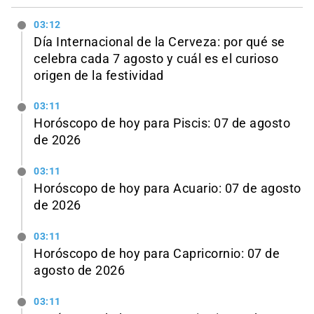
03:12
Día Internacional de la Cerveza: por qué se
celebra cada 7 agosto y cuál es el curioso
origen de la festividad
03:11
Horóscopo de hoy para Piscis: 07 de agosto
de 2026
03:11
Horóscopo de hoy para Acuario: 07 de agosto
de 2026
03:11
Horóscopo de hoy para Capricornio: 07 de
agosto de 2026
03:11