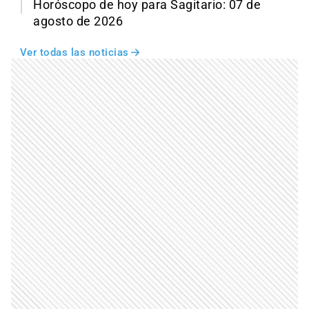
Horóscopo de hoy para Sagitario: 07 de
agosto de 2026
Ver todas las noticias