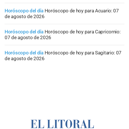
Horóscopo del día
Horóscopo de hoy para Acuario: 07
de agosto de 2026
Horóscopo del día
Horóscopo de hoy para Capricornio:
07 de agosto de 2026
Horóscopo del día
Horóscopo de hoy para Sagitario: 07
de agosto de 2026