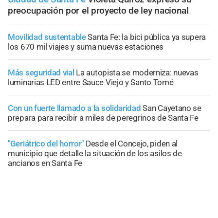
preocupación por el proyecto de ley nacional
Movilidad sustentable
Santa Fe: la bici pública ya supera
los 670 mil viajes y suma nuevas estaciones
Más seguridad vial
La autopista se moderniza: nuevas
luminarias LED entre Sauce Viejo y Santo Tomé
Con un fuerte llamado a la solidaridad
San Cayetano se
prepara para recibir a miles de peregrinos de Santa Fe
"Geriátrico del horror"
Desde el Concejo, piden al
municipio que detalle la situación de los asilos de
ancianos en Santa Fe