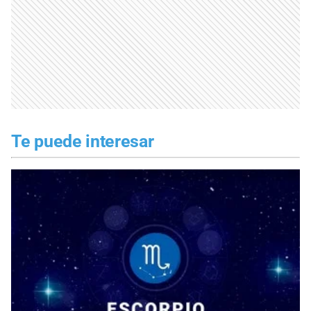
Te puede interesar