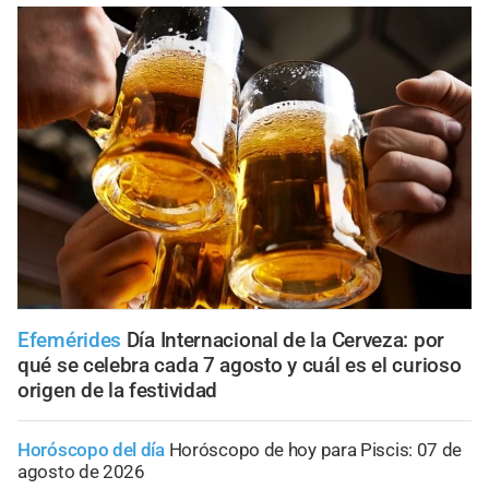
Efemérides
Día Internacional de la Cerveza: por
qué se celebra cada 7 agosto y cuál es el curioso
origen de la festividad
Horóscopo del día
Horóscopo de hoy para Piscis: 07 de
agosto de 2026