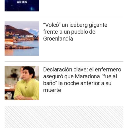
“Volcó” un iceberg gigante
frente a un pueblo de
Groenlandia
Declaración clave: el enfermero
aseguró que Maradona “fue al
baño” la noche anterior a su
muerte