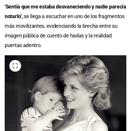
'Sentía que me estaba desvaneciendo y nadie parecía
notarlo',
se llega a escuchar en uno de los fragmentos
más movilizantes, evidenciando la brecha entre su
imagen pública de cuento de hadas y la realidad
puertas adentro.