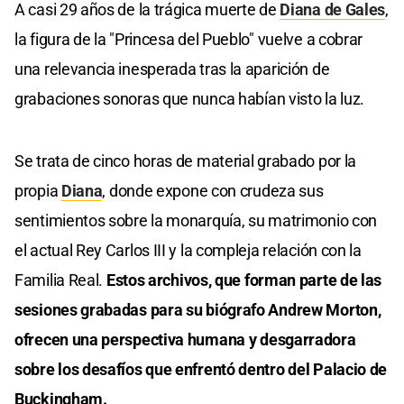
A casi 29 años de la trágica muerte de
Diana de Gales
,
la figura de la "Princesa del Pueblo" vuelve a cobrar
una relevancia inesperada tras la aparición de
grabaciones sonoras que nunca habían visto la luz.
Se trata de cinco horas de material grabado por la
propia
Diana
, donde expone con crudeza sus
sentimientos sobre la monarquía, su matrimonio con
el actual Rey Carlos III y la compleja relación con la
Familia Real.
Estos archivos, que forman parte de las
sesiones grabadas para su biógrafo Andrew Morton,
ofrecen una perspectiva humana y desgarradora
sobre los desafíos que enfrentó dentro del Palacio de
Buckingham.