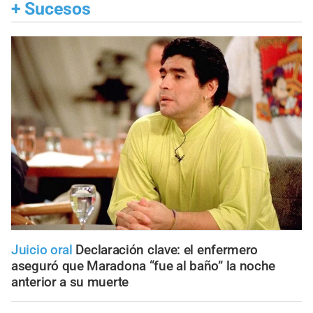
+
Sucesos
Juicio oral
Declaración clave: el enfermero
aseguró que Maradona “fue al baño” la noche
anterior a su muerte