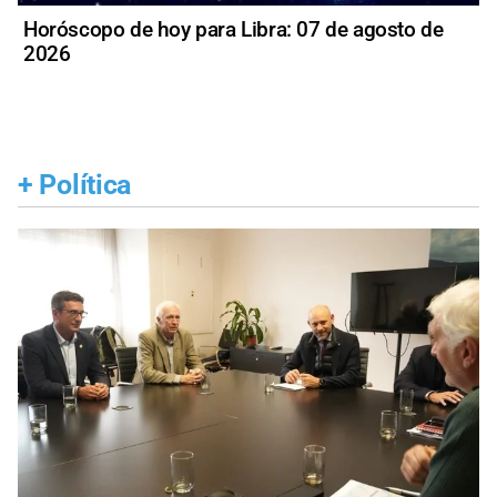
Horóscopo de hoy para Libra: 07 de agosto de
2026
+
Política