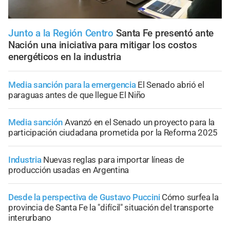
Junto a la Región Centro
Santa Fe presentó ante
Nación una iniciativa para mitigar los costos
energéticos en la industria
Media sanción para la emergencia
El Senado abrió el
paraguas antes de que llegue El Niño
Media sanción
Avanzó en el Senado un proyecto para la
participación ciudadana prometida por la Reforma 2025
Industria
Nuevas reglas para importar líneas de
producción usadas en Argentina
Desde la perspectiva de Gustavo Puccini
Cómo surfea la
provincia de Santa Fe la "difícil" situación del transporte
interurbano