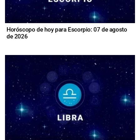
Horóscopo de hoy para Escorpio: 07 de agosto
de 2026