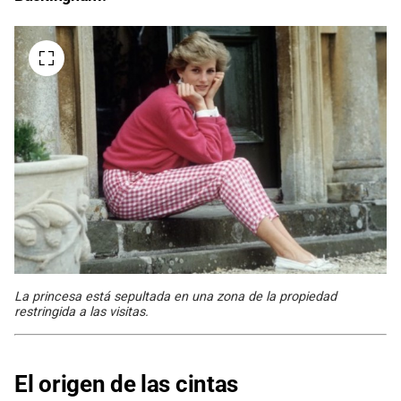
La princesa está sepultada en una zona de la propiedad
restringida a las visitas.
El origen de las cintas