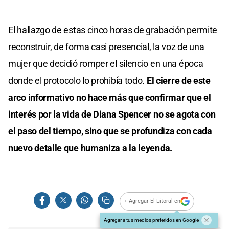
El hallazgo de estas cinco horas de grabación permite
reconstruir, de forma casi presencial, la voz de una
mujer que decidió romper el silencio en una época
donde el protocolo lo prohibía todo.
El cierre de este
arco informativo no hace más que confirmar que el
interés por la vida de Diana Spencer no se agota con
el paso del tiempo, sino que se profundiza con cada
nuevo detalle que humaniza a la leyenda.
+ Agregar El Litoral en
Agregar a tus medios preferidos en Google