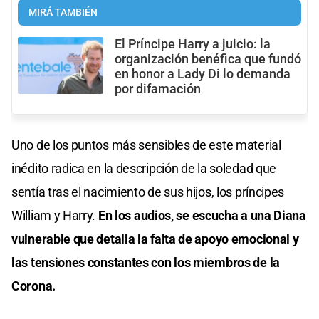
MIRÁ TAMBIÉN
El Príncipe Harry a juicio: la
organización benéfica que fundó
en honor a Lady Di lo demanda
por difamación
Uno de los puntos más sensibles de este material
inédito radica en la descripción de la soledad que
sentía tras el nacimiento de sus hijos, los príncipes
William y Harry.
En los audios, se escucha a una Diana
vulnerable que detalla la falta de apoyo emocional y
las tensiones constantes con los miembros de la
Corona.