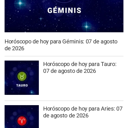
Horóscopo de hoy para Géminis: 07 de agosto
de 2026
Horóscopo de hoy para Tauro:
07 de agosto de 2026
Horóscopo de hoy para Aries: 07
de agosto de 2026