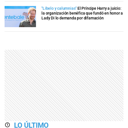
"Libelo y calumnias"
El Príncipe Harry a juicio:
la organización benéfica que fundó en honor a
Lady Di lo demanda por difamación
LO ÚLTIMO