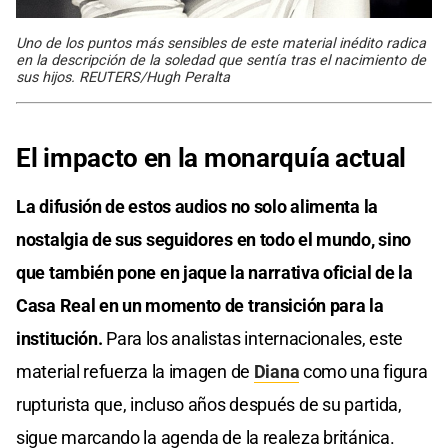
Uno de los puntos más sensibles de este material inédito radica
en la descripción de la soledad que sentía tras el nacimiento de
sus hijos. REUTERS/Hugh Peralta
El impacto en la monarquía actual
La difusión de estos audios no solo alimenta la
nostalgia de sus seguidores en todo el mundo, sino
que también pone en jaque la narrativa oficial de la
Casa Real en un momento de transición para la
institución.
Para los analistas internacionales, este
material refuerza la imagen de
Diana
como una figura
rupturista que, incluso años después de su partida,
sigue marcando la agenda de la realeza británica.