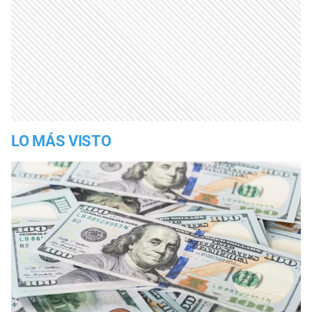
LO MÁS VISTO