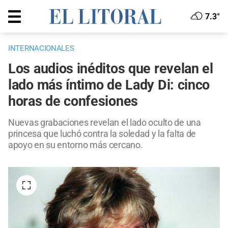
7.3°
INTERNACIONALES
Los audios inéditos que revelan el
lado más íntimo de Lady Di: cinco
horas de confesiones
Nuevas grabaciones revelan el lado oculto de una
princesa que luchó contra la soledad y la falta de
apoyo en su entorno más cercano.