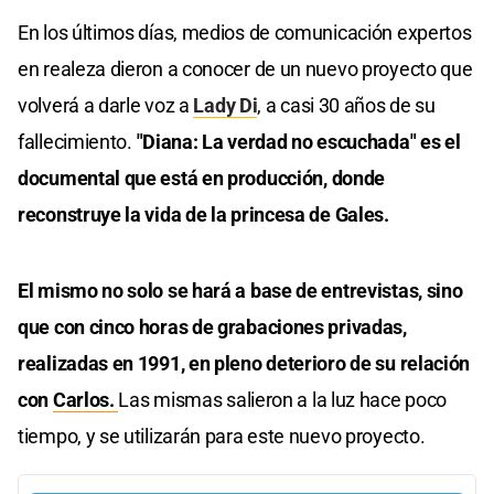
En los últimos días, medios de comunicación expertos
en realeza dieron a conocer de un nuevo proyecto que
volverá a darle voz a
Lady Di
, a casi 30 años de su
fallecimiento.
"Diana: La verdad no escuchada" es el
documental que está en producción, donde
reconstruye la vida de la princesa de Gales.
El mismo no solo se hará a base de entrevistas, sino
que con cinco horas de grabaciones privadas,
realizadas en 1991, en pleno deterioro de su relación
con
Carlos.
Las mismas salieron a la luz hace poco
tiempo, y se utilizarán para este nuevo proyecto.