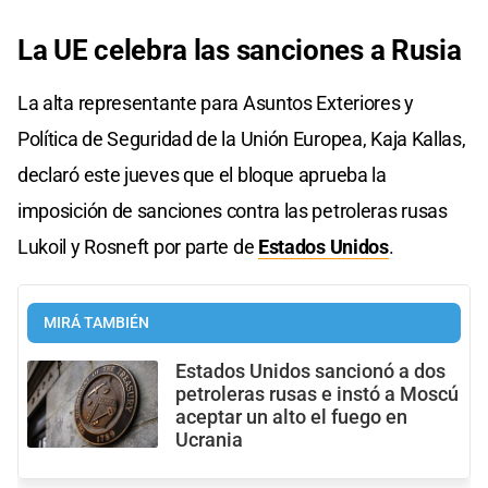
La UE celebra las sanciones a Rusia
La alta representante para Asuntos Exteriores y
Política de Seguridad de la Unión Europea, Kaja Kallas,
declaró este jueves que el bloque aprueba la
imposición de sanciones contra las petroleras rusas
Lukoil y Rosneft por parte de
Estados Unidos
.
MIRÁ TAMBIÉN
Estados Unidos sancionó a dos
petroleras rusas e instó a Moscú
aceptar un alto el fuego en
Ucrania