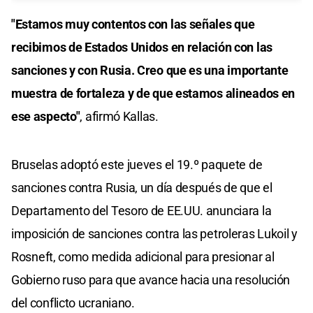
"Estamos muy contentos con las señales que
recibimos de Estados Unidos en relación con las
sanciones y con Rusia. Creo que es una importante
muestra de fortaleza y de que estamos alineados en
ese aspecto"
, afirmó Kallas.
Bruselas adoptó este jueves el 19.º paquete de
sanciones contra Rusia, un día después de que el
Departamento del Tesoro de EE.UU. anunciara la
imposición de sanciones contra las petroleras Lukoil y
Rosneft, como medida adicional para presionar al
Gobierno ruso para que avance hacia una resolución
del conflicto ucraniano.