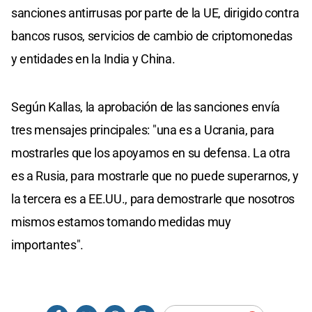
sanciones antirrusas por parte de la UE, dirigido contra
bancos rusos, servicios de cambio de criptomonedas
y entidades en la India y China.
Según Kallas, la aprobación de las sanciones envía
tres mensajes principales: "una es a Ucrania, para
mostrarles que los apoyamos en su defensa. La otra
es a Rusia, para mostrarle que no puede superarnos, y
la tercera es a EE.UU., para demostrarle que nosotros
mismos estamos tomando medidas muy
importantes".