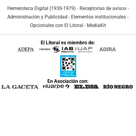
Hemeroteca Digital (1930-1979)
-
Receptorías de avisos
-
Administración y Publicidad
-
Elementos institucionales
-
Opcionales con El Litoral
-
MediaKit
El Litoral es miembro de:
En Asociación con: