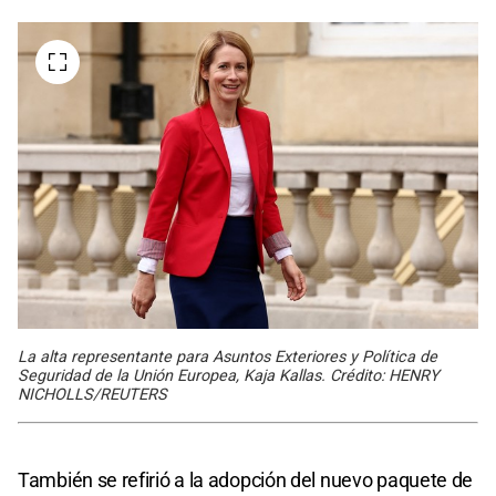
La alta representante para Asuntos Exteriores y Política de
Seguridad de la Unión Europea, Kaja Kallas. Crédito: HENRY
NICHOLLS/REUTERS
También se refirió a la adopción del nuevo paquete de