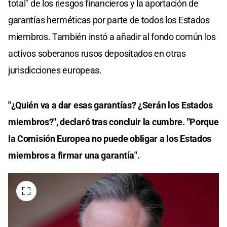
total" de los riesgos financieros y la aportación de
garantías herméticas por parte de todos los Estados
miembros. También instó a añadir al fondo común los
activos soberanos rusos depositados en otras
jurisdicciones europeas.
"¿Quién va a dar esas garantías? ¿Serán los Estados
miembros?", declaró tras concluir la cumbre. "Porque
la Comisión Europea no puede obligar a los Estados
miembros a firmar una garantía".