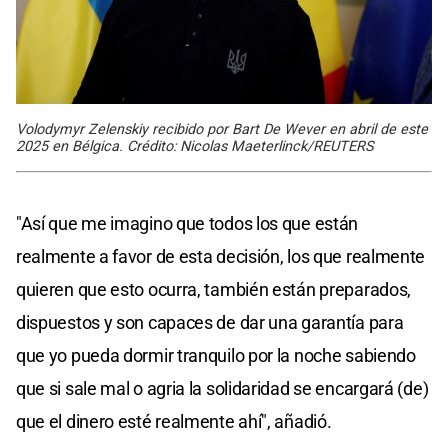
Volodymyr Zelenskiy recibido por Bart De Wever en abril de este
2025 en Bélgica. Crédito: Nicolas Maeterlinck/REUTERS
"Así que me imagino que todos los que están
realmente a favor de esta decisión, los que realmente
quieren que esto ocurra, también están preparados,
dispuestos y son capaces de dar una garantía para
que yo pueda dormir tranquilo por la noche sabiendo
que si sale mal o agria la solidaridad se encargará (de)
que el dinero esté realmente ahí", añadió.