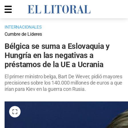
INTERNACIONALES
Cumbre de Líderes
Bélgica se suma a Eslovaquia y
Hungría en las negativas a
préstamos de la UE a Ucrania
El primer ministro belga, Bart De Wever, pidió mayores
precisiones sobre los 140.000 millones de euros a que
irían para Kiev en la guerra con Rusia.