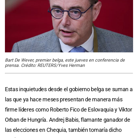
Bart De Wever, premier belga, este jueves en conferencia de
prensa. Crédito: REUTERS/Yves Herman
Estas inquietudes desde el gobierno belga se suman a
las que ya hace meses presentan de manera más
firme líderes como Roberto Fico de Eslovaquia y Viktor
Orban de Hungría. Andrej Babis, flamante ganador de
las elecciones en Chequia, también tomaría dicho