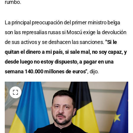
rumbo.
La principal preocupación del primer ministro belga
son las represalias rusas si Moscú exige la devolución
de sus activos y se deshacen las sanciones.
"Si le
quitan el dinero a mi país, si sale mal, no soy capaz, y
desde luego no estoy dispuesto, a pagar en una
semana 140.000 millones de euros"
, dijo.