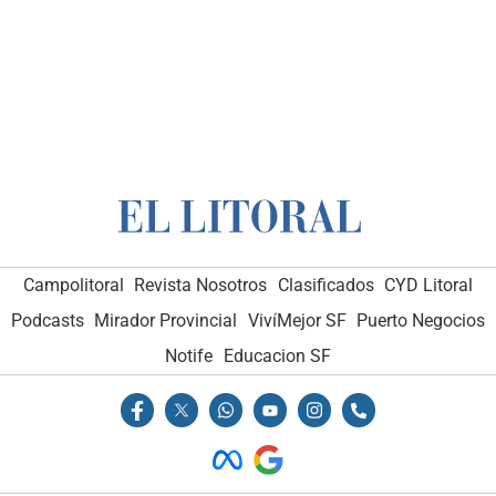
Campolitoral
Revista Nosotros
Clasificados
CYD Litoral
Podcasts
Mirador Provincial
VivíMejor SF
Puerto Negocios
Notife
Educacion SF