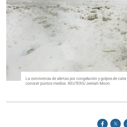
La convivencia de alertas por congelación y golpes de cal
conocer puntos medios. REUTERS/Jeenah Moon