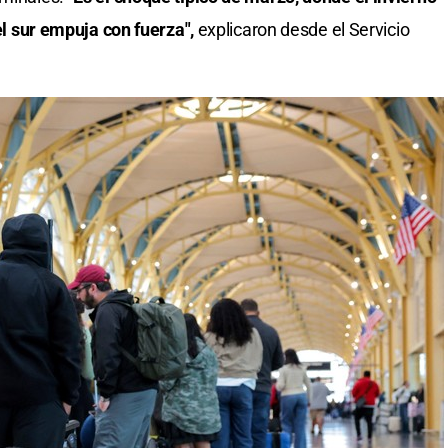
del sur empuja con fuerza",
explicaron desde el Servicio