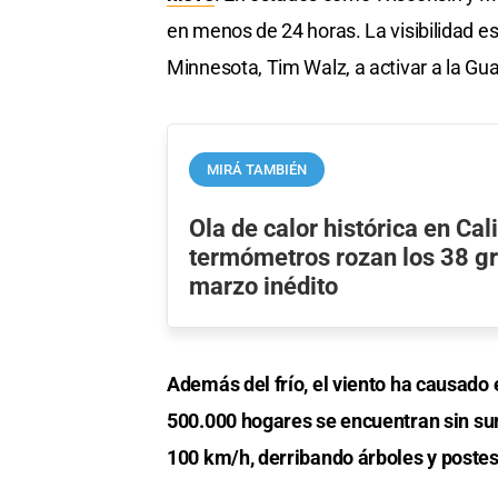
en menos de 24 horas. La visibilidad es 
Minnesota, Tim Walz, a activar a la Gua
MIRÁ TAMBIÉN
Ola de calor histórica en Cali
termómetros rozan los 38 g
marzo inédito
Además del frío, el viento ha causado 
500.000 hogares se encuentran sin sum
100 km/h, derribando árboles y postes 