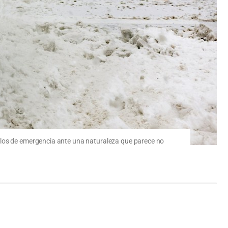
olos de emergencia ante una naturaleza que parece no