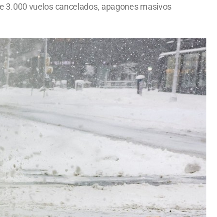
de 3.000 vuelos cancelados, apagones masivos