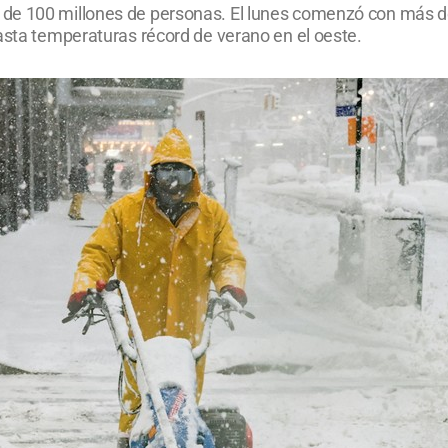
 de 100 millones de personas. El lunes comenzó con más 
asta temperaturas récord de verano en el oeste.