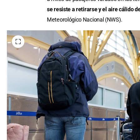
se resiste a retirarse y el aire cálido 
Meteorológico Nacional (NWS).