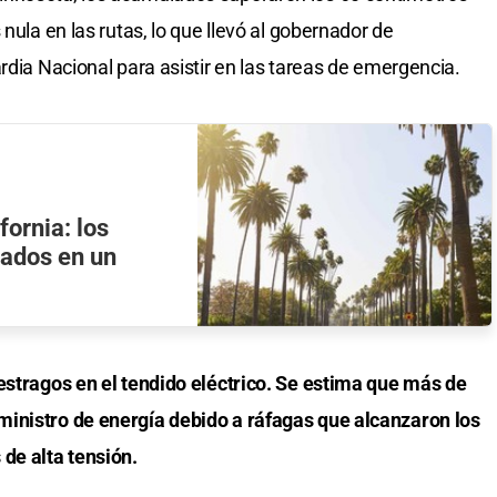
nula en las rutas, lo que llevó al gobernador de
rdia Nacional para asistir en las tareas de emergencia.
fornia: los
rados en un
estragos en el tendido eléctrico. Se estima que más de
inistro de energía debido a ráfagas que alcanzaron los
de alta tensión.