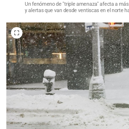
Un fenómeno de "triple amenaza" afecta a más
y alertas que van desde ventiscas en el norte h