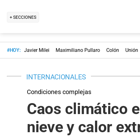
+ SECCIONES
#HOY:
Javier Milei
Maximiliano Pullaro
Colón
Unión
INTERNACIONALES
Condiciones complejas
Caos climático 
nieve y calor ext