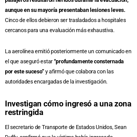
aunque en su mayoría presentaban lesiones leves.
Cinco de ellos debieron ser trasladados a hospitales
cercanos para una evaluación más exhaustiva.
La aerolínea emitió posteriormente un comunicado en
el que aseguró estar
“profundamente consternada
por este suceso”
y afirmó que colabora con las
autoridades encargadas de la investigación.
Investigan cómo ingresó a una zona
restringida
El secretario de Transporte de Estados Unidos, Sean