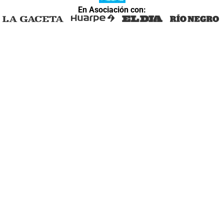
En Asociación con: