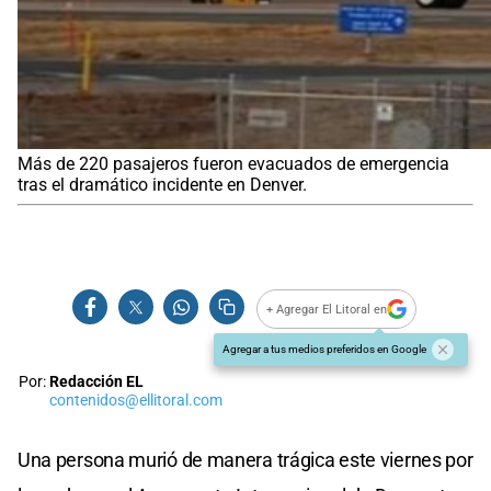
Más de 220 pasajeros fueron evacuados de emergencia
tras el dramático incidente en Denver.
+ Agregar El Litoral en
Agregar a tus medios preferidos en Google
Por:
Redacción EL
contenidos@ellitoral.com
Una persona murió de manera trágica este viernes por