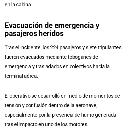
en la cabina.
Evacuación de emergencia y
pasajeros heridos
Tras el incidente, los 224 pasajeros y siete tripulantes
fueron evacuados mediante toboganes de
emergencia y trasladados en colectivos hacia la
terminal aérea.
El operativo se desarrolló en medio de momentos de
tensión y confusión dentro de la aeronave,
especialmente por la presencia de humo generada
tras el impacto en uno de los motores.