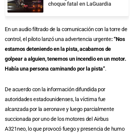
choque fatal en LaGuardia
En un audio filtrado de la comunicación con la torre de
control, el piloto lanzó una advertencia urgente
: “Nos
estamos deteniendo en la pista, acabamos de
golpear a alguien, tenemos un incendio en un motor.
Había una persona caminando por la pista”
.
De acuerdo con la información difundida por
autoridades estadounidenses, la víctima fue
alcanzada por la aeronave y luego parcialmente
succionada por uno de los motores del Airbus
A321neo, lo que provocó fuego y presencia de humo