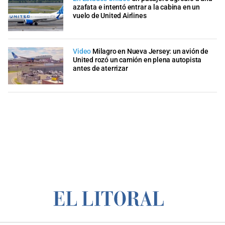
azafata e intentó entrar a la cabina en un
vuelo de United Airlines
Video
Milagro en Nueva Jersey: un avión de
United rozó un camión en plena autopista
antes de aterrizar