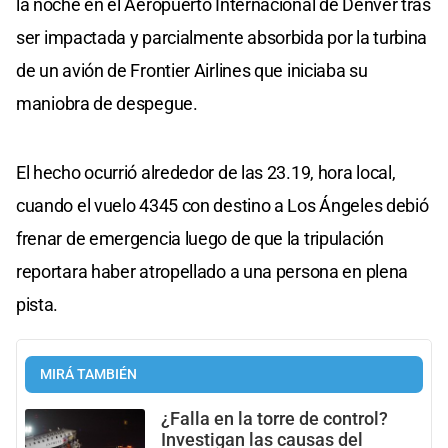
la noche en el Aeropuerto Internacional de Denver tras
ser impactada y parcialmente absorbida por la turbina
de un avión de Frontier Airlines que iniciaba su
maniobra de despegue.
El hecho ocurrió alrededor de las 23.19, hora local,
cuando el vuelo 4345 con destino a Los Ángeles debió
frenar de emergencia luego de que la tripulación
reportara haber atropellado a una persona en plena
pista.
MIRÁ TAMBIÉN
¿Falla en la torre de control?
Investigan las causas del