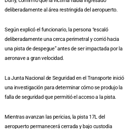
Duffy, confirmó que la víctima había ingresado
deliberadamente al área restringida del aeropuerto.
Según explicó el funcionario, la persona “escaló
deliberadamente una cerca perimetral y corrió hacia
una pista de despegue” antes de ser impactada por la
aeronave a gran velocidad.
La Junta Nacional de Seguridad en el Transporte inició
una investigación para determinar cómo se produjo la
falla de seguridad que permitió el acceso a la pista.
Mientras avanzan las pericias, la pista 17L del
aeropuerto permanecerá cerrada y bajo custodia