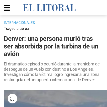
INTERNACIONALES
Tragedia aérea
Denver: una persona murió tras
ser absorbida por la turbina de un
avión
El dramático episodio ocurrió durante la maniobra de
despegue de un vuelo con destino a Los Ángeles.
Investigan cómo la víctima logró ingresar a una zona
restringida del aeropuerto internacional de Denver.