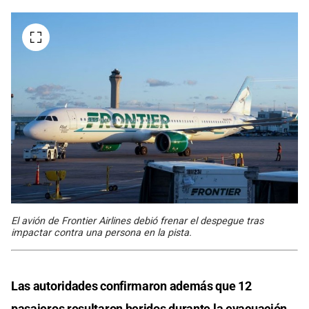
El avión de Frontier Airlines debió frenar el despegue tras
impactar contra una persona en la pista.
Las autoridades confirmaron además que 12
pasajeros resultaron heridos durante la evacuación,