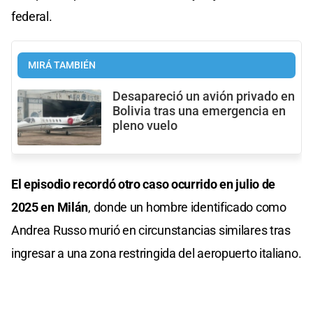
federal.
MIRÁ TAMBIÉN
Desapareció un avión privado en
Bolivia tras una emergencia en
pleno vuelo
El episodio recordó otro caso ocurrido en julio de
2025 en Milán
, donde un hombre identificado como
Andrea Russo murió en circunstancias similares tras
ingresar a una zona restringida del aeropuerto italiano.