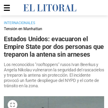
INTERNACIONALES
Tensión en Manhattan
Estados Unidos: evacuaron el
Empire State por dos personas que
treparon la antena sin arneses
Los reconocidos "rooftoppers" rusos Ivan Beerkus y
Angela Nikolau vulneraron la seguridad del rascacielos
y treparon la antena sin protección. El incidente
provocó un fuerte despliegue del NYPD y el corte de
tránsito en la zona.