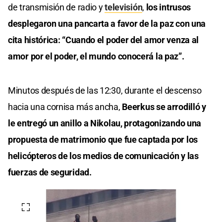
de transmisión de radio y
televisión
,
los intrusos
desplegaron una pancarta a favor de la paz con una
cita histórica: “Cuando el poder del amor venza al
amor por el poder, el mundo conocerá la paz”.
Minutos después de las 12:30, durante el descenso
hacia una cornisa más ancha,
Beerkus se arrodilló y
le entregó un anillo a Nikolau, protagonizando una
propuesta de matrimonio que fue captada por los
helicópteros de los medios de comunicación y las
fuerzas de seguridad.