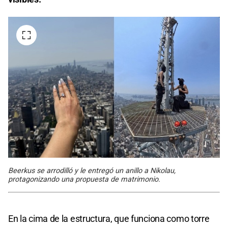
Beerkus se arrodilló y le entregó un anillo a Nikolau,
protagonizando una propuesta de matrimonio.
En la cima de la estructura, que funciona como torre