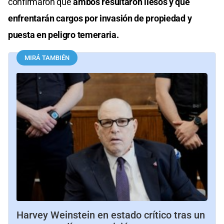
confirmaron que
ambos resultaron ilesos y que
enfrentarán cargos por invasión de propiedad y
puesta en peligro temeraria.
MIRÁ TAMBIÉN
Harvey Weinstein en estado crítico tras un