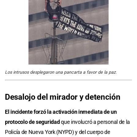
Los intrusos desplegaron una pancarta a favor de la paz.
Desalojo del mirador y detención
El incidente forzó la activación inmediata de un
protocolo de seguridad
que involucró a personal de la
Policía de Nueva York (NYPD) y del cuerpo de