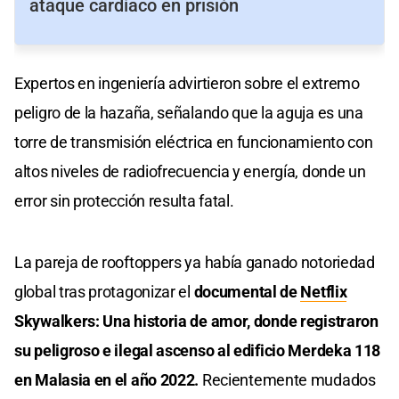
ataque cardíaco en prisión
Expertos en ingeniería advirtieron sobre el extremo
peligro de la hazaña, señalando que la aguja es una
torre de transmisión eléctrica en funcionamiento con
altos niveles de radiofrecuencia y energía, donde un
error sin protección resulta fatal.
La pareja de rooftoppers ya había ganado notoriedad
global tras protagonizar el
documental de
Netflix
Skywalkers: Una historia de amor, donde registraron
su peligroso e ilegal ascenso al edificio Merdeka 118
en Malasia en el año 2022.
Recientemente mudados