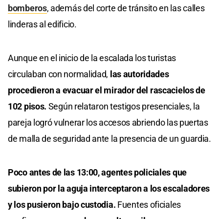
bomberos
, además del corte de tránsito en las calles
linderas al edificio.
Aunque en el inicio de la escalada los turistas
circulaban con normalidad,
las autoridades
procedieron a evacuar el mirador del rascacielos de
102 pisos.
Según relataron testigos presenciales, la
pareja logró vulnerar los accesos abriendo las puertas
de malla de seguridad ante la presencia de un guardia.
Poco antes de las 13:00, agentes policiales que
subieron por la aguja interceptaron a los escaladores
y los pusieron bajo custodia.
Fuentes oficiales