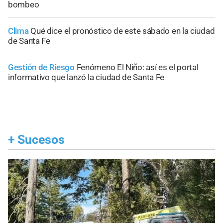
bombeo
Clima
Qué dice el pronóstico de este sábado en la ciudad
de Santa Fe
Gestión de Riesgo
Fenómeno El Niño: así es el portal
informativo que lanzó la ciudad de Santa Fe
+
Sucesos