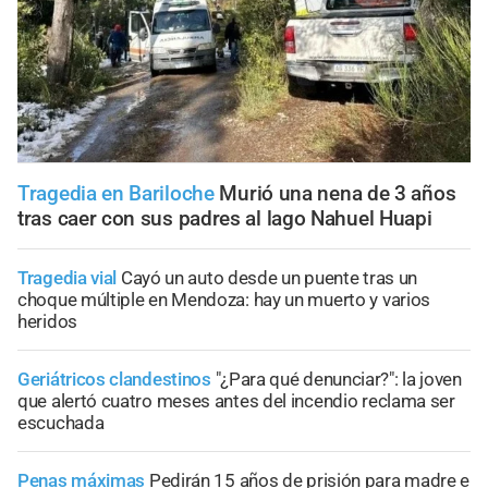
Tragedia en Bariloche
Murió una nena de 3 años
tras caer con sus padres al lago Nahuel Huapi
Tragedia vial
Cayó un auto desde un puente tras un
choque múltiple en Mendoza: hay un muerto y varios
heridos
Geriátricos clandestinos
"¿Para qué denunciar?": la joven
que alertó cuatro meses antes del incendio reclama ser
escuchada
Penas máximas
Pedirán 15 años de prisión para madre e