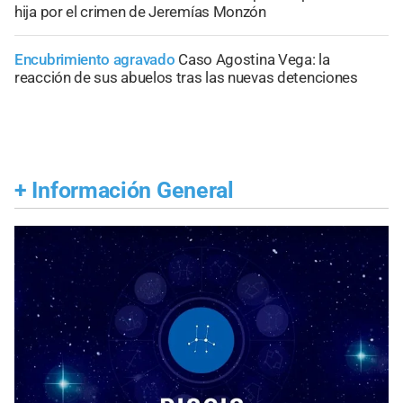
hija por el crimen de Jeremías Monzón
Encubrimiento agravado
Caso Agostina Vega: la
reacción de sus abuelos tras las nuevas detenciones
+
Información General