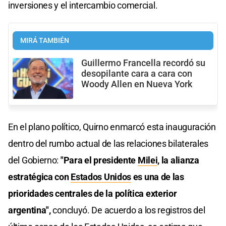
inversiones y el intercambio comercial.
MIRÁ TAMBIÉN
Guillermo Francella recordó su
desopilante cara a cara con
Woody Allen en Nueva York
En el plano político, Quirno enmarcó esta inauguración
dentro del rumbo actual de las relaciones bilaterales
del Gobierno:
"Para el presidente
Milei
, la alianza
estratégica con
Estados Unidos
es una de las
prioridades centrales de la política exterior
argentina",
concluyó. De acuerdo a los registros del