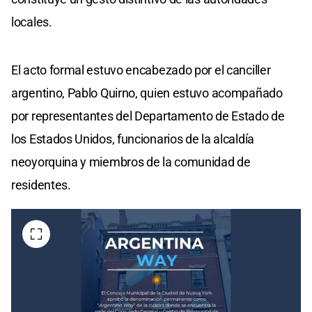
locales.
El acto formal estuvo encabezado por el canciller
argentino, Pablo Quirno, quien estuvo acompañado
por representantes del Departamento de Estado de
los Estados Unidos, funcionarios de la alcaldía
neoyorquina y miembros de la comunidad de
residentes.