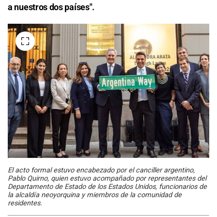
a nuestros dos países".
El acto formal estuvo encabezado por el canciller argentino,
Pablo Quirno, quien estuvo acompañado por representantes del
Departamento de Estado de los Estados Unidos, funcionarios de
la alcaldía neoyorquina y miembros de la comunidad de
residentes.