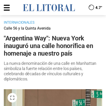
4.7°
INTERNACIONALES
Calle 56 y la Quinta Avenida
"Argentina Way": Nueva York
inauguró una calle honorífica en
homenaje a nuestro país
La nueva denominación de una calle en Manhattan
simboliza la fuerte relación entre los países,
celebrando décadas de vínculos culturales y
diplomáticos.