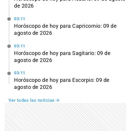
de 2026
03:11
Horóscopo de hoy para Capricornio: 09 de
agosto de 2026
03:11
Horóscopo de hoy para Sagitario: 09 de
agosto de 2026
03:11
Horóscopo de hoy para Escorpio: 09 de
agosto de 2026
Ver todas las noticias