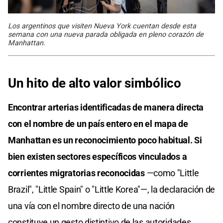
Los argentinos que visiten Nueva York cuentan desde esta
semana con una nueva parada obligada en pleno corazón de
Manhattan.
Un hito de alto valor simbólico
Encontrar arterias identificadas de manera directa
con el nombre de un país entero en el mapa de
Manhattan es un reconocimiento poco habitual. Si
bien existen sectores específicos vinculados a
corrientes migratorias reconocidas
—como "Little
Brazil", "Little Spain" o "Little Korea"—, la declaración de
una vía con el nombre directo de una nación
constituye un gesto distintivo de las autoridades