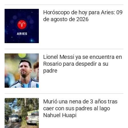
Horóscopo de hoy para Aries: 09
de agosto de 2026
Lionel Messi ya se encuentra en
Rosario para despedir a su
padre
Murió una nena de 3 años tras
caer con sus padres al lago
Nahuel Huapi