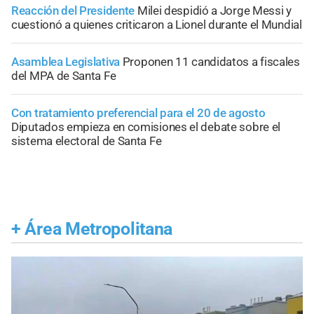
Reacción del Presidente
Milei despidió a Jorge Messi y
cuestionó a quienes criticaron a Lionel durante el Mundial
Asamblea Legislativa
Proponen 11 candidatos a fiscales
del MPA de Santa Fe
Con tratamiento preferencial para el 20 de agosto
Diputados empieza en comisiones el debate sobre el
sistema electoral de Santa Fe
+
Área Metropolitana