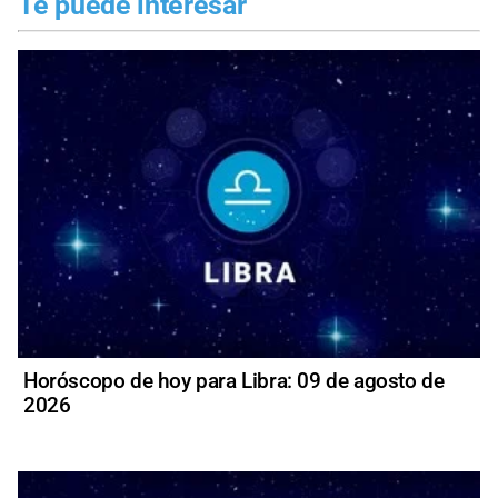
Te puede interesar
Horóscopo de hoy para Libra: 09 de agosto de
2026