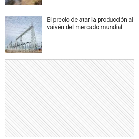
El precio de atar la producción al
vaivén del mercado mundial