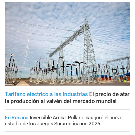
Tarifazo eléctrico a las industrias
El precio de atar
la producción al vaivén del mercado mundial
En Rosario
Invencible Arena: Pullaro inauguró el nuevo
estadio de los Juegos Suramericanos 2026