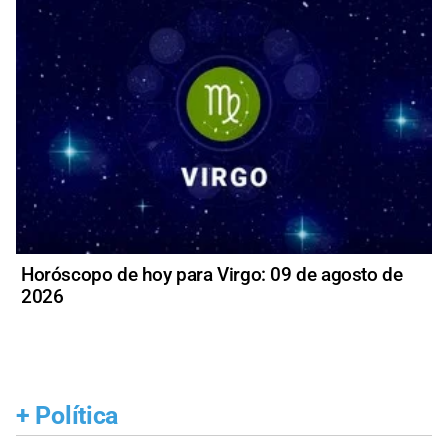
Horóscopo de hoy para Virgo: 09 de agosto de
2026
+
Política