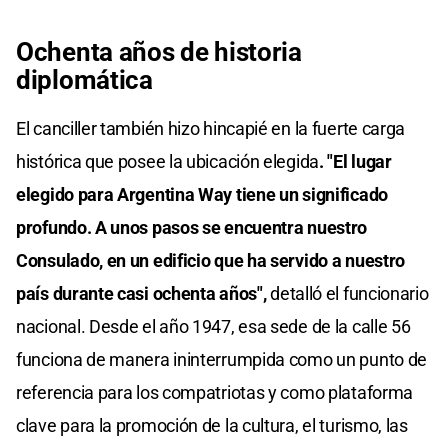
Ochenta años de historia
diplomática
El canciller también hizo hincapié en la fuerte carga
histórica que posee la ubicación elegida
. "El lugar
elegido para Argentina Way tiene un significado
profundo. A unos pasos se encuentra nuestro
Consulado, en un edificio que ha servido a nuestro
país durante casi ochenta años",
detalló el funcionario
nacional. Desde el año 1947, esa sede de la calle 56
funciona de manera ininterrumpida como un punto de
referencia para los compatriotas y como plataforma
clave para la promoción de la cultura, el turismo, las