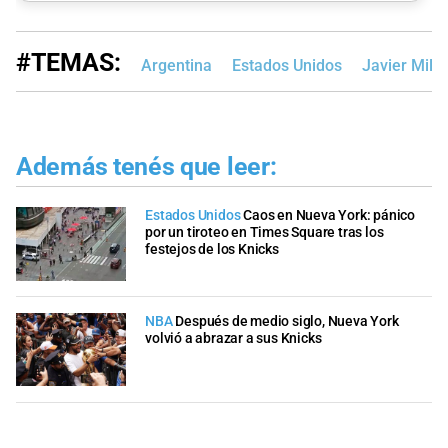
#TEMAS:
Argentina
Estados Unidos
Javier Milei
Además tenés que leer:
Estados Unidos
Caos en Nueva York: pánico
por un tiroteo en Times Square tras los
festejos de los Knicks
NBA
Después de medio siglo, Nueva York
volvió a abrazar a sus Knicks