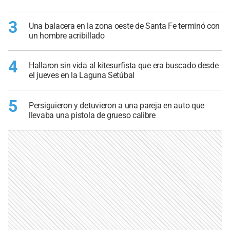
3
Una balacera en la zona oeste de Santa Fe terminó con
un hombre acribillado
4
Hallaron sin vida al kitesurfista que era buscado desde
el jueves en la Laguna Setúbal
5
Persiguieron y detuvieron a una pareja en auto que
llevaba una pistola de grueso calibre