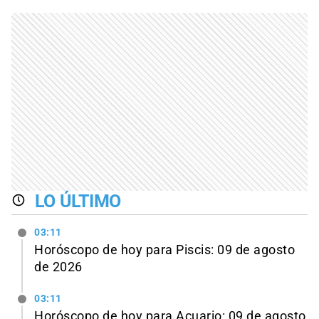
LO ÚLTIMO
03:11
Horóscopo de hoy para Piscis: 09 de agosto
de 2026
03:11
Horóscopo de hoy para Acuario: 09 de agosto