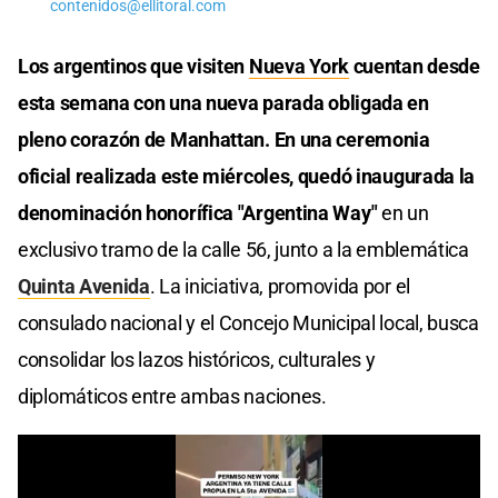
contenidos@ellitoral.com
Los argentinos que visiten
Nueva York
cuentan desde
esta semana con una nueva parada obligada en
pleno corazón de Manhattan. En una ceremonia
oficial realizada este miércoles, quedó inaugurada la
denominación honorífica "Argentina Way"
en un
exclusivo tramo de la calle 56, junto a la emblemática
Quinta Avenida
. La iniciativa, promovida por el
consulado nacional y el Concejo Municipal local, busca
consolidar los lazos históricos, culturales y
diplomáticos entre ambas naciones.