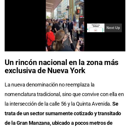
Un rincón nacional en la zona más
exclusiva de Nueva York
La nueva denominación no reemplaza la
nomenclatura tradicional, sino que convive con ella en
la intersección de la calle 56 y la Quinta Avenida.
Se
trata de un sector sumamente cotizado y transitado
de la Gran Manzana, ubicado a pocos metros de