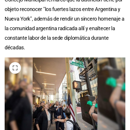
objeto reconocer "los fuertes lazos entre Argentina y
Nueva York", además de rendir un sincero homenaje a
la comunidad argentina radicada allí y enaltecer la
constante labor de la sede diplomática durante
décadas.