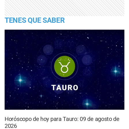
TENES QUE SABER
Horóscopo de hoy para Tauro: 09 de agosto de
2026