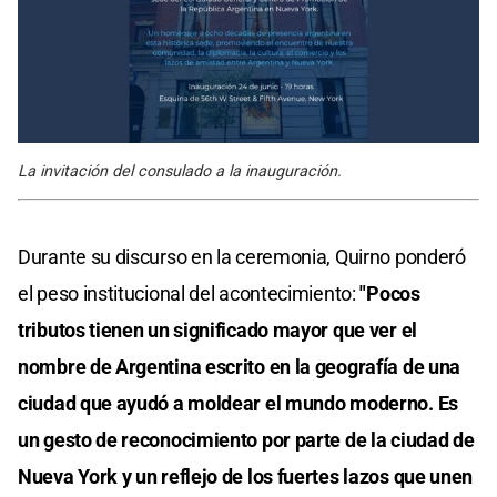
La invitación del consulado a la inauguración.
Durante su discurso en la ceremonia, Quirno ponderó
el peso institucional del acontecimiento:
"Pocos
tributos tienen un significado mayor que ver el
nombre de Argentina escrito en la geografía de una
ciudad que ayudó a moldear el mundo moderno. Es
un gesto de reconocimiento por parte de la ciudad de
Nueva York y un reflejo de los fuertes lazos que unen