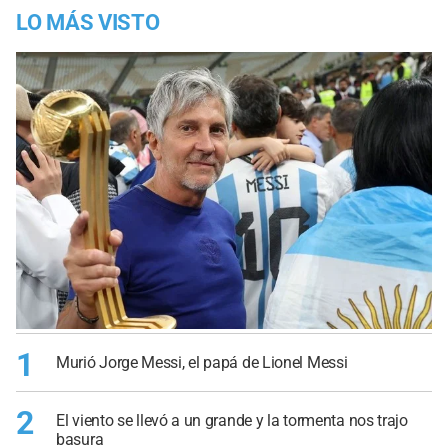
LO MÁS VISTO
1
Murió Jorge Messi, el papá de Lionel Messi
2
El viento se llevó a un grande y la tormenta nos trajo
basura