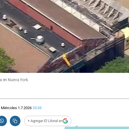
a en Nueva York.
Miércoles 1.7.2026
23:33
+ Agregar El Litoral en