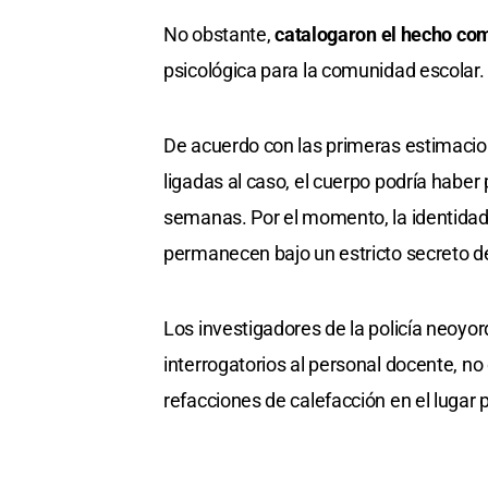
No obstante,
catalogaron el hecho co
psicológica para la comunidad escolar.
De acuerdo con las primeras estimacion
ligadas al caso, el cuerpo podría habe
semanas. Por el momento, la identidad 
permanecen bajo un estricto secreto d
Los investigadores de la policía neoyo
interrogatorios al personal docente, no
refacciones de calefacción en el lugar