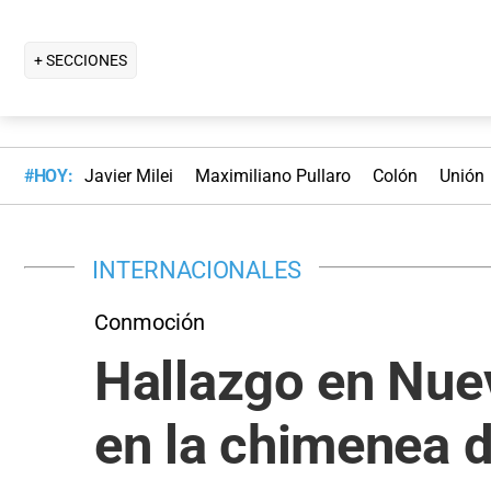
+ SECCIONES
#HOY:
Javier Milei
Maximiliano Pullaro
Colón
Unión
INTERNACIONALES
Conmoción
Hallazgo en Nue
en la chimenea 