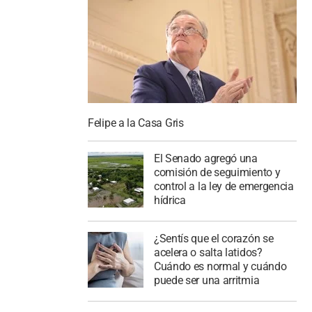
Felipe a la Casa Gris
El Senado agregó una
comisión de seguimiento y
control a la ley de emergencia
hídrica
¿Sentís que el corazón se
acelera o salta latidos?
Cuándo es normal y cuándo
puede ser una arritmia