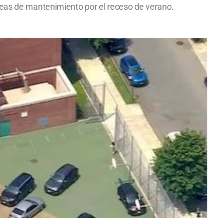
reas de mantenimiento por el receso de verano.