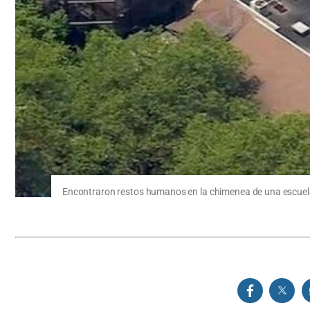
Encontraron restos humanos en la chimenea de una escuel