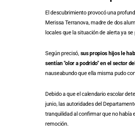
El descubrimiento provocó una profunda
Merissa Terranova, madre de dos alumno
locales que la situación de alerta ya se 
Según precisó,
sus propios hijos le h
sentían "olor a podrido" en el sector de
nauseabundo que ella misma pudo compr
Debido a que el calendario escolar dete
junio, las autoridades del Departament
tranquilidad al confirmar que no había 
remoción.