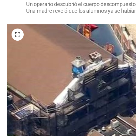
Un operario descubrió el cuerpo descompuesto e
Una madre reveló que los alumnos ya se habían q