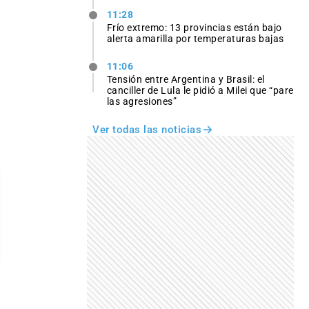
11:28
Frío extremo: 13 provincias están bajo
alerta amarilla por temperaturas bajas
11:06
Tensión entre Argentina y Brasil: el
canciller de Lula le pidió a Milei que “pare
las agresiones”
Ver todas las noticias