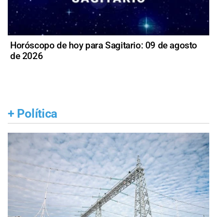
Horóscopo de hoy para Sagitario: 09 de agosto
de 2026
+
Política