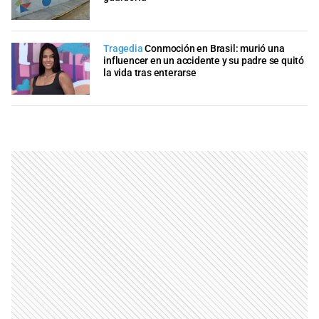
Tragedia
Conmoción en Brasil: murió una
influencer en un accidente y su padre se quitó
la vida tras enterarse