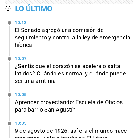
LO ÚLTIMO
10:12
El Senado agregó una comisión de
seguimiento y control a la ley de emergencia
hídrica
10:07
¿Sentís que el corazón se acelera o salta
latidos? Cuándo es normal y cuándo puede
ser una arritmia
10:05
Aprender proyectando: Escuela de Oficios
para barrio San Agustín
10:05
9 de agosto de 1926: así era el mundo hace