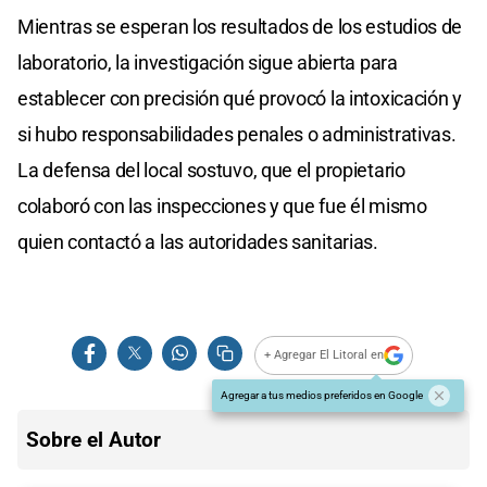
Mientras se esperan los resultados de los estudios de
laboratorio, la investigación sigue abierta para
establecer con precisión qué provocó la intoxicación y
si hubo responsabilidades penales o administrativas.
La defensa del local sostuvo, que el propietario
colaboró con las inspecciones y que fue él mismo
quien contactó a las autoridades sanitarias.
+ Agregar El Litoral en
Agregar a tus medios preferidos en Google
Sobre el Autor