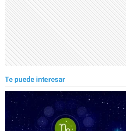
Te puede interesar