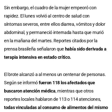
Sin embargo, el cuadro de la mujer empeoró con
rapidez. El lunes volvió al centro de salud con
síntomas severos, entre ellos diarrea, vómitos y dolor
abdominal, y permaneció internada hasta que murió
en la mañana del martes. Reportes citados por la
prensa brasileña señalaron que
había sido derivada a
terapia intensiva en estado crítico.
El brote alcanzó a al menos un centenar de personas.
Según se informó
fueron 118 los afectados que
buscaron atención médica
, mientras que otros
reportes locales hablaron de 113 o 114 atenciones,
todas vinculadas al consumo de alimentos del mismo