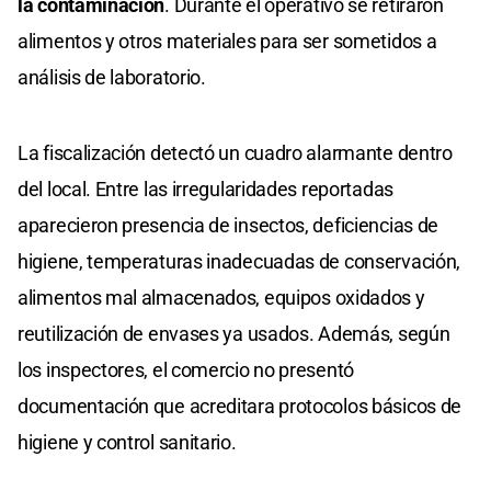
la contaminación
. Durante el operativo se retiraron
alimentos y otros materiales para ser sometidos a
análisis de laboratorio.
La fiscalización detectó un cuadro alarmante dentro
del local. Entre las irregularidades reportadas
aparecieron presencia de insectos, deficiencias de
higiene, temperaturas inadecuadas de conservación,
alimentos mal almacenados, equipos oxidados y
reutilización de envases ya usados. Además, según
los inspectores, el comercio no presentó
documentación que acreditara protocolos básicos de
higiene y control sanitario.