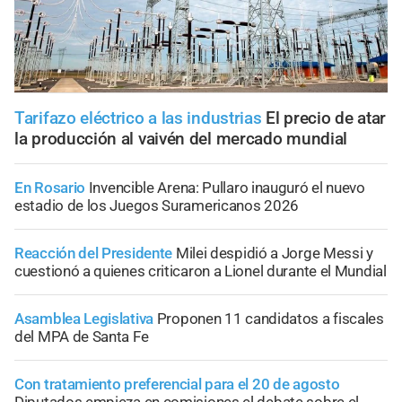
Tarifazo eléctrico a las industrias
El precio de atar
la producción al vaivén del mercado mundial
En Rosario
Invencible Arena: Pullaro inauguró el nuevo
estadio de los Juegos Suramericanos 2026
Reacción del Presidente
Milei despidió a Jorge Messi y
cuestionó a quienes criticaron a Lionel durante el Mundial
Asamblea Legislativa
Proponen 11 candidatos a fiscales
del MPA de Santa Fe
Con tratamiento preferencial para el 20 de agosto