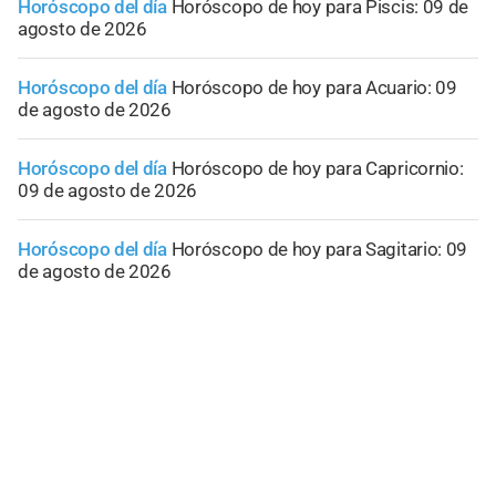
Horóscopo del día
Horóscopo de hoy para Piscis: 09 de
agosto de 2026
Horóscopo del día
Horóscopo de hoy para Acuario: 09
de agosto de 2026
Horóscopo del día
Horóscopo de hoy para Capricornio:
09 de agosto de 2026
Horóscopo del día
Horóscopo de hoy para Sagitario: 09
de agosto de 2026