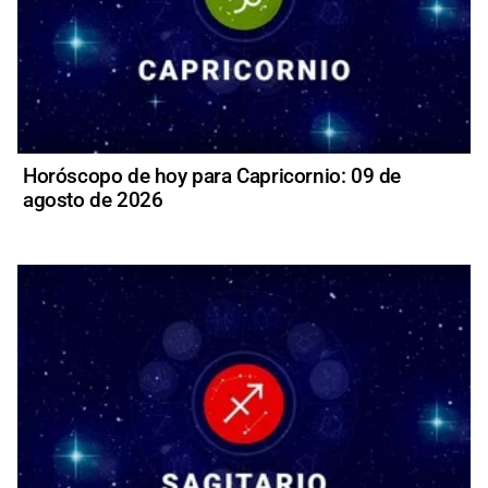
Horóscopo de hoy para Capricornio: 09 de
agosto de 2026