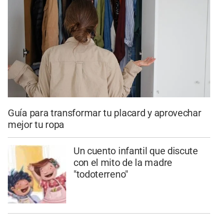
Guía para transformar tu placard y aprovechar
mejor tu ropa
Un cuento infantil que discute
con el mito de la madre
"todoterreno"