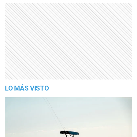
LO MÁS VISTO