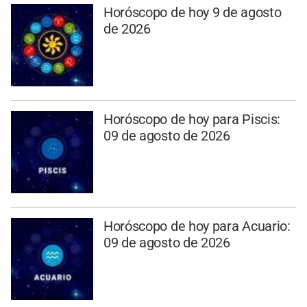
Horóscopo de hoy 9 de agosto
de 2026
Horóscopo de hoy para Piscis:
09 de agosto de 2026
Horóscopo de hoy para Acuario:
09 de agosto de 2026