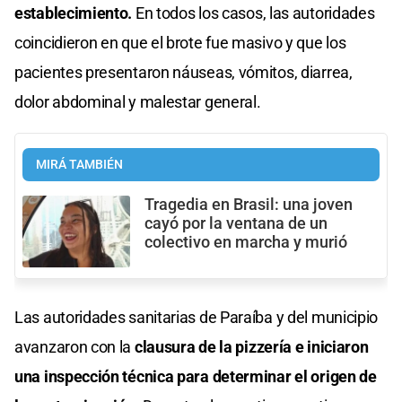
establecimiento.
En todos los casos, las autoridades
coincidieron en que el brote fue masivo y que los
pacientes presentaron náuseas, vómitos, diarrea,
dolor abdominal y malestar general.
MIRÁ TAMBIÉN
Tragedia en Brasil: una joven
cayó por la ventana de un
colectivo en marcha y murió
Las autoridades sanitarias de Paraíba y del municipio
avanzaron con la
clausura de la pizzería e iniciaron
una inspección técnica para determinar el origen de