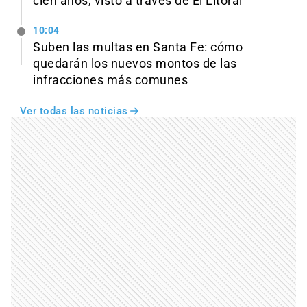
cien años, visto a través de El Litoral
10:04
Suben las multas en Santa Fe: cómo
quedarán los nuevos montos de las
infracciones más comunes
Ver todas las noticias