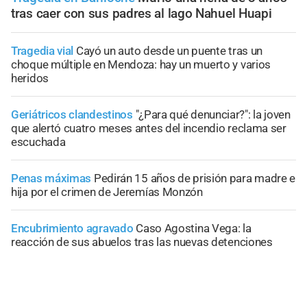
tras caer con sus padres al lago Nahuel Huapi
Tragedia vial
Cayó un auto desde un puente tras un
choque múltiple en Mendoza: hay un muerto y varios
heridos
Geriátricos clandestinos
"¿Para qué denunciar?": la joven
que alertó cuatro meses antes del incendio reclama ser
escuchada
Penas máximas
Pedirán 15 años de prisión para madre e
hija por el crimen de Jeremías Monzón
Encubrimiento agravado
Caso Agostina Vega: la
reacción de sus abuelos tras las nuevas detenciones