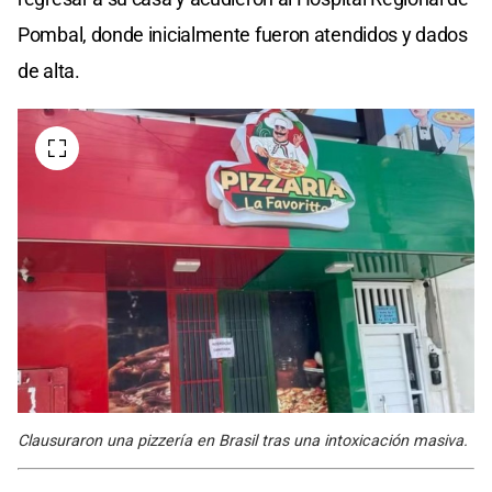
Pombal, donde inicialmente fueron atendidos y dados
de alta.
Clausuraron una pizzería en Brasil tras una intoxicación masiva.