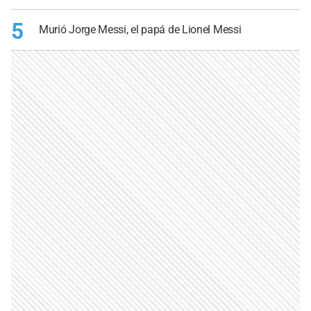
5
Murió Jorge Messi, el papá de Lionel Messi