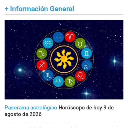
+
Información General
Panorama astrológico
Horóscopo de hoy 9 de
agosto de 2026