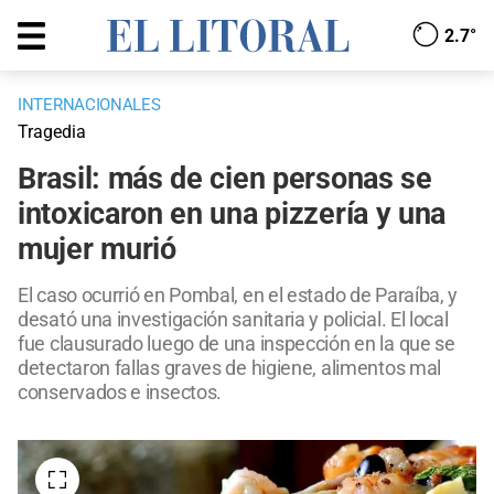
2.7°
INTERNACIONALES
Tragedia
Brasil: más de cien personas se
intoxicaron en una pizzería y una
mujer murió
El caso ocurrió en Pombal, en el estado de Paraíba, y
desató una investigación sanitaria y policial. El local
fue clausurado luego de una inspección en la que se
detectaron fallas graves de higiene, alimentos mal
conservados e insectos.